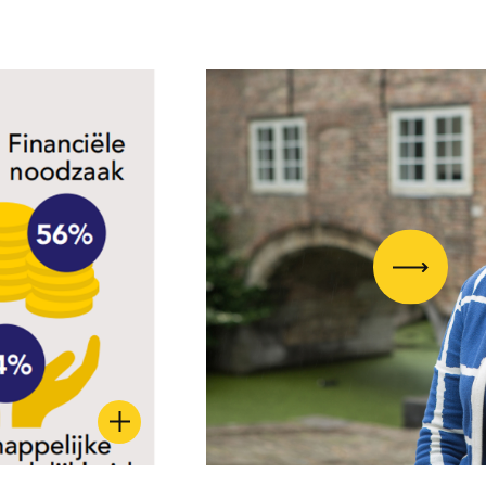
Volgend