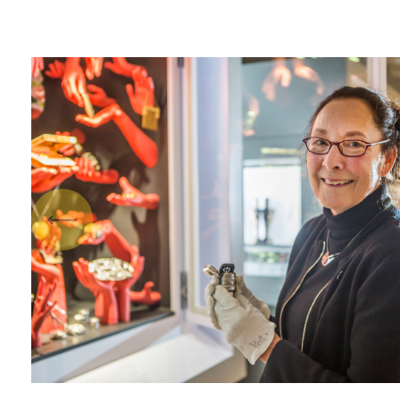
Vorige