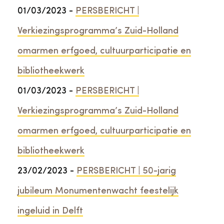
01/03/2023 -
PERSBERICHT |
Verkiezingsprogramma’s Zuid-Holland
omarmen erfgoed, cultuurparticipatie en
bibliotheekwerk
01/03/2023 -
PERSBERICHT |
Verkiezingsprogramma’s Zuid-Holland
omarmen erfgoed, cultuurparticipatie en
bibliotheekwerk
23/02/2023 -
PERSBERICHT | 50-jarig
jubileum Monumentenwacht feestelijk
ingeluid in Delft