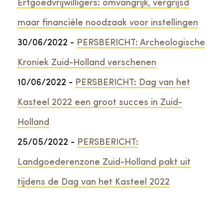
Erfgoedvrijwilligers: omvangrijk, vergrijsd
maar financiële noodzaak voor instellingen
30/06/2022 -
PERSBERICHT: Archeologische
Kroniek Zuid-Holland verschenen
10/06/2022 -
PERSBERICHT: Dag van het
Kasteel 2022 een groot succes in Zuid-
Holland
25/05/2022 -
PERSBERICHT:
Landgoederenzone Zuid-Holland pakt uit
tijdens de Dag van het Kasteel 2022