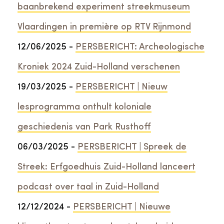
baanbrekend experiment streekmuseum
Vlaardingen in première op RTV Rijnmond
12/06/2025 -
PERSBERICHT: Archeologische
Kroniek 2024 Zuid-Holland verschenen
19/03/2025 -
PERSBERICHT | Nieuw
lesprogramma onthult koloniale
geschiedenis van Park Rusthoff
06/03/2025 -
PERSBERICHT | Spreek de
Streek: Erfgoedhuis Zuid-Holland lanceert
podcast over taal in Zuid-Holland
12/12/2024 -
PERSBERICHT | Nieuwe