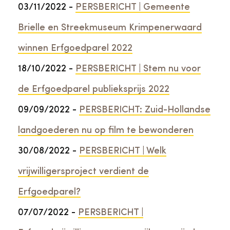
03/11/2022 -
PERSBERICHT | Gemeente
Brielle en Streekmuseum Krimpenerwaard
winnen Erfgoedparel 2022
18/10/2022 -
PERSBERICHT | Stem nu voor
de Erfgoedparel publieksprijs 2022
09/09/2022 -
PERSBERICHT: Zuid-Hollandse
landgoederen nu op film te bewonderen
30/08/2022 -
PERSBERICHT | Welk
vrijwilligersproject verdient de
Erfgoedparel?
07/07/2022 -
PERSBERICHT |