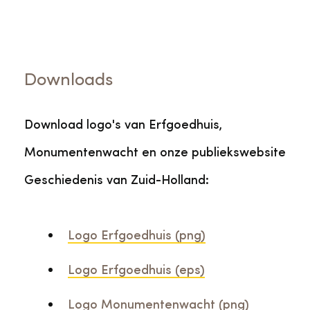
Downloads
Download logo's van Erfgoedhuis,
Monumentenwacht en onze publiekswebsite
Geschiedenis van Zuid-Holland:
Logo Erfgoedhuis (png)
Logo Erfgoedhuis (eps)
Logo Monumentenwacht (png)