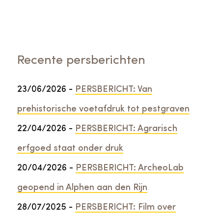
Recente persberichten
23/06/2026 -
PERSBERICHT: Van
prehistorische voetafdruk tot pestgraven
22/04/2026 -
PERSBERICHT: Agrarisch
erfgoed staat onder druk
20/04/2026 -
PERSBERICHT: ArcheoLab
geopend in Alphen aan den Rijn
28/07/2025 -
PERSBERICHT: Film over