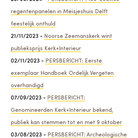
regentenpanelen in Meisjeshuis Delft
feestelijk onthuld
21/11/2023 -
Noorse Zeemanskerk wint
publieksprijs Kerk+Interieur
02/11/2023 -
PERSBERICHT: Eerste
exemplaar Handboek Ordelijk Vergeten
overhandigd
07/09/2023 -
PERSBERICHT:
Genomineerden Kerk+Interieur bekend,
publiek kan stemmen tot en met 9 oktober
03/08/2023 -
PERSBERICHT: Archeologische