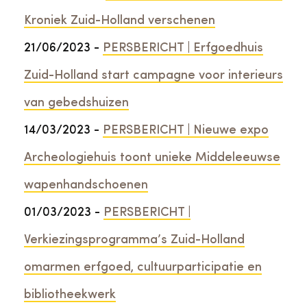
Kroniek Zuid-Holland verschenen
21/06/2023 -
PERSBERICHT | Erfgoedhuis
Zuid-Holland start campagne voor interieurs
van gebedshuizen
14/03/2023 -
PERSBERICHT | Nieuwe expo
Archeologiehuis toont unieke Middeleeuwse
wapenhandschoenen
01/03/2023 -
PERSBERICHT |
Verkiezingsprogramma’s Zuid-Holland
omarmen erfgoed, cultuurparticipatie en
bibliotheekwerk