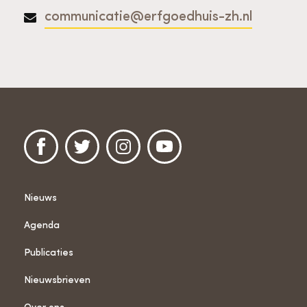
communicatie@erfgoedhuis-zh.nl
Nieuws
Agenda
Publicaties
Nieuwsbrieven