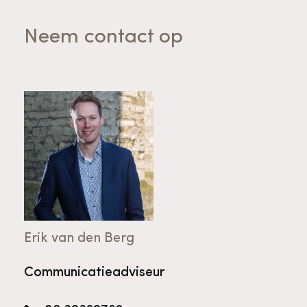
Neem contact op
Erik van den Berg
Communicatieadviseur