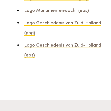
Logo Monumentenwacht (eps)
Logo Geschiedenis van Zuid-Holland
(png)
Logo Geschiedenis van Zuid-Holland
(eps)