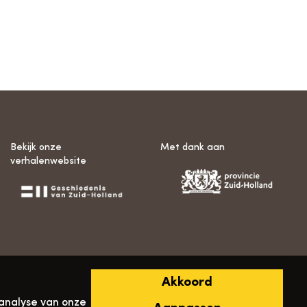
Bekijk onze
Met dank aan
verhalenwebsite
Akkoord
analyse van onze