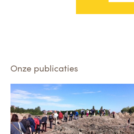
Onze publicaties