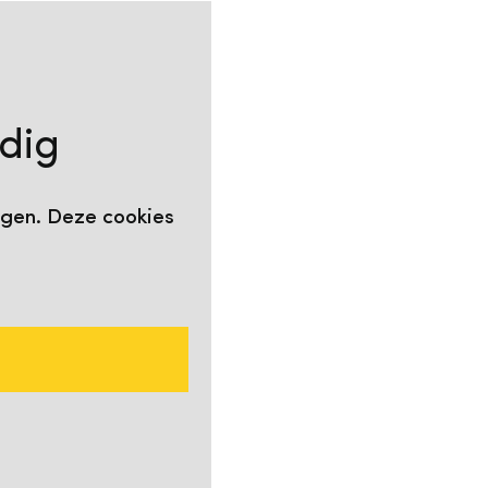
dig
jgen. Deze cookies