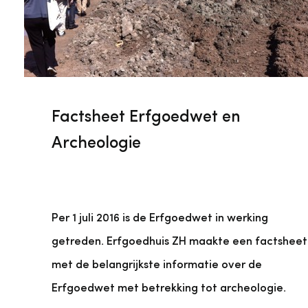
Factsheet Erfgoedwet en
Archeologie
Per 1 juli 2016 is de Erfgoedwet in werking
getreden. Erfgoedhuis ZH maakte een factsheet
met de belangrijkste informatie over de
Erfgoedwet met betrekking tot archeologie.