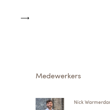
Medewerkers
Nick Warmerd