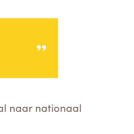
l naar nationaal