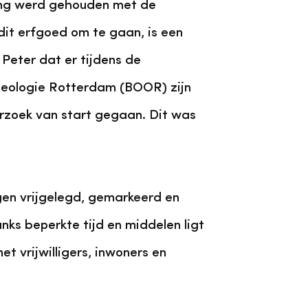
ning werd gehouden met de
it erfgoed om te gaan, is een
Peter dat er tijdens de
heologie Rotterdam (BOOR) zijn
rzoek van start gegaan. Dit was
en vrijgelegd, gemarkeerd en
s beperkte tijd en middelen ligt
 vrijwilligers, inwoners en