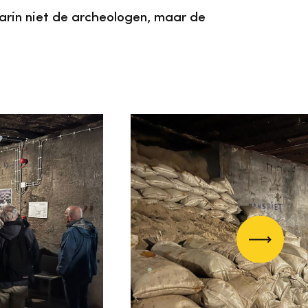
arin niet de archeologen, maar de
Volgend