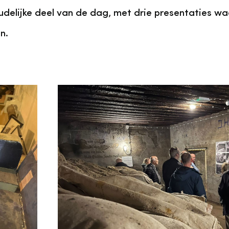
udelijke deel van de dag, met drie presentaties wa
n.