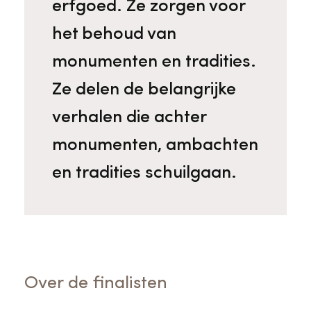
erfgoed. Ze zorgen voor
het behoud van
monumenten en tradities.
Ze delen de belangrijke
verhalen die achter
monumenten, ambachten
en tradities schuilgaan.
Over de finalisten