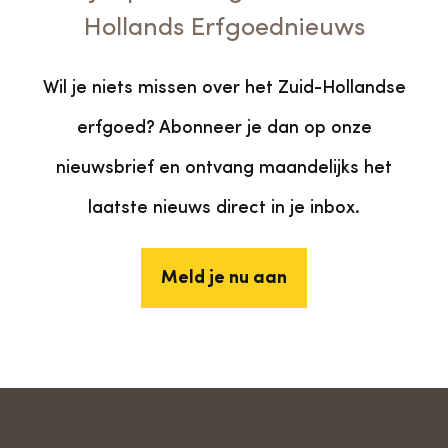
Hollands Erfgoednieuws
Wil je niets missen over het Zuid-Hollandse
erfgoed? Abonneer je dan op onze
nieuwsbrief en ontvang maandelijks het
laatste nieuws direct in je inbox.
Meld je nu aan