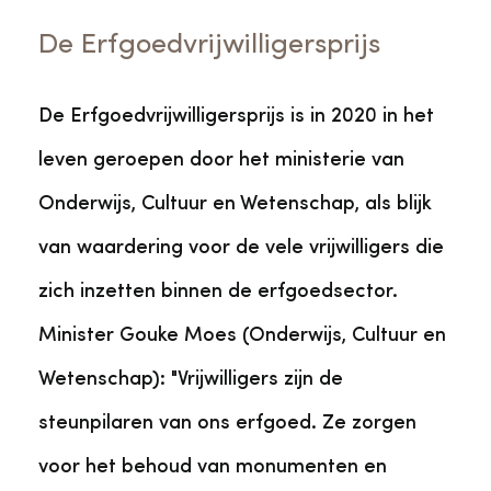
De Erfgoedvrijwilligersprijs
De Erfgoedvrijwilligersprijs is in 2020 in het
leven geroepen door het ministerie van
Onderwijs, Cultuur en Wetenschap, als blijk
van waardering voor de vele vrijwilligers die
zich inzetten binnen de erfgoedsector.
Minister Gouke Moes (Onderwijs, Cultuur en
Wetenschap): "Vrijwilligers zijn de
steunpilaren van ons erfgoed. Ze zorgen
voor het behoud van monumenten en