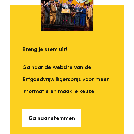
Breng je stem uit!
Ga naar de website van de
Erfgoedvrijwilligersprijs voor meer
informatie en maak je keuze.
Ga naar stemmen