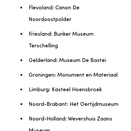
Flevoland: Canon De
Noordoostpolder
Friesland: Bunker Museum
Terschelling
Gelderland: Museum De Bastei
Groningen: Monument en Materiaal
Limburg: Kasteel Hoensbroek
Noord-Brabant: Het Oertijdmuseum
Noord-Holland: Wevershuis Zaans
Museum