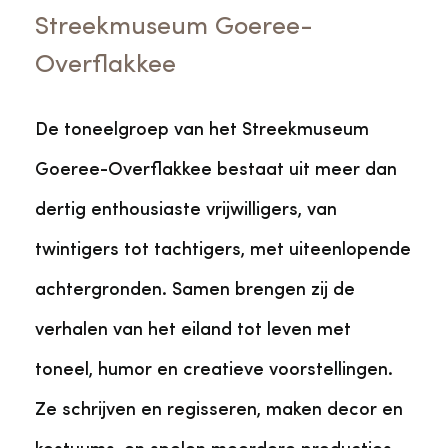
Streekmuseum Goeree-
Overflakkee
De toneelgroep van het Streekmuseum
Goeree-Overflakkee bestaat uit meer dan
dertig enthousiaste vrijwilligers, van
twintigers tot tachtigers, met uiteenlopende
achtergronden. Samen brengen zij de
verhalen van het eiland tot leven met
toneel, humor en creatieve voorstellingen.
Ze schrijven en regisseren, maken decor en