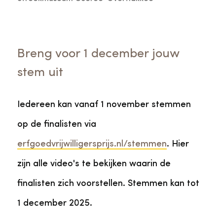
Breng voor 1 december jouw
stem uit
Iedereen kan vanaf 1 november stemmen
op de finalisten via
erfgoedvrijwilligersprijs.nl/stemmen
. Hier
zijn alle video's te bekijken waarin de
finalisten zich voorstellen. Stemmen kan tot
1 december 2025.