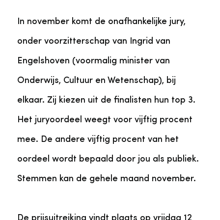
In november komt de onafhankelijke jury,
onder voorzitterschap van Ingrid van
Engelshoven (voormalig minister van
Onderwijs, Cultuur en Wetenschap), bij
elkaar. Zij kiezen uit de finalisten hun top 3.
Het juryoordeel weegt voor vijftig procent
mee. De andere vijftig procent van het
oordeel wordt bepaald door jou als publiek.
Stemmen kan de gehele maand november.
De prijsuitreiking vindt plaats op vrijdag 12