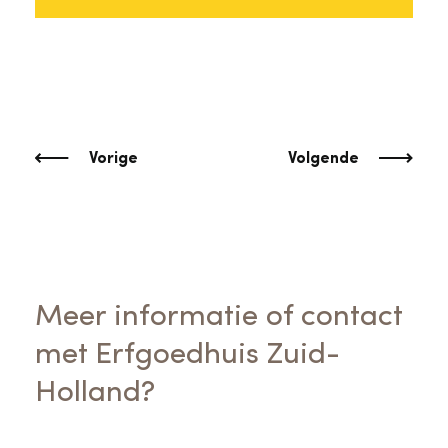
Vorige
Volgende
Meer informatie of contact
met Erfgoedhuis Zuid-
Holland?