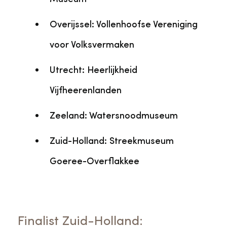
Overijssel: Vollenhoofse Vereniging
voor Volksvermaken
Utrecht: Heerlijkheid
Vijfheerenlanden
Zeeland: Watersnoodmuseum
Zuid-Holland: Streekmuseum
Goeree-Overflakkee
Finalist Zuid-Holland: