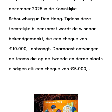
december 2025 in de Koninklijke
Schouwburg in Den Haag. Tijdens deze
feestelijke bijeenkomst wordt de winnaar
bekendgemaakt, die een cheque van
€10.000,- ontvangt. Daarnaast ontvangen
de teams die op de tweede en derde plaats
eindigen elk een cheque van €5.000,-.