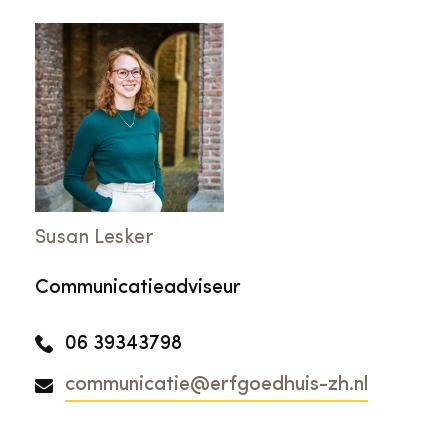
Susan Lesker
Communicatieadviseur
06 39343798
communicatie@erfgoedhuis-zh.nl