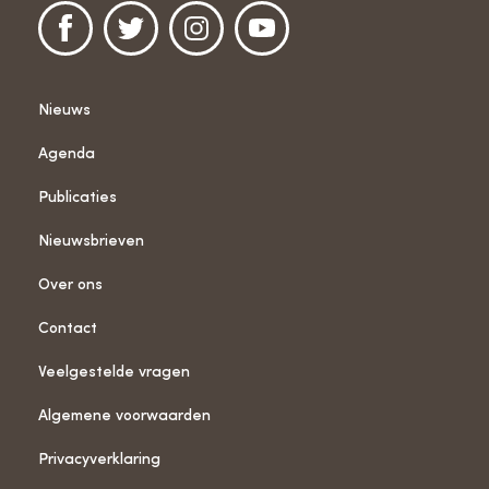
Nieuws
Agenda
Publicaties
Nieuwsbrieven
Over ons
Contact
Veelgestelde vragen
Algemene voorwaarden
Privacyverklaring