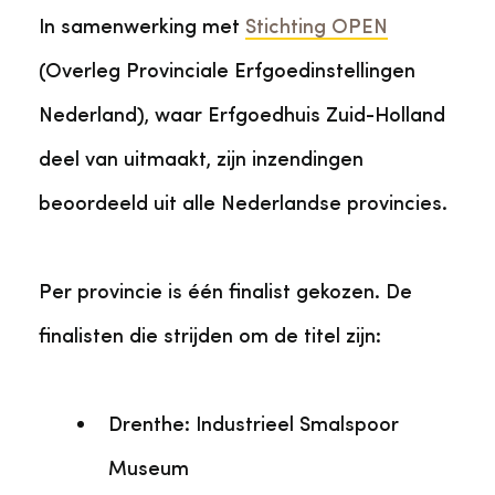
In samenwerking met
Stichting OPEN
(Overleg Provinciale Erfgoedinstellingen
Nederland), waar Erfgoedhuis Zuid-Holland
deel van uitmaakt, zijn inzendingen
beoordeeld uit alle Nederlandse provincies.
Per provincie is één finalist gekozen. De
finalisten die strijden om de titel zijn:
Drenthe: Industrieel Smalspoor
Museum