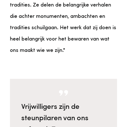
tradities. Ze delen de belangrijke verhalen
die achter monumenten, ambachten en
tradities schuilgaan. Het werk dat zij doen is
heel belangrijk voor het bewaren van wat
ons maakt wie we zijn."
Vrijwilligers zijn de
steunpilaren van ons