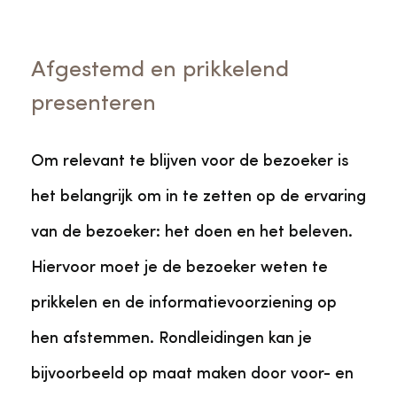
Afgestemd en prikkelend
presenteren
Om relevant te blijven voor de bezoeker is
het belangrijk om in te zetten op de ervaring
van de bezoeker: het doen en het beleven.
Hiervoor moet je de bezoeker weten te
prikkelen en de informatievoorziening op
hen afstemmen. Rondleidingen kan je
bijvoorbeeld op maat maken door voor- en