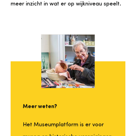
meer inzicht in wat er op wijkniveau speelt.
Meer weten?
Het Museumplatform is er voor