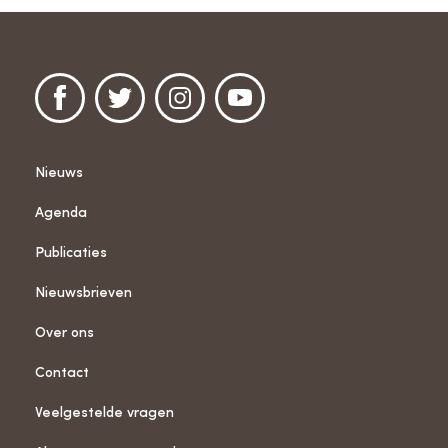
Nieuws
Agenda
Publicaties
Nieuwsbrieven
Over ons
Contact
Veelgestelde vragen