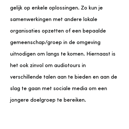
gelijk op enkele oplossingen. Zo kun je
samenwerkingen met andere lokale
organisaties opzetten of een bepaalde
gemeenschap/groep in de omgeving
uitnodigen om langs te komen. Hiernaast is
het ook zinvol om audiotours in
verschillende talen aan te bieden en aan de
slag te gaan met sociale media om een
jongere doelgroep te bereiken.