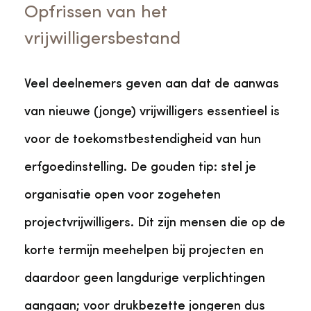
Opfrissen van het
vrijwilligersbestand
Veel deelnemers geven aan dat de aanwas
van nieuwe (jonge) vrijwilligers essentieel is
voor de toekomstbestendigheid van hun
erfgoedinstelling. De gouden tip: stel je
organisatie open voor zogeheten
projectvrijwilligers. Dit zijn mensen die op de
korte termijn meehelpen bij projecten en
daardoor geen langdurige verplichtingen
aangaan; voor drukbezette jongeren dus