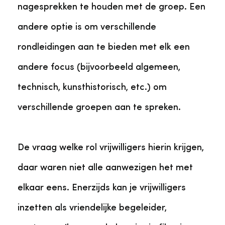
nagesprekken te houden met de groep. Een
andere optie is om verschillende
rondleidingen aan te bieden met elk een
andere focus (bijvoorbeeld algemeen,
technisch, kunsthistorisch, etc.) om
verschillende groepen aan te spreken.
De vraag welke rol vrijwilligers hierin krijgen,
daar waren niet alle aanwezigen het met
elkaar eens. Enerzijds kan je vrijwilligers
inzetten als vriendelijke begeleider,