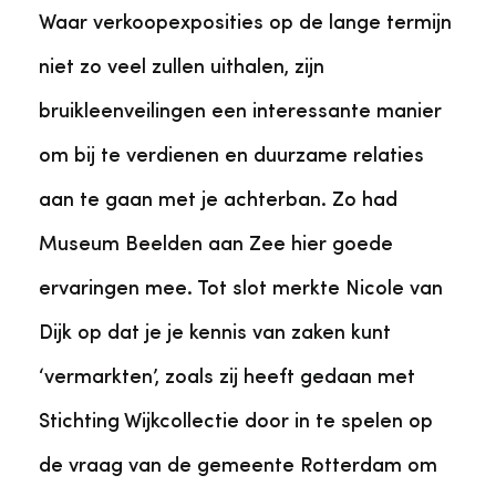
Waar verkoopexposities op de lange termijn
niet zo veel zullen uithalen, zijn
bruikleenveilingen een interessante manier
om bij te verdienen en duurzame relaties
aan te gaan met je achterban. Zo had
Museum Beelden aan Zee hier goede
ervaringen mee. Tot slot merkte Nicole van
Dijk op dat je je kennis van zaken kunt
‘vermarkten’, zoals zij heeft gedaan met
Stichting Wijkcollectie door in te spelen op
de vraag van de gemeente Rotterdam om