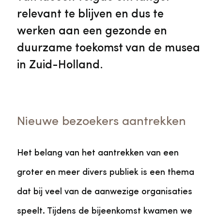
relevant te blijven en dus te
werken aan een gezonde en
duurzame toekomst van de musea
in Zuid-Holland.
Nieuwe bezoekers aantrekken
Het belang van het aantrekken van een
groter en meer divers publiek is een thema
dat bij veel van de aanwezige organisaties
speelt. Tijdens de bijeenkomst kwamen we