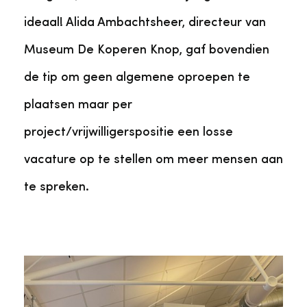
ideaal! Alida Ambachtsheer, directeur van
Museum De Koperen Knop, gaf bovendien
de tip om geen algemene oproepen te
plaatsen maar per
project/vrijwilligerspositie een losse
vacature op te stellen om meer mensen aan
te spreken.