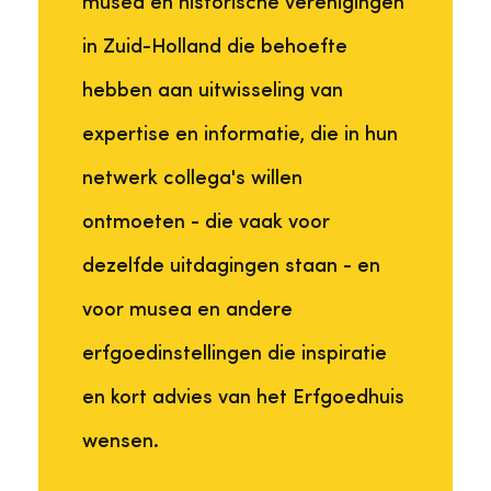
musea en historische verenigingen
in Zuid-Holland die behoefte
hebben aan uitwisseling van
expertise en informatie, die in hun
netwerk collega's willen
ontmoeten - die vaak voor
dezelfde uitdagingen staan - en
voor musea en andere
erfgoedinstellingen die inspiratie
en kort advies van het Erfgoedhuis
wensen.