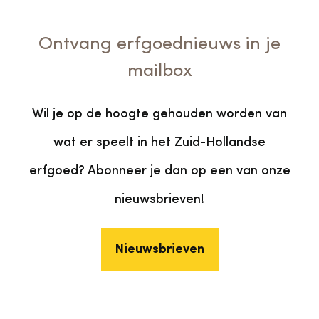
Ontvang erfgoednieuws in je
mailbox
Wil je op de hoogte gehouden worden van
wat er speelt in het Zuid-Hollandse
erfgoed? Abonneer je dan op een van onze
nieuwsbrieven!
Nieuwsbrieven