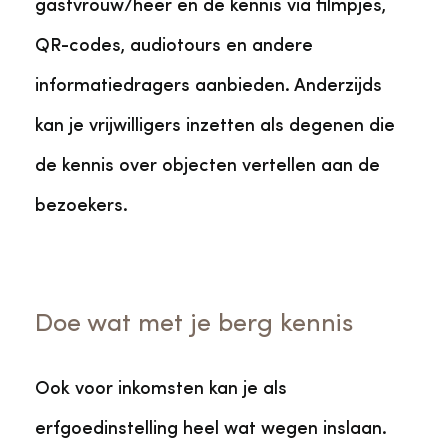
gastvrouw/heer en de kennis via filmpjes,
QR-codes, audiotours en andere
informatiedragers aanbieden. Anderzijds
kan je vrijwilligers inzetten als degenen die
de kennis over objecten vertellen aan de
bezoekers.
Doe wat met je berg kennis
Ook voor inkomsten kan je als
erfgoedinstelling heel wat wegen inslaan.