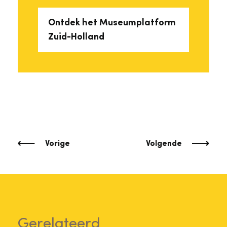
Ontdek het Museumplatform
Zuid-Holland
Vorige
Volgende
Gerelateerd