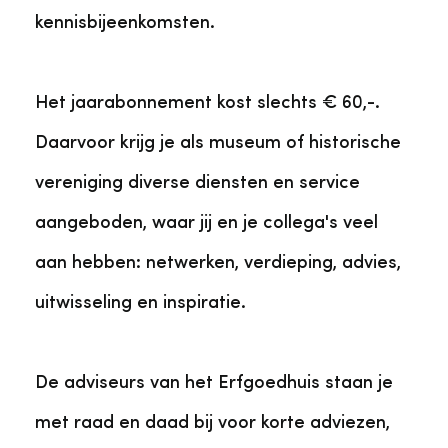
kennisbijeenkomsten.
Het jaarabonnement kost slechts € 60,-.
Daarvoor krijg je als museum of historische
vereniging diverse diensten en service
aangeboden, waar jij en je collega's veel
aan hebben: netwerken, verdieping, advies,
uitwisseling en inspiratie.
De adviseurs van het Erfgoedhuis staan je
met raad en daad bij voor korte adviezen,