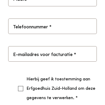
Telefoonnummer
*
E-mailadres voor facturatie
*
Hierbij geef ik toestemming aan
Erfgoedhuis Zuid-Holland om deze
gegevens te verwerken. *