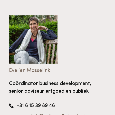
Evelien Masselink
Coördinator business development,
senior adviseur erfgoed en publiek
+31 6 15 39 89 46