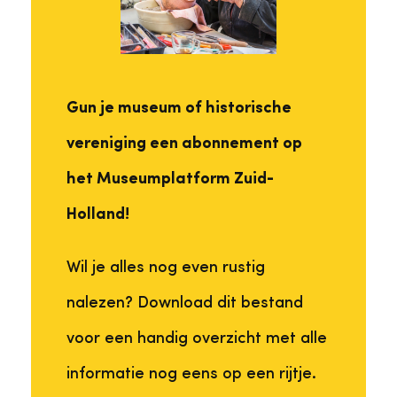
Gun je museum of historische
vereniging een abonnement op
het Museumplatform Zuid-
Holland!
Wil je alles nog even rustig
nalezen? Download dit bestand
voor een handig overzicht met alle
informatie nog eens op een rijtje.