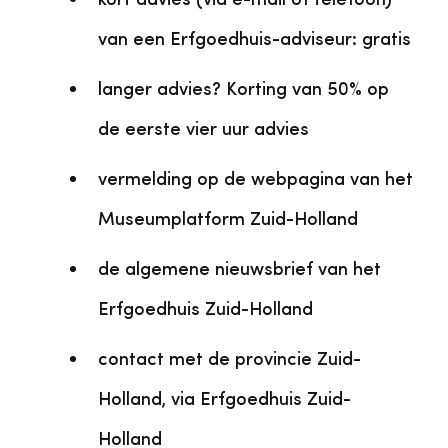
kort advies (via e-mail of telefoon)
van een Erfgoedhuis-adviseur: gratis
langer advies? Korting van 50% op
de eerste vier uur advies
vermelding op de webpagina van het
Museumplatform Zuid-Holland
de algemene nieuwsbrief van het
Erfgoedhuis Zuid-Holland
contact met de provincie Zuid-
Holland, via Erfgoedhuis Zuid-
Holland