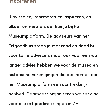
inspireren
Uitwisselen, informeren en inspireren, en
elkaar ontmoeten, dat kun je bij het
Museumplatform. De adviseurs van het
Erfgoedhuis staan je met raad en daad bij
voor korte adviezen, maar ook voor een wat
langer advies hebben we voor de musea en
historische verenigingen die deelnemen aan
het Museumplatform een aantrekkelijk
aanbod. Daarnaast organiseren we speciaal
voor alle erfgoedinstellingen in ZH