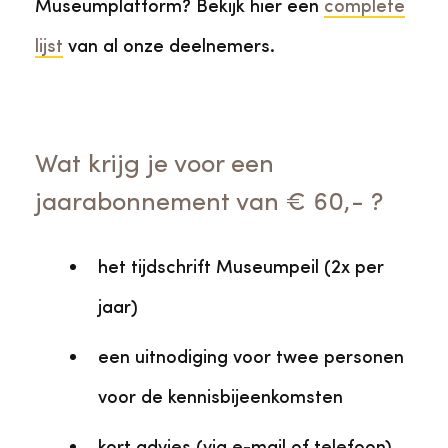
Museumplatform? Bekijk hier een
complete
lijst
van al onze deelnemers.
Wat krijg je voor een
jaarabonnement van € 60,- ?
het tijdschrift Museumpeil (2x per
jaar)
een uitnodiging voor twee personen
voor de kennisbijeenkomsten