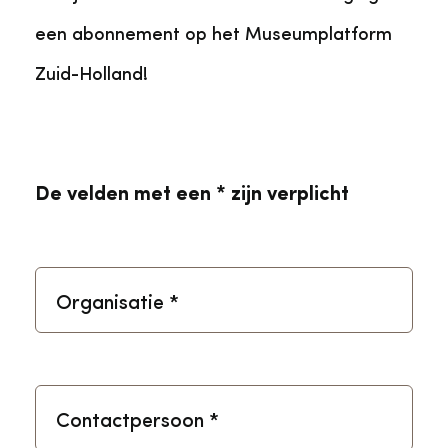
een abonnement op het Museumplatform
Zuid-Holland!
De velden met een * zijn verplicht
Organisatie
*
Contactpersoon
*