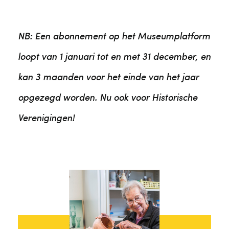
NB: Een abonnement op het Museumplatform
loopt van 1 januari tot en met 31 december, en
kan 3 maanden voor het einde van het jaar
opgezegd worden. Nu ook voor Historische
Verenigingen!