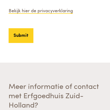
Bekijk hier de privacyverklaring
Meer informatie of contact
met Erfgoedhuis Zuid-
Holland?