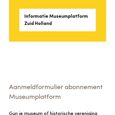
Informatie Museumplatform
Zuid Holland
Aanmeldformulier abonnement
Museumplatform
Gun je museum of historische vereniging