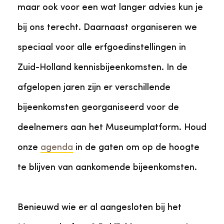
maar ook voor een wat langer advies kun je
bij ons terecht. Daarnaast organiseren we
speciaal voor alle erfgoedinstellingen in
Zuid-Holland kennisbijeenkomsten. In de
afgelopen jaren zijn er verschillende
bijeenkomsten georganiseerd voor de
deelnemers aan het Museumplatform. Houd
onze
agenda
in de gaten om op de hoogte
te blijven van aankomende bijeenkomsten.
Benieuwd wie er al aangesloten bij het