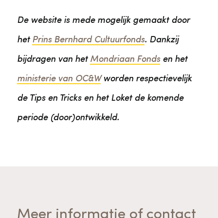
De website is mede mogelijk gemaakt door
het
Prins Bernhard Cultuurfonds
. Dankzij
bijdragen van het
Mondriaan Fonds
en het
ministerie van OC&W
worden respectievelijk
de Tips en Tricks en het Loket de komende
periode (door)ontwikkeld.
Meer informatie of contact