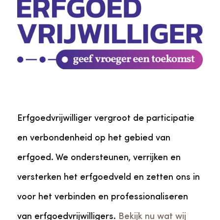
Erfgoedvrijwilliger vergroot de participatie
en verbondenheid op het gebied van
erfgoed. We ondersteunen, verrijken en
versterken het erfgoedveld en zetten ons in
voor het verbinden en professionaliseren
van erfgoedvrijwilligers.
Bekijk nu wat wij