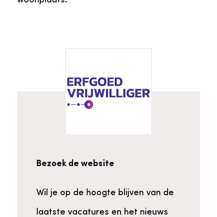
Bezoek de website
Wil je op de hoogte blijven van de
laatste vacatures en het nieuws