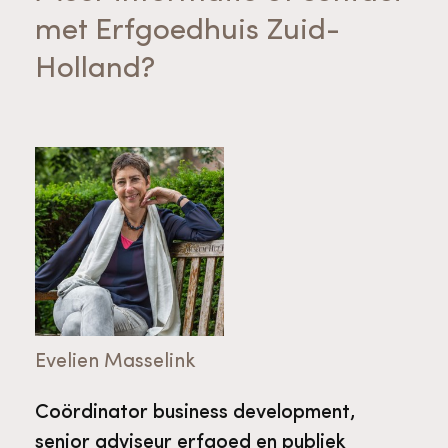
met Erfgoedhuis Zuid-
Holland?
Evelien Masselink
Coördinator business development,
senior adviseur erfgoed en publiek