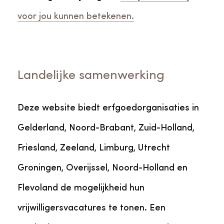
voor jou kunnen betekenen.
Landelijke samenwerking
Deze website biedt erfgoedorganisaties in
Gelderland, Noord-Brabant, Zuid-Holland,
Friesland, Zeeland, Limburg, Utrecht
Groningen, Overijssel, Noord-Holland en
Flevoland de mogelijkheid hun
vrijwilligersvacatures te tonen. Een