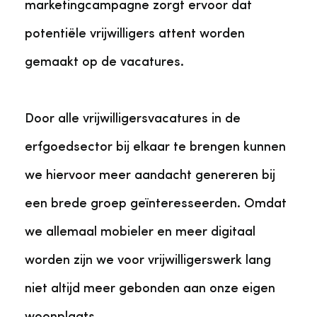
marketingcampagne zorgt ervoor dat
potentiële vrijwilligers attent worden
gemaakt op de vacatures.
Door alle vrijwilligersvacatures in de
erfgoedsector bij elkaar te brengen kunnen
we hiervoor meer aandacht genereren bij
een brede groep geïnteresseerden. Omdat
we allemaal mobieler en meer digitaal
worden zijn we voor vrijwilligerswerk lang
niet altijd meer gebonden aan onze eigen
woonplaats.