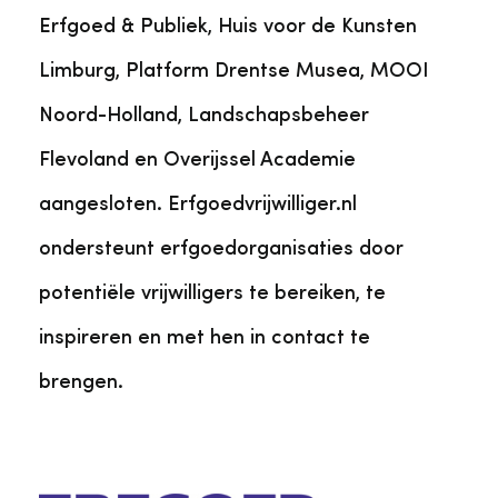
Erfgoed & Publiek, Huis voor de Kunsten
Limburg, Platform Drentse Musea, MOOI
Noord-Holland, Landschapsbeheer
Flevoland en Overijssel Academie
aangesloten. Erfgoedvrijwilliger.nl
ondersteunt erfgoedorganisaties door
potentiële vrijwilligers te bereiken, te
inspireren en met hen in contact te
brengen.