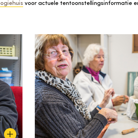
logiehuis
voor actuele tentoonstellingsinformatie e