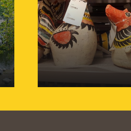
Collectiebeheer