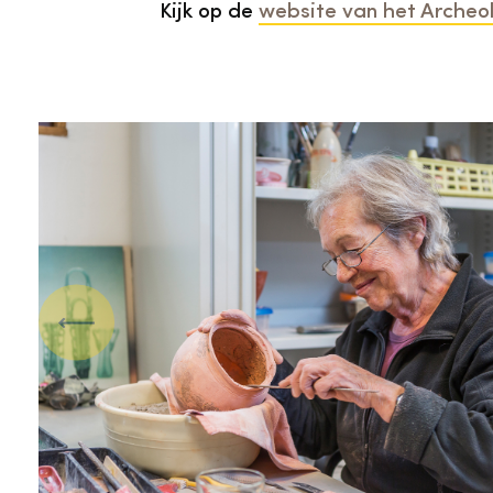
Kijk op de
website van het Archeo
Vorige