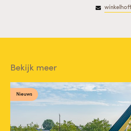
winkelhof
Bekijk meer
Nieuws