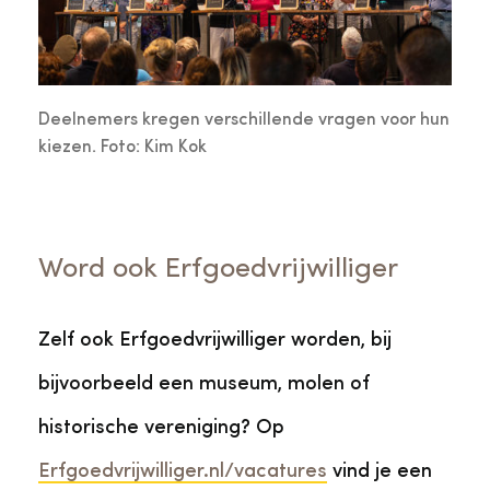
Deelnemers kregen verschillende vragen voor hun
kiezen. Foto: Kim Kok
Word ook Erfgoedvrijwilliger
Zelf ook Erfgoedvrijwilliger worden, bij
bijvoorbeeld een museum, molen of
historische vereniging? Op
Erfgoedvrijwilliger.nl/vacatures
vind je een