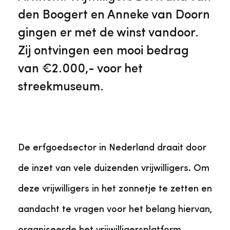
den Boogert en Anneke van Doorn
gingen er met de winst vandoor.
Zij ontvingen een mooi bedrag
van €2.000,- voor het
streekmuseum.
De erfgoedsector in Nederland draait door
de inzet van vele duizenden vrijwilligers. Om
deze vrijwilligers in het zonnetje te zetten en
aandacht te vragen voor het belang hiervan,