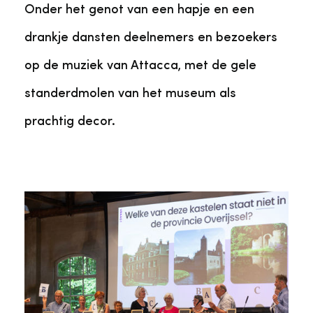
Onder het genot van een hapje en een
drankje dansten deelnemers en bezoekers
op de muziek van Attacca, met de gele
standerdmolen van het museum als
prachtig decor.