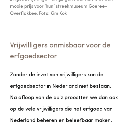
mooie prijs voor ‘hun’ streekmuseum Goeree-
Overflakkee. Foto: Kim Kok
Vrijwilligers onmisbaar voor de
erfgoedsector
Zonder de inzet van vrijwilligers kan de
erfgoedsector in Nederland niet bestaan.
Na afloop van de quiz proostten we dan ook
op de vele vrijwilligers die het erfgoed van
Nederland beheren en beleefbaar maken.