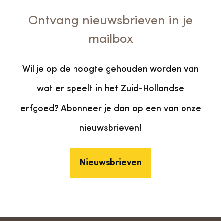
Ontvang nieuwsbrieven in je
mailbox
Wil je op de hoogte gehouden worden van
wat er speelt in het Zuid-Hollandse
erfgoed? Abonneer je dan op een van onze
nieuwsbrieven!
Nieuwsbrieven