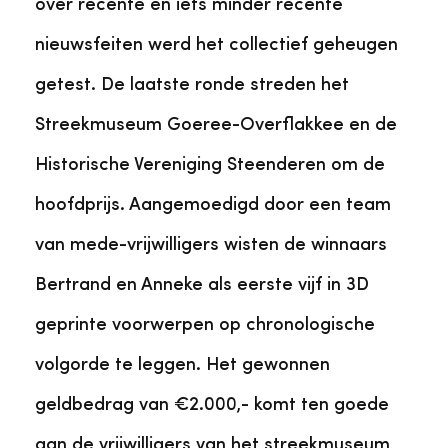
over recente en iets minder recente
nieuwsfeiten werd het collectief geheugen
getest. De laatste ronde streden het
Streekmuseum Goeree-Overflakkee en de
Historische Vereniging Steenderen om de
hoofdprijs. Aangemoedigd door een team
van mede-vrijwilligers wisten de winnaars
Bertrand en Anneke als eerste vijf in 3D
geprinte voorwerpen op chronologische
volgorde te leggen. Het gewonnen
geldbedrag van €2.000,- komt ten goede
aan de vrijwilligers van het streekmuseum