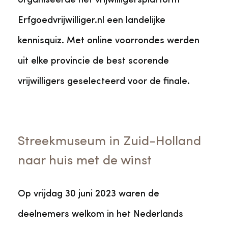
organiseerde het vrijwilligersplatform
Erfgoedvrijwilliger.nl een landelijke
kennisquiz. Met online voorrondes werden
uit elke provincie de best scorende
vrijwilligers geselecteerd voor de finale.
Streekmuseum in Zuid-Holland
naar huis met de winst
Op vrijdag 30 juni 2023 waren de
deelnemers welkom in het Nederlands