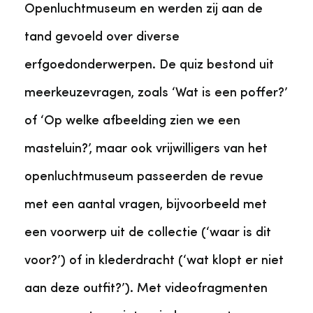
Openluchtmuseum en werden zij aan de
tand gevoeld over diverse
erfgoedonderwerpen. De quiz bestond uit
meerkeuzevragen, zoals ‘Wat is een poffer?’
of ‘Op welke afbeelding zien we een
masteluin?’, maar ook vrijwilligers van het
openluchtmuseum passeerden de revue
met een aantal vragen, bijvoorbeeld met
een voorwerp uit de collectie (‘waar is dit
voor?’) of in klederdracht (‘wat klopt er niet
aan deze outfit?’). Met videofragmenten