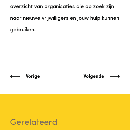
overzicht van organisaties die op zoek zijn
naar nieuwe vrijwilligers en jouw hulp kunnen
gebruiken.
Vorige
Volgende
Gerelateerd