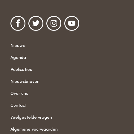
Nieuws
Agenda
Publicaties
Nieuwsbrieven
Over ons
Contact
Veelgestelde vragen
Algemene voorwaarden