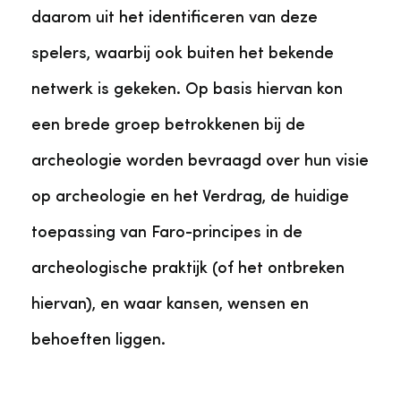
daarom uit het identificeren van deze
spelers, waarbij ook buiten het bekende
netwerk is gekeken. Op basis hiervan kon
een brede groep betrokkenen bij de
archeologie worden bevraagd over hun visie
op archeologie en het Verdrag, de huidige
toepassing van Faro-principes in de
archeologische praktijk (of het ontbreken
hiervan), en waar kansen, wensen en
behoeften liggen.