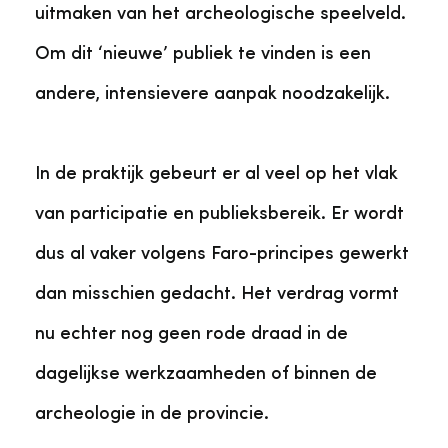
uitmaken van het archeologische speelveld.
Om dit ‘nieuwe’ publiek te vinden is een
andere, intensievere aanpak noodzakelijk.
In de praktijk gebeurt er al veel op het vlak
van participatie en publieksbereik. Er wordt
dus al vaker volgens Faro-principes gewerkt
dan misschien gedacht. Het verdrag vormt
nu echter nog geen rode draad in de
dagelijkse werkzaamheden of binnen de
archeologie in de provincie.