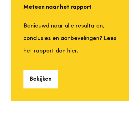
Meteen naar het rapport
Benieuwd naar alle resultaten,
conclusies en aanbevelingen? Lees
het rapport dan hier.
Bekijken