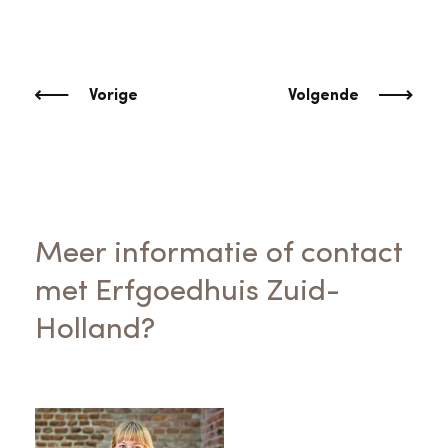
Vorige
Volgende
Meer informatie of contact
met Erfgoedhuis Zuid-
Holland?