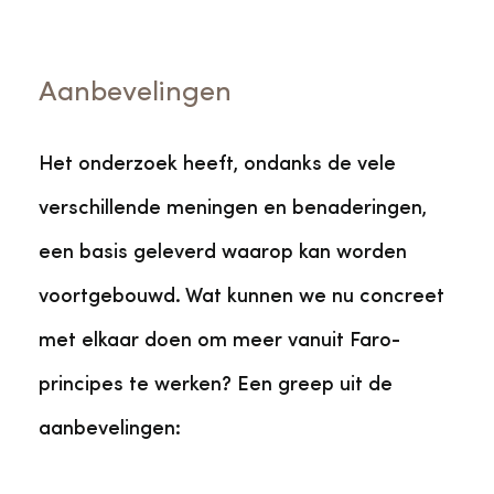
Aanbevelingen
Het onderzoek heeft, ondanks de vele
verschillende meningen en benaderingen,
een basis geleverd waarop kan worden
voortgebouwd. Wat kunnen we nu concreet
met elkaar doen om meer vanuit Faro-
principes te werken? Een greep uit de
aanbevelingen: