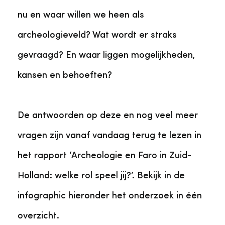
nu en waar willen we heen als
archeologieveld? Wat wordt er straks
gevraagd? En waar liggen mogelijkheden,
kansen en behoeften?
De antwoorden op deze en nog veel meer
vragen zijn vanaf vandaag terug te lezen in
het rapport ‘Archeologie en Faro in Zuid-
Holland: welke rol speel jij?’. Bekijk in de
infographic hieronder het onderzoek in één
overzicht.