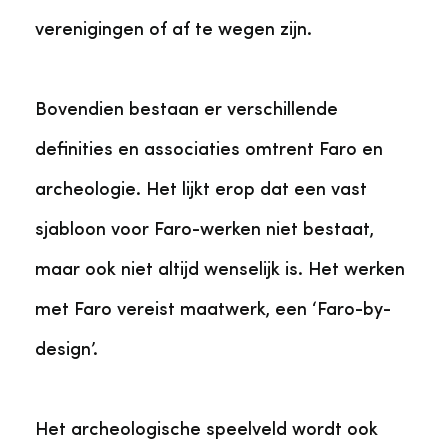
verenigingen of af te wegen zijn.
Bovendien bestaan er verschillende
definities en associaties omtrent Faro en
archeologie. Het lijkt erop dat een vast
sjabloon voor Faro-werken niet bestaat,
maar ook niet altijd wenselijk is. Het werken
met Faro vereist maatwerk, een ‘Faro-by-
design’.
Het archeologische speelveld wordt ook