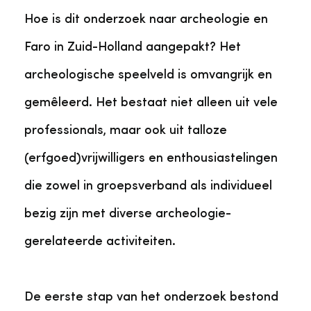
Hoe is dit onderzoek naar archeologie en
Faro in Zuid-Holland aangepakt? Het
archeologische speelveld is omvangrijk en
gemêleerd. Het bestaat niet alleen uit vele
professionals, maar ook uit talloze
(erfgoed)vrijwilligers en enthousiastelingen
die zowel in groepsverband als individueel
bezig zijn met diverse archeologie-
gerelateerde activiteiten.
De eerste stap van het onderzoek bestond