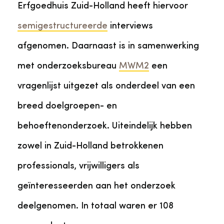
Erfgoedhuis Zuid-Holland heeft hiervoor
semigestructureerde
interviews
afgenomen. Daarnaast is in samenwerking
met onderzoeksbureau
MWM2
een
vragenlijst uitgezet als onderdeel van een
breed doelgroepen- en
behoeftenonderzoek. Uiteindelijk hebben
zowel in Zuid-Holland betrokkenen
professionals, vrijwilligers als
geïnteresseerden aan het onderzoek
deelgenomen. In totaal waren er 108