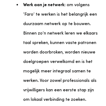
Werk aan je netwerk:
om volgens
‘Faro’ te werken is het belangrijk een
duurzaam netwerk op te bouwen.
Binnen zo’n netwerk leren we elkaars
taal spreken, kunnen vaste patronen
worden doorbroken, worden nieuwe
doelgroepen verwelkomd en is het
mogelijk meer integraal samen te
werken. Voor zowel professionals als
vrijwilligers kan een eerste stap zijn
om lokaal verbinding te zoeken.