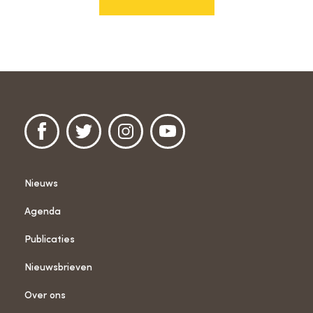
Nieuws
Agenda
Publicaties
Nieuwsbrieven
Over ons