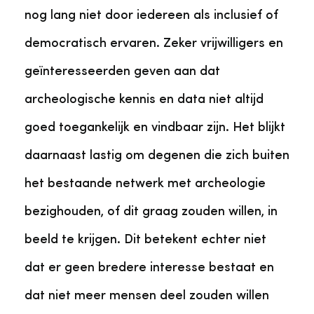
nog lang niet door iedereen als inclusief of
democratisch ervaren. Zeker vrijwilligers en
geïnteresseerden geven aan dat
archeologische kennis en data niet altijd
goed toegankelijk en vindbaar zijn. Het blijkt
daarnaast lastig om degenen die zich buiten
het bestaande netwerk met archeologie
bezighouden, of dit graag zouden willen, in
beeld te krijgen. Dit betekent echter niet
dat er geen bredere interesse bestaat en
dat niet meer mensen deel zouden willen