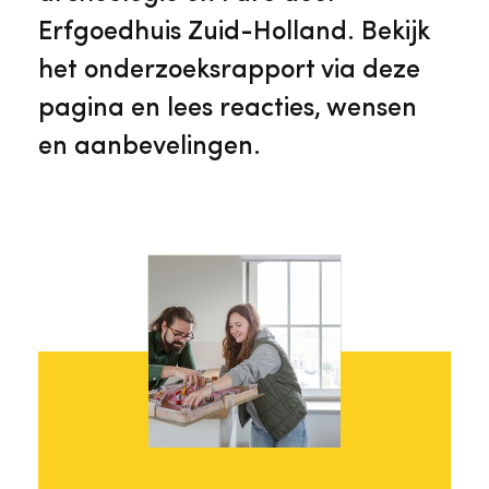
Erfgoedhuis Zuid-Holland. Bekijk
het onderzoeksrapport via deze
pagina en lees reacties, wensen
en aanbevelingen.