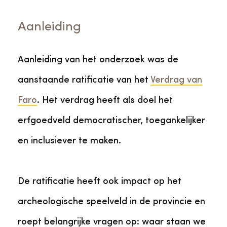
Aanleiding
Aanleiding van het onderzoek was de
aanstaande ratificatie van het
Verdrag van
Faro
. Het verdrag heeft als doel het
erfgoedveld democratischer, toegankelijker
en inclusiever te maken.
De ratificatie heeft ook impact op het
archeologische speelveld in de provincie en
roept belangrijke vragen op: waar staan we