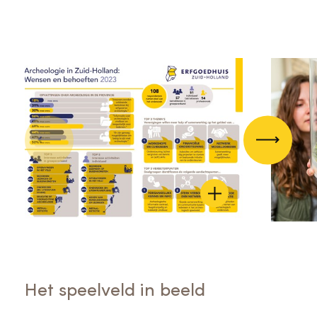
Vorige
Volgend
Het speelveld in beeld