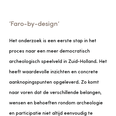
‘Faro-by-design’
Het onderzoek is een eerste stap in het
proces naar een meer democratisch
archeologisch speelveld in Zuid-Holland. Het
heeft waardevolle inzichten en concrete
aanknopingspunten opgeleverd. Zo komt
naar voren dat de verschillende belangen,
wensen en behoeften rondom archeologie
en participatie niet altijd eenvoudig te