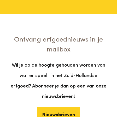
Ontvang erfgoednieuws in je
mailbox
Wil je op de hoogte gehouden worden van
wat er speelt in het Zuid-Hollandse
erfgoed? Abonneer je dan op een van onze
nieuwsbrieven!
Nieuwsbrieven