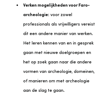
Verken mogelijkheden voor Faro-
archeologie:
voor zowel
professionals als vrijwilligers vereist
dit een andere manier van werken.
Het leren kennen van en in gesprek
gaan met nieuwe doelgroepen en
het op zoek gaan naar die andere
vormen van archeologie, domeinen,
of manieren om met archeologie
aan de slag te gaan.