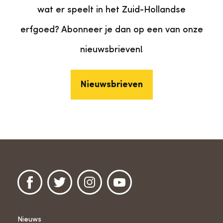
wat er speelt in het Zuid-Hollandse
erfgoed? Abonneer je dan op een van onze
nieuwsbrieven!
Nieuwsbrieven
Nieuws