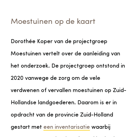
Moestuinen op de kaart
Dorothée Koper van de projectgroep
Moestuinen vertelt over de aanleiding van
het onderzoek. De projectgroep ontstond in
2020 vanwege de zorg om de vele
verdwenen of vervallen moestuinen op Zuid-
Hollandse landgoederen. Daarom is er in
opdracht van de provincie Zuid-Holland
gestart met
een inventarisatie
waarbij