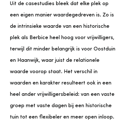
Uit de casestudies bleek dat elke plek op
een eigen manier waardegedreven is. Zo is
de intrinsieke waarde van een historische
plek als Berbice heel hoog voor vrijwilligers,
terwijl dit minder belangrijk is voor Oostduin
en Haanwijk, waar juist de relationele
waarde voorop staat. Het verschil in
waarden en karakter resulteert ook in een
heel ander vrijwilligersbeleid: van een vaste
groep met vaste dagen bij een historische
tuin tot een flexibeler en meer open inloop.