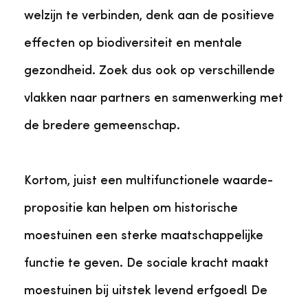
welzijn te verbinden, denk aan de positieve
effecten op biodiversiteit en mentale
gezondheid. Zoek dus ook op verschillende
vlakken naar partners en samenwerking met
de bredere gemeenschap.
Kortom, juist een multifunctionele waarde-
propositie kan helpen om historische
moestuinen een sterke maatschappelijke
functie te geven. De sociale kracht maakt
moestuinen bij uitstek levend erfgoed! De