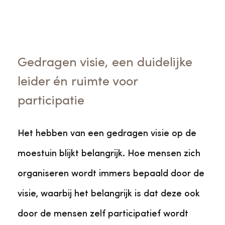
Gedragen visie, een duidelijke
leider én ruimte voor
participatie
Het hebben van een gedragen visie op de
moestuin blijkt belangrijk. Hoe mensen zich
organiseren wordt immers bepaald door de
visie, waarbij het belangrijk is dat deze ook
door de mensen zelf participatief wordt