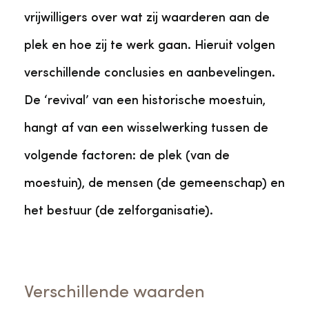
vrijwilligers over wat zij waarderen aan de
plek en hoe zij te werk gaan. Hieruit volgen
verschillende conclusies en aanbevelingen.
De ‘revival’ van een historische moestuin,
hangt af van een wisselwerking tussen de
volgende factoren: de plek (van de
moestuin), de mensen (de gemeenschap) en
het bestuur (de zelforganisatie).
Verschillende waarden