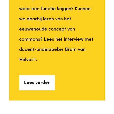
weer een functie krijgen? Kunnen
we daarbij leren van het
eeuwenoude concept van
commons? Lees het interview met
docent-onderzoeker Bram van
Helvoirt.
Lees verder