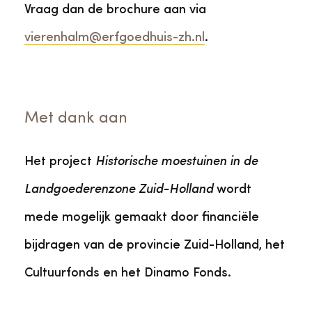
Vraag dan de brochure aan via
vierenhalm@erfgoedhuis-zh.nl
.
Met dank aan
Het project
Historische moestuinen in de
Landgoederenzone Zuid-Holland
wordt
mede mogelijk gemaakt door financiële
bijdragen van de provincie Zuid-Holland, het
Cultuurfonds en het Dinamo Fonds.