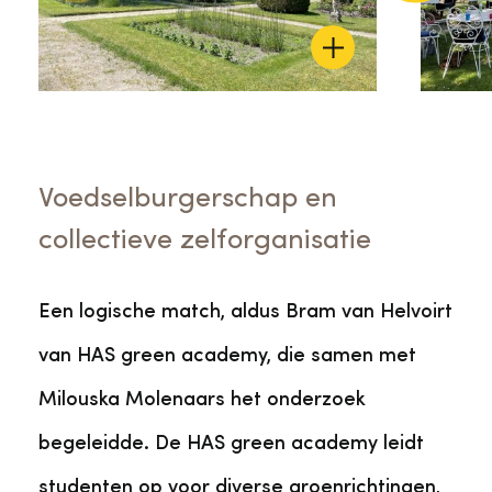
Voedselburgerschap en
collectieve zelforganisatie
Een logische match, aldus Bram van Helvoirt
van HAS green academy, die samen met
Milouska Molenaars het onderzoek
begeleidde. De HAS green academy leidt
studenten op voor diverse groenrichtingen,