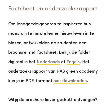
Factsheet en onderzoeksrapport
Om landgoedeigenaren te inspireren hun
moestuin te herstellen en nieuw leven in te
blazen, ontwikkelden de studenten een
brochure met factsheet. Bekijk de folder
digitaal in het
Nederlands
of
Engels
. Het
onderzoeksrapport van HAS green academy
kun je in PDF-formaat
hier downloaden
.
Wil jij de brochure liever gedrukt ontvangen?