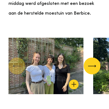
middag werd afgesloten met een bezoek
aan de herstelde moestuin van Berbice.
Vorige
Volgend