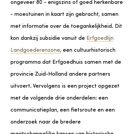
ongeveer 80 - enigszins of goed herkenbare
- moestuinen in kaart zijn gebracht, samen
met informatie over de toegankelijkheid. Dit
kon dankzij subsidie vanuit de
Erfgoedlijn
Landgoederenzone
, een cultuurhistorisch
programma dat Erfgoedhuis samen met de
provincie Zuid-Holland andere partners
uitvoert. Vervolgens is een project opgezet
met de volgende drie onderdelen: een
communicatieplan, een fietsroute en een
onderzoek naar de bredere