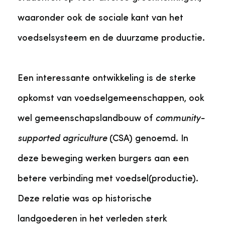
waaronder ook de sociale kant van het
voedselsysteem en de duurzame productie.
Een interessante ontwikkeling is de sterke
opkomst van voedselgemeenschappen, ook
wel gemeenschapslandbouw of
community-
supported agriculture
(CSA) genoemd. In
deze beweging werken burgers aan een
betere verbinding met voedsel(productie).
Deze relatie was op historische
landgoederen in het verleden sterk