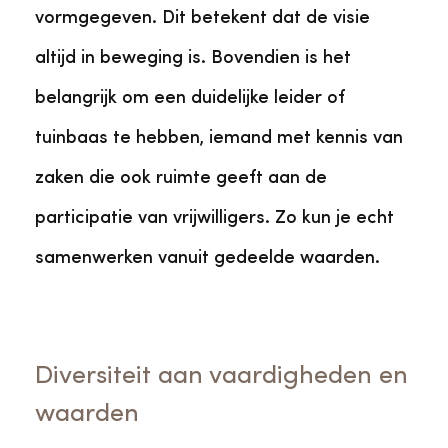
vormgegeven. Dit betekent dat de visie
altijd in beweging is. Bovendien is het
belangrijk om een duidelijke leider of
tuinbaas te hebben, iemand met kennis van
zaken die ook ruimte geeft aan de
participatie van vrijwilligers. Zo kun je echt
samenwerken vanuit gedeelde waarden.
Diversiteit aan vaardigheden en
waarden