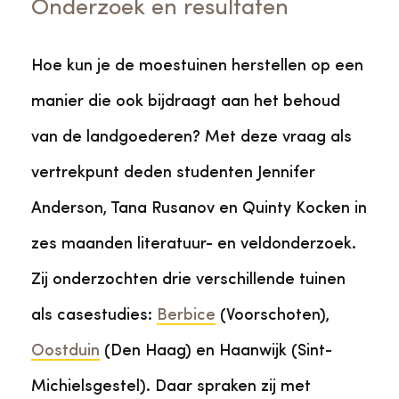
Onderzoek en resultaten
Hoe kun je de moestuinen herstellen op een
manier die ook bijdraagt aan het behoud
van de landgoederen? Met deze vraag als
vertrekpunt deden studenten Jennifer
Anderson, Tana Rusanov en Quinty Kocken in
zes maanden literatuur- en veldonderzoek.
Zij onderzochten drie verschillende tuinen
als casestudies:
Berbice
(Voorschoten),
Oostduin
(Den Haag) en Haanwijk (Sint-
Michielsgestel). Daar spraken zij met