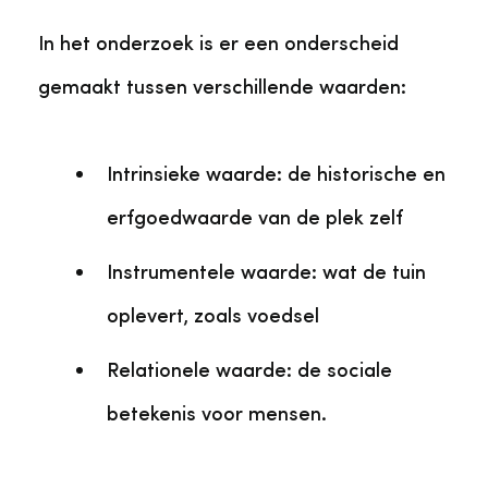
In het onderzoek is er een onderscheid
gemaakt tussen verschillende waarden:
Intrinsieke waarde: de historische en
erfgoedwaarde van de plek zelf
Instrumentele waarde: wat de tuin
oplevert, zoals voedsel
Relationele waarde: de sociale
betekenis voor mensen.