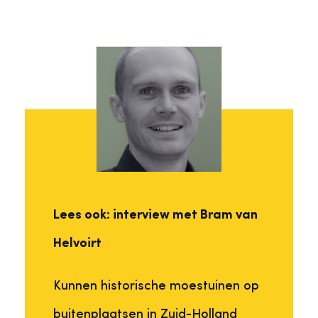
Lees ook: interview met Bram van
Helvoirt
Kunnen historische moestuinen op
buitenplaatsen in Zuid-Holland