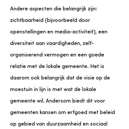
Andere aspecten die belangrijk zijn:
zichtbaarheid (bijvoorbeeld door
openstellingen en media-activiteit), een
diversiteit aan vaardigheden, zelf-
organiserend vermogen en een goede
relatie met de lokale gemeente. Het is
daarom ook belangrijk dat de visie op de
moestuin in lijn is met wat de lokale
gemeente wil. Andersom biedt dit voor
gemeenten kansen om erfgoed met beleid
op gebied van duurzaamheid en sociaal