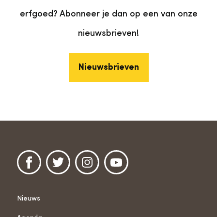
erfgoed? Abonneer je dan op een van onze
nieuwsbrieven!
Nieuwsbrieven
Nieuws