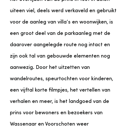
uiteen viel, deels werd verkaveld en gebruikt
voor de aanleg van villa’s en woonwijken, is
een groot deel van de parkaanleg met de
daarover aangelegde route nog intact en
zijn ook tal van gebouwde elementen nog
aanwezig. Door het uitzetten van
wandelroutes, speurtochten voor kinderen,
een vijftal korte filmpjes, het vertellen van
verhalen en meer, is het landgoed van de
prins voor bewoners en bezoekers van
Wassenaar en Voorschoten weer