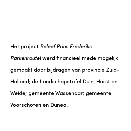
Het project
Beleef Prins Frederiks
Parkenroute!
werd financieel mede mogelijk
gemaakt door bijdragen van provincie Zuid-
Holland; de Landschapstafel Duin, Horst en
Weide; gemeente Wassenaar; gemeente
Voorschoten en Dunea.