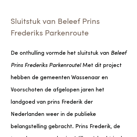
Sluitstuk van Beleef Prins
Frederiks Parkenroute
De onthulling vormde het sluitstuk van
Beleef
Prins Frederiks Parkenroute!
Met dit project
hebben de gemeenten Wassenaar en
Voorschoten de afgelopen jaren het
landgoed van prins Frederik der
Nederlanden weer in de publieke
belangstelling gebracht. Prins Frederik, de