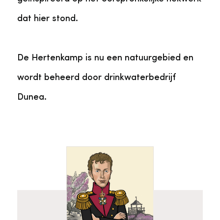
dat hier stond.
De Hertenkamp is nu een natuurgebied en
wordt beheerd door drinkwaterbedrijf
Dunea.