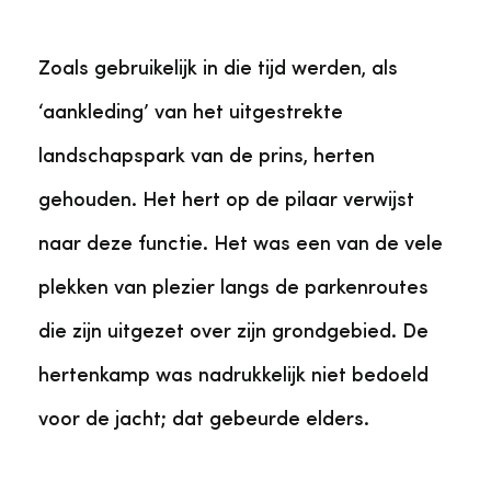
Zoals gebruikelijk in die tijd werden, als
‘aankleding’ van het uitgestrekte
landschapspark van de prins, herten
gehouden. Het hert op de pilaar verwijst
naar deze functie. Het was een van de vele
plekken van plezier langs de parkenroutes
die zijn uitgezet over zijn grondgebied. De
hertenkamp was nadrukkelijk niet bedoeld
voor de jacht; dat gebeurde elders.