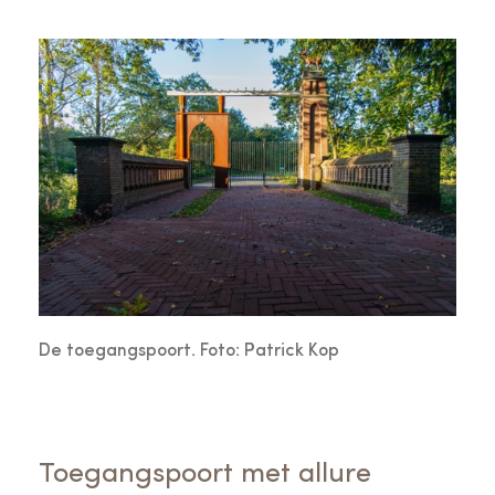
De toegangspoort. Foto: Patrick Kop
Toegangspoort met allure