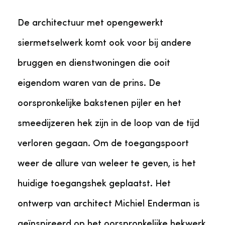
De architectuur met opengewerkt
siermetselwerk komt ook voor bij andere
bruggen en dienstwoningen die ooit
eigendom waren van de prins. De
oorspronkelijke bakstenen pijler en het
smeedijzeren hek zijn in de loop van de tijd
verloren gegaan. Om de toegangspoort
weer de allure van weleer te geven, is het
huidige toegangshek geplaatst. Het
ontwerp van architect Michiel Enderman is
geïnspireerd op het oorspronkelijke hekwerk