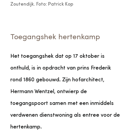
Zoutendijk. Foto: Patrick Kop
Toegangshek hertenkamp
Het toegangshek dat op 17 oktober is
onthuld, is in opdracht van prins Frederik
rond 1860 gebouwd. Zijn hofarchitect,
Hermann Wentzel, ontwierp de
toegangspoort samen met een inmiddels
verdwenen dienstwoning als entree voor de
hertenkamp.