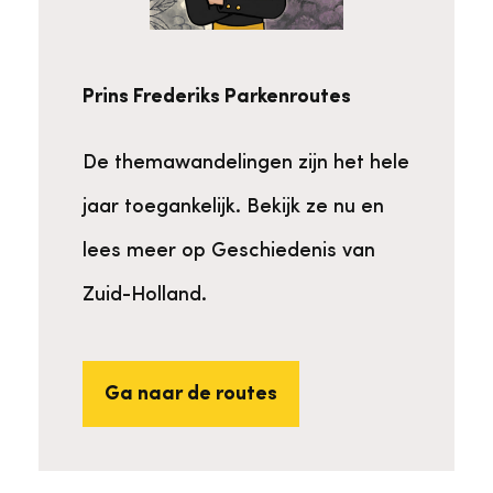
Prins Frederiks Parkenroutes
De themawandelingen zijn het hele
jaar toegankelijk. Bekijk ze nu en
lees meer op Geschiedenis van
Zuid-Holland.
Ga naar de routes