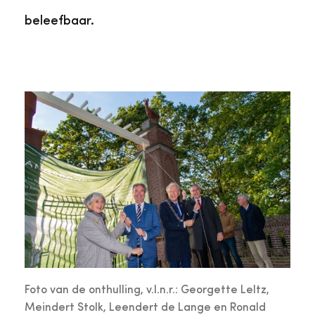
beleefbaar.
Foto van de onthulling, v.l.n.r.: Georgette Leltz,
Meindert Stolk, Leendert de Lange en Ronald