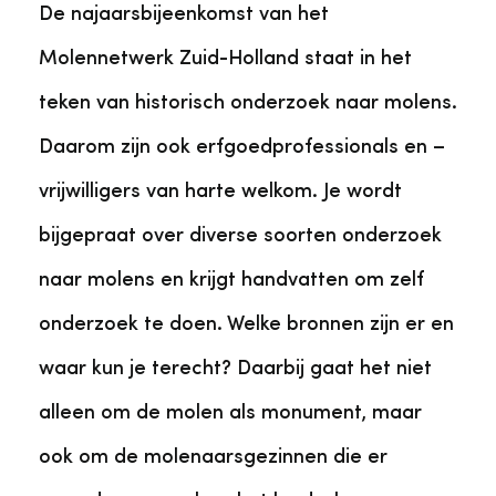
De najaarsbijeenkomst van het
Molennetwerk Zuid-Holland staat in het
teken van historisch onderzoek naar molens.
Daarom zijn ook erfgoedprofessionals en –
vrijwilligers van harte welkom. Je wordt
bijgepraat over diverse soorten onderzoek
naar molens en krijgt handvatten om zelf
onderzoek te doen. Welke bronnen zijn er en
waar kun je terecht? Daarbij gaat het niet
alleen om de molen als monument, maar
ook om de molenaarsgezinnen die er