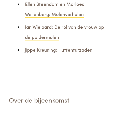
Ellen Steendam en Marloes
Wellenberg: Molenverhalen
Ian Wielaard: De rol van de vrouw op
de poldermolen
Jippe Kreuning: Huttentutzaden
Over de bijeenkomst