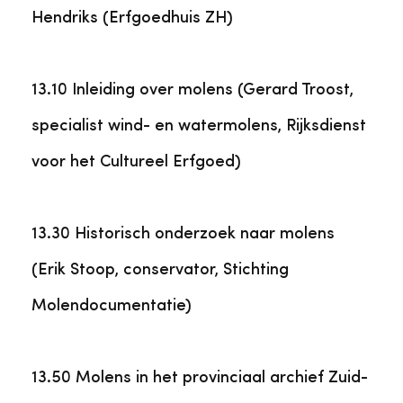
Hendriks (Erfgoedhuis ZH)
13.10 Inleiding over molens (Gerard Troost,
specialist wind- en watermolens, Rijksdienst
voor het Cultureel Erfgoed)
13.30 Historisch onderzoek naar molens
(Erik Stoop, conservator, Stichting
Molendocumentatie)
13.50 Molens in het provinciaal archief Zuid-