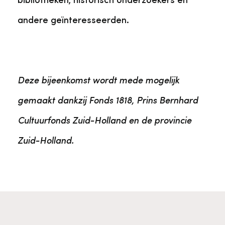
bibliotheken, historisch onderzoekers en
andere geïnteresseerden.
Deze bijeenkomst wordt mede mogelijk
gemaakt dankzij Fonds 1818, Prins Bernhard
Cultuurfonds Zuid-Holland en de provincie
Zuid-Holland.