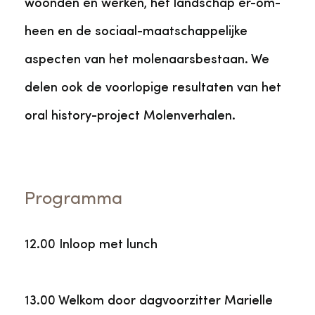
woonden en werken, het landschap er-om-
heen en de sociaal-maatschappelijke
aspecten van het molenaarsbestaan. We
delen ook de voorlopige resultaten van het
oral history-project Molenverhalen.
Programma
12.00 Inloop met lunch
13.00 Welkom door dagvoorzitter Marielle