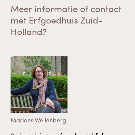
Meer informatie of contact
met Erfgoedhuis Zuid-
Holland?
Marloes Wellenberg