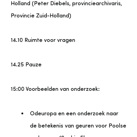
Holland (Peter Diebels, provinciearchivaris,
Provincie Zuid-Holland)
14.10 Ruimte voor vragen
14.25 Pauze
15:00 Voorbeelden van onderzoek:
Odeuropa en een onderzoek naar
de betekenis van geuren voor Poolse