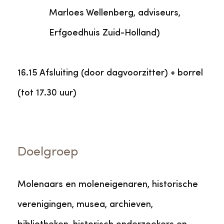
Marloes Wellenberg, adviseurs,
Erfgoedhuis Zuid-Holland)
16.15 Afsluiting (door dagvoorzitter) + borrel
(tot 17.30 uur)
Doelgroep
Molenaars en moleneigenaren, historische
verenigingen, musea, archieven,