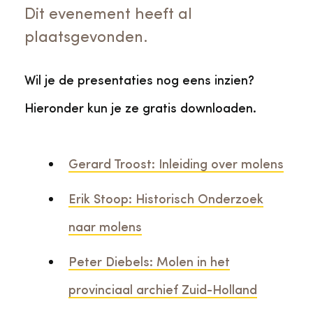
Dit evenement heeft al
plaatsgevonden.
Wil je de presentaties nog eens inzien?
Hieronder kun je ze gratis downloaden.
Gerard Troost: Inleiding over molens
Erik Stoop: Historisch Onderzoek
naar molens
Peter Diebels: Molen in het
provinciaal archief Zuid-Holland