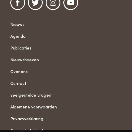
Nieuws
Agenda
Publicaties
Nieuwsbrieven
Over ons
Contact
Veelgestelde vragen
Algemene voorwaarden
Privacyverklaring
Toegankelijkheid