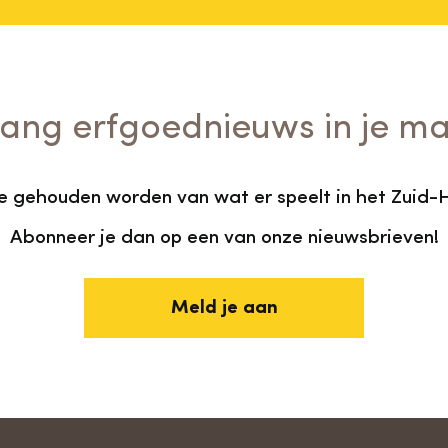
ang erfgoednieuws in je ma
te gehouden worden van wat er speelt in het Zuid-
Abonneer je dan op een van onze nieuwsbrieven!
Meld je aan