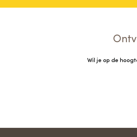
Ontv
Wil je op de hoog