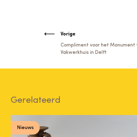
Vorige
Compliment voor het Monument 
Vakwerkhuis in Delft
Gerelateerd
Nieuws