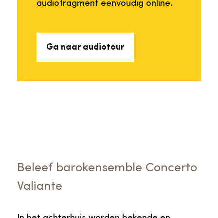
audiofragment eenvoudig online.
Ga naar audiotour
Beleef barokensemble Concerto
Valiante