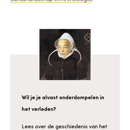
Wil je je alvast onderdompelen in
het verleden?
Lees over de geschiedenis van het