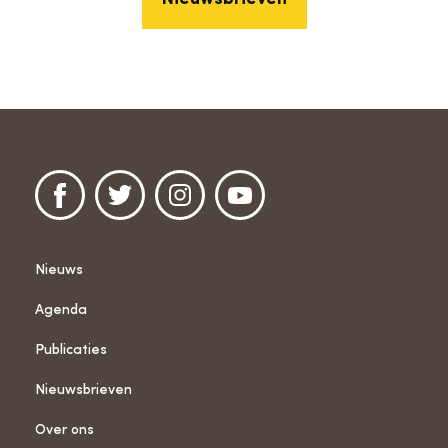
Nieuws
Agenda
Publicaties
Nieuwsbrieven
Over ons