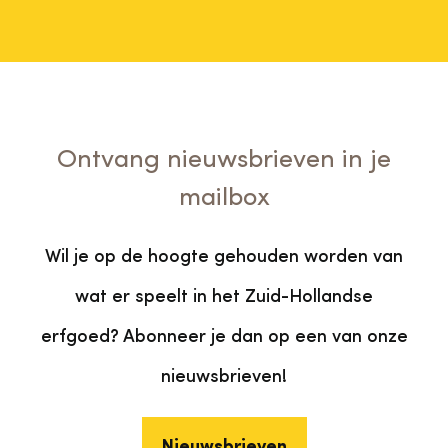
Ontvang nieuwsbrieven in je
mailbox
Wil je op de hoogte gehouden worden van
wat er speelt in het Zuid-Hollandse
erfgoed? Abonneer je dan op een van onze
nieuwsbrieven!
Nieuwsbrieven