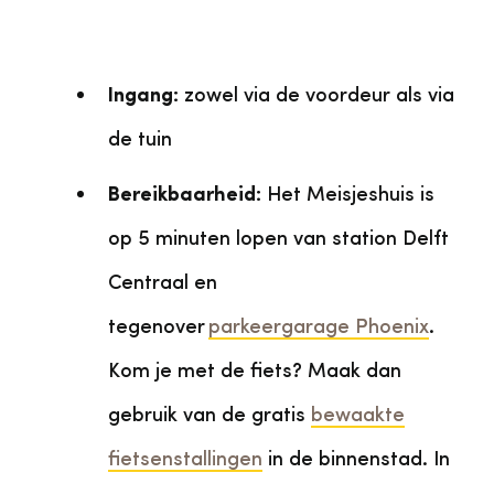
Ingang:
zowel via de voordeur als via
de tuin
Bereikbaarheid:
Het Meisjeshuis is
op 5 minuten lopen van station Delft
Centraal en
tegenover
parkeergarage Phoenix
.
Kom je met de fiets? Maak dan
gebruik van de gratis
bewaakte
fietsenstallingen
in de binnenstad. In