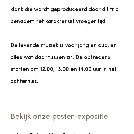
klank die wordt geproduceerd door dit trio
benadert het karakter uit vroeger tijd.
De levende muziek is voor jong en oud, en
alles wat daar tussen zit. De optredens
starten om 12.00, 13.00 en 14.00 uur in het
achterhuis.
Bekijk onze poster-expositie