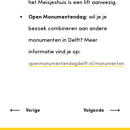
het Meisjeshuis is een lift aanwezig.
Open Monumentendag:
wil je je
bezoek combineren aan andere
monumenten in Delft? Meer
informatie vind je op:
openmonumentendagdelft.nl/monumenten
Vorige
Volgende