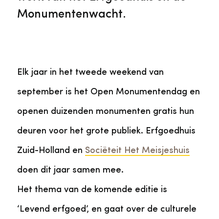
Monumentenwacht.
Elk jaar in het tweede weekend van
september is het Open Monumentendag en
openen duizenden monumenten gratis hun
deuren voor het grote publiek. Erfgoedhuis
Zuid-Holland en
Sociëteit Het Meisjeshuis
doen dit jaar samen mee.
Het thema van de komende editie is
‘Levend erfgoed’, en gaat over de culturele