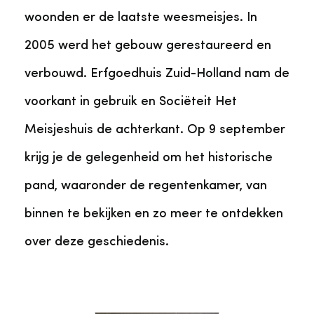
woonden er de laatste weesmeisjes. In
2005 werd het gebouw gerestaureerd en
verbouwd. Erfgoedhuis Zuid-Holland nam de
voorkant in gebruik en Sociëteit Het
Meisjeshuis de achterkant. Op 9 september
krijg je de gelegenheid om het historische
pand, waaronder de regentenkamer, van
binnen te bekijken en zo meer te ontdekken
over deze geschiedenis.