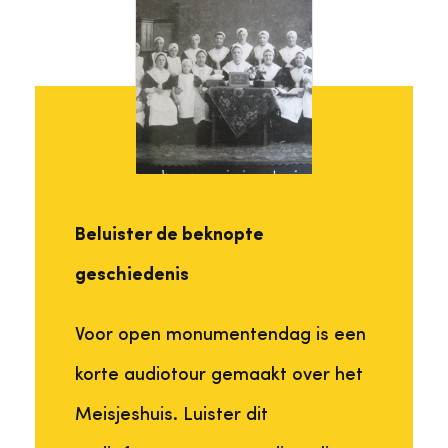
Beluister de beknopte
geschiedenis
Voor open monumentendag is een
korte audiotour gemaakt over het
Meisjeshuis. Luister dit