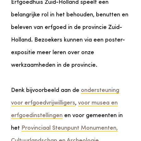
Erfgoedhuis Zuid-Holland speelt een
belangrijke rol in het behouden, benutten en
beleven van erfgoed in de provincie Zuid-
Holland. Bezoekers kunnen via een poster-
expositie meer leren over onze
werkzaamheden in de provincie.
Denk bijvoorbeeld aan de
ondersteuning
voor erfgoedvrijwilligers
,
voor musea en
erfgoedinstellingen
en voor gemeenten in
het
Provinciaal Steunpunt Monumenten,
Cultuurlandschap en Archeologie
.