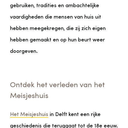
gebruiken, tradities en ambachtelijke
vaardigheden die mensen van huis uit
hebben meegekregen, die zij zich eigen
hebben gemaakt en op hun beurt weer
doorgeven.
Ontdek het verleden van het
Meisjeshuis
Het Meisjeshuis
in Delft kent een rijke
geschiedenis die teruggaat tot de 18e eeuw.