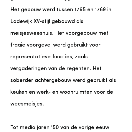
Het gebouw werd tussen 1765 en 1769 in
Lodewijk XV-stijl gebouwd als
meisjesweeshuis. Het voorgebouw met
fraaie voorgevel werd gebruikt voor
representatieve functies, zoals
vergaderingen van de regenten. Het
soberder achtergebouw werd gebruikt als
keuken en werk- en woonruimten voor de
weesmeisjes.
Tot medio jaren ’50 van de vorige eeuw