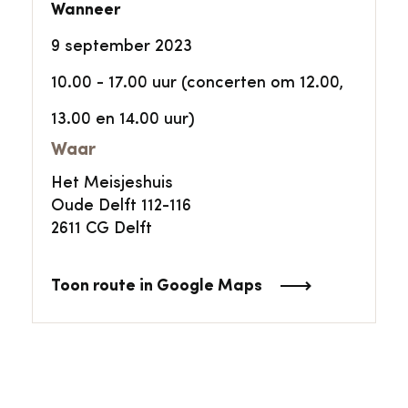
Wanneer
9 september 2023
10.00 - 17.00 uur (concerten om 12.00,
13.00 en 14.00 uur)
Waar
Het Meisjeshuis
Oude Delft 112-116
2611 CG Delft
Toon route in Google Maps