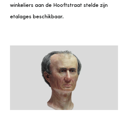
winkeliers aan de Hooftstraat stelde zijn
etalages beschikbaar.