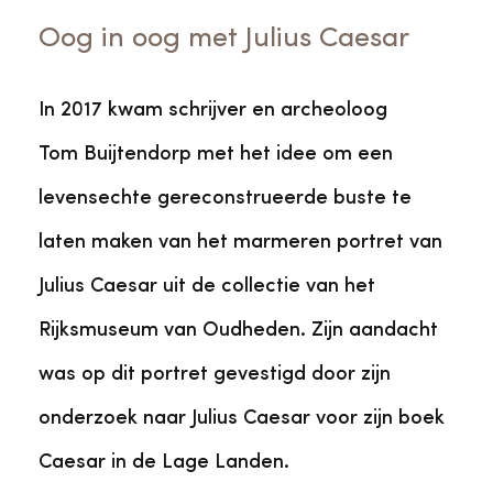
Oog in oog met Julius Caesar
In 2017 kwam schrijver en archeoloog
Tom Buijtendorp met het idee om een
levensechte gereconstrueerde buste te
laten maken van het marmeren portret van
Julius Caesar uit de collectie van het
Rijksmuseum van Oudheden. Zijn aandacht
was op dit portret gevestigd door zijn
onderzoek naar Julius Caesar voor zijn boek
Caesar in de Lage Landen.