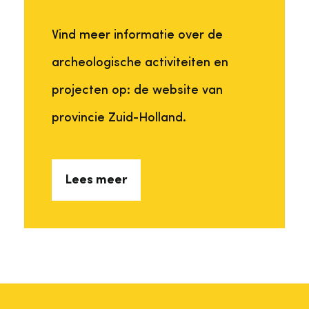
Vind meer informatie over de
archeologische activiteiten en
projecten op: de website van
provincie Zuid-Holland.
Lees meer