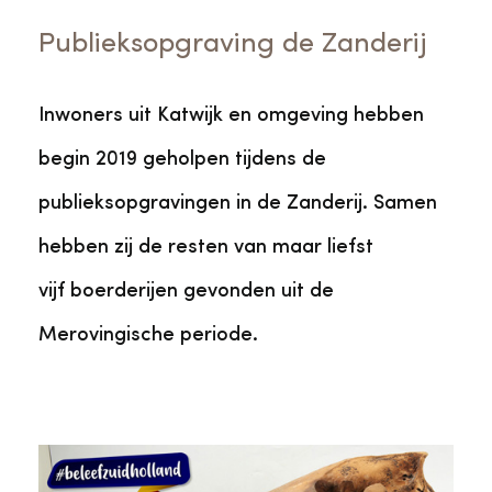
Publieksopgraving de Zanderij
Inwoners uit Katwijk en omgeving hebben
begin 2019 geholpen tijdens de
publieksopgravingen in de Zanderij. Samen
hebben zij de resten van maar liefst
vijf
boerderijen gevonden uit de
Merovingische periode.