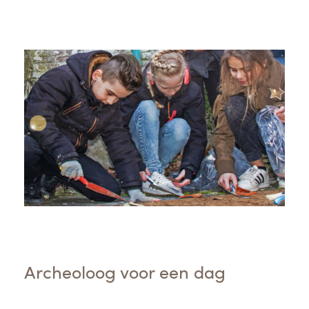
Archeoloog voor een dag