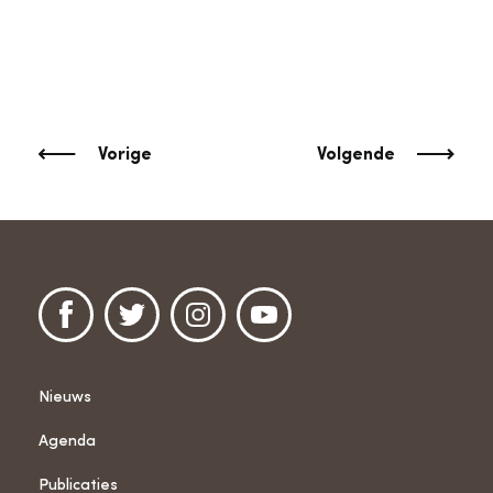
Vorige
Volgende
Nieuws
Agenda
Publicaties