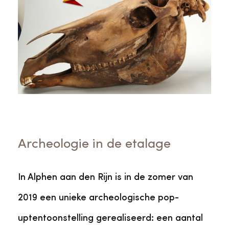
Archeologie in de etalage
In Alphen aan den Rijn is in de zomer van
2019 een unieke archeologische pop-
uptentoonstelling gerealiseerd: een aantal