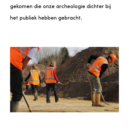
gekomen die onze archeologie dichter bij
het publiek hebben gebracht.