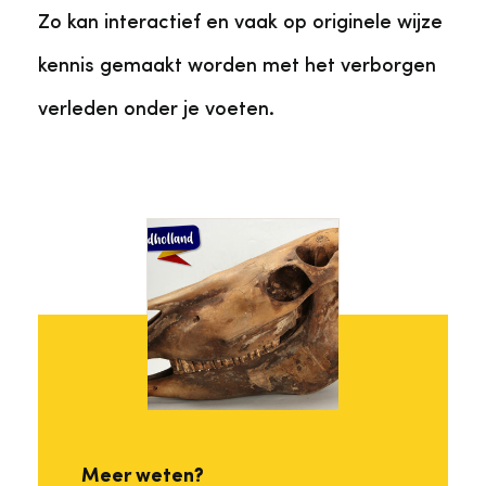
Zo kan interactief en vaak op originele wijze
kennis gemaakt worden met het verborgen
verleden onder je voeten.
Meer weten?