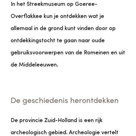
In het Streekmuseum op Goeree-
Overflakkee kun je ontdekken wat je
allemaal in de grond kunt vinden door op
ontdekkingstocht te gaan naar oude
gebruiksvoorwerpen van de Romeinen en uit
de Middeleeuwen.
De geschiedenis herontdekken
De provincie Zuid-Holland is een rijk
archeologisch gebied. Archeologie vertelt