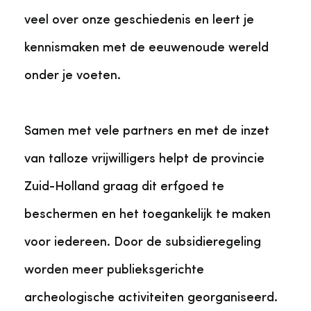
veel over onze geschiedenis en leert je
kennismaken met de eeuwenoude wereld
onder je voeten.
Samen met vele partners en met de inzet
van talloze vrijwilligers helpt de provincie
Zuid-Holland graag dit erfgoed te
beschermen en het toegankelijk te maken
voor iedereen. Door de subsidieregeling
worden meer publieksgerichte
archeologische activiteiten georganiseerd.