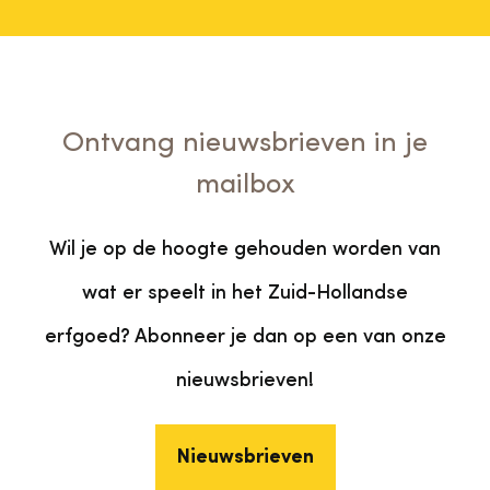
Ontvang nieuwsbrieven in je
mailbox
Wil je op de hoogte gehouden worden van
wat er speelt in het Zuid-Hollandse
erfgoed? Abonneer je dan op een van onze
nieuwsbrieven!
Nieuwsbrieven