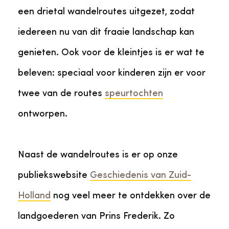
een drietal wandelroutes uitgezet, zodat
iedereen nu van dit fraaie landschap kan
genieten. Ook voor de kleintjes is er wat te
beleven: speciaal voor kinderen zijn er voor
twee van de routes
speurtochten
ontworpen.
Naast de wandelroutes is er op onze
publiekswebsite
Geschiedenis van Zuid-
Holland
nog veel meer te ontdekken over de
landgoederen van Prins Frederik. Zo