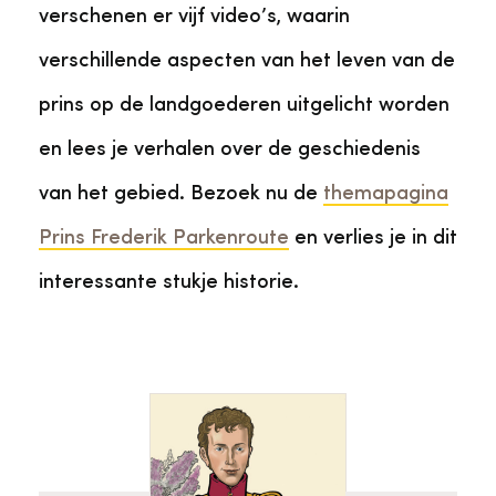
verschenen er vijf video’s, waarin
verschillende aspecten van het leven van de
prins op de landgoederen uitgelicht worden
en lees je verhalen over de geschiedenis
van het gebied. Bezoek nu de
themapagina
Prins Frederik Parkenroute
en verlies je in dit
interessante stukje historie.