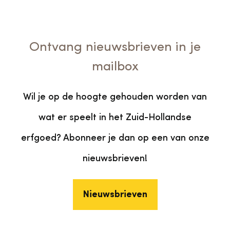
Ontvang nieuwsbrieven in je
mailbox
Wil je op de hoogte gehouden worden van
wat er speelt in het Zuid-Hollandse
erfgoed? Abonneer je dan op een van onze
nieuwsbrieven!
Nieuwsbrieven