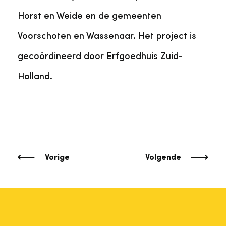
Horst en Weide en de gemeenten
Voorschoten en Wassenaar. Het project is
gecoördineerd door Erfgoedhuis Zuid-
Holland.
Vorige
Volgende