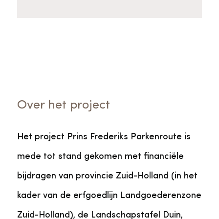
Over het project
Het project Prins Frederiks Parkenroute is
mede tot stand gekomen met financiële
bijdragen van provincie Zuid-Holland (in het
kader van de erfgoedlijn Landgoederenzone
Zuid-Holland), de Landschapstafel Duin,