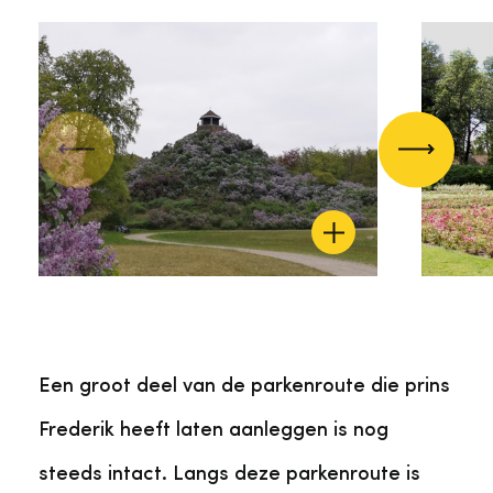
Vorige
Volgend
Een groot deel van de parkenroute die prins
Frederik heeft laten aanleggen is nog
steeds intact. Langs deze parkenroute is