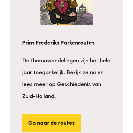
Prins Frederiks Parkenroutes
De themawandelingen zijn het hele
jaar toegankelijk. Bekijk ze nu en
lees meer op Geschiedenis van
Zuid-Holland.
Ga naar de routes