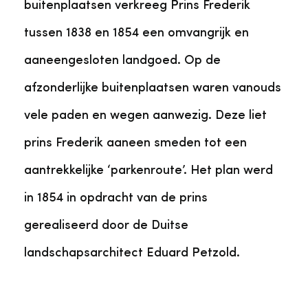
buitenplaatsen verkreeg Prins Frederik
tussen 1838 en 1854 een omvangrijk en
aaneengesloten landgoed. Op de
afzonderlijke buitenplaatsen waren vanouds
vele paden en wegen aanwezig. Deze liet
prins Frederik aaneen smeden tot een
aantrekkelijke ‘parkenroute’. Het plan werd
in 1854 in opdracht van de prins
gerealiseerd door de Duitse
landschapsarchitect Eduard Petzold.