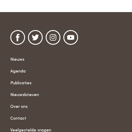
Nieuws
Agenda
Publicaties
Nieuwsbrieven
Over ons
Contact
Veelgestelde vragen