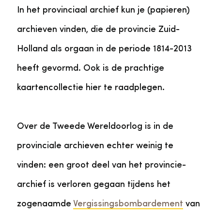
In het provinciaal archief kun je (papieren)
archieven vinden, die de provincie Zuid-
Holland als orgaan in de periode 1814-2013
heeft gevormd. Ook is de prachtige
kaartencollectie hier te raadplegen.
Over de Tweede Wereldoorlog is in de
provinciale archieven echter weinig te
vinden: een groot deel van het provincie-
archief is verloren gegaan tijdens het
zogenaamde
Vergissingsbombardement
van