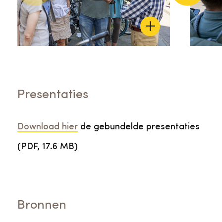
Presentaties
Download hier
de gebundelde presentaties
(PDF, 17.6 MB)
Bronnen