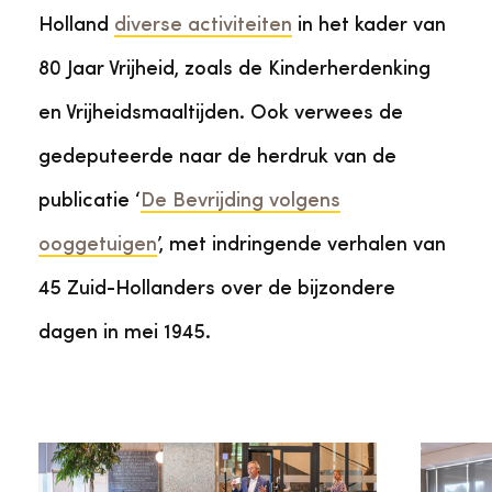
Holland
diverse activiteiten
in het kader van
80 Jaar Vrijheid, zoals de Kinderherdenking
en Vrijheidsmaaltijden. Ook verwees de
gedeputeerde naar de herdruk van de
publicatie ‘
De Bevrijding volgens
ooggetuigen
’, met indringende verhalen van
45 Zuid-Hollanders over de bijzondere
dagen in mei 1945.