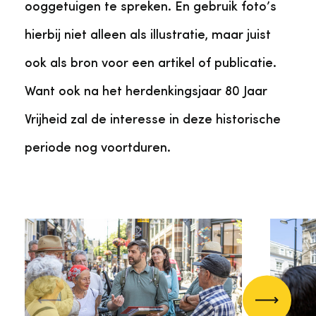
ooggetuigen te spreken. En gebruik foto’s
hierbij niet alleen als illustratie, maar juist
ook als bron voor een artikel of publicatie.
Want ook na het herdenkingsjaar 80 Jaar
Vrijheid zal de interesse in deze historische
periode nog voortduren.
Vorige
Volgend