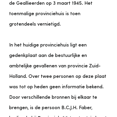
de Geallieerden op 3 maart 1945. Het
toenmalige provinciehuis is toen
grotendeels vernietigd.
In het huidige provinciehuis ligt een
gedenkplaat aan de bestuurlijke en
ambtelijke gevallenen van provincie Zuid-
Holland. Over twee personen op deze plaat
was tot op heden geen informatie bekend.
Door verschillende bronnen bij elkaar te
brengen, is de persoon B.C.J.H. Faber,