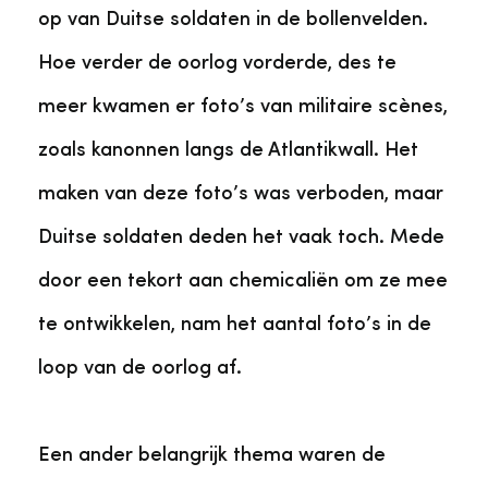
op van Duitse soldaten in de bollenvelden.
Hoe verder de oorlog vorderde, des te
meer kwamen er foto’s van militaire scènes,
zoals kanonnen langs de Atlantikwall. Het
maken van deze foto’s was verboden, maar
Duitse soldaten deden het vaak toch. Mede
door een tekort aan chemicaliën om ze mee
te ontwikkelen, nam het aantal foto’s in de
loop van de oorlog af.
Een ander belangrijk thema waren de