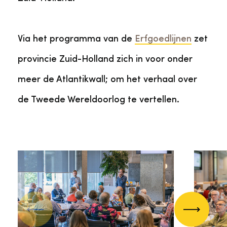
Via het programma van de
Erfgoedlijnen
zet
provincie Zuid-Holland zich in voor onder
meer de Atlantikwall; om het verhaal over
de Tweede Wereldoorlog te vertellen.
Vorige
Volgend