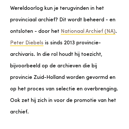
Wereldoorlog kun je terugvinden in het
provinciaal archief? Dit wordt beheerd - en
ontsloten - door het
Nationaal Archief (NA)
.
Peter Diebels
is sinds 2013 provincie-
archivaris. In die rol houdt hij toezicht,
bijvoorbeeld op de archieven die bij
provincie Zuid-Holland worden gevormd en
op het proces van selectie en overbrenging.
Ook zet hij zich in voor de promotie van het
archief.