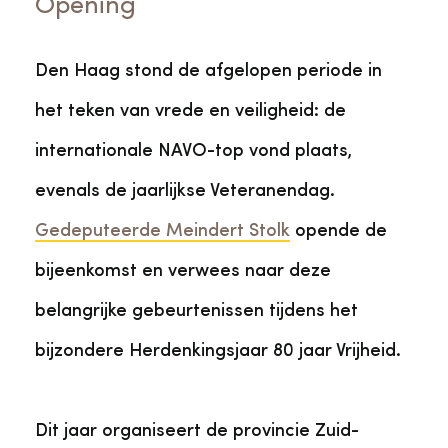
Opening
Den Haag stond de afgelopen periode in
het teken van vrede en veiligheid: de
internationale NAVO-top vond plaats,
evenals de jaarlijkse Veteranendag.
Gedeputeerde Meindert Stolk
opende de
bijeenkomst en verwees naar deze
belangrijke gebeurtenissen tijdens het
bijzondere Herdenkingsjaar 80 jaar Vrijheid.
Dit jaar organiseert de provincie Zuid-