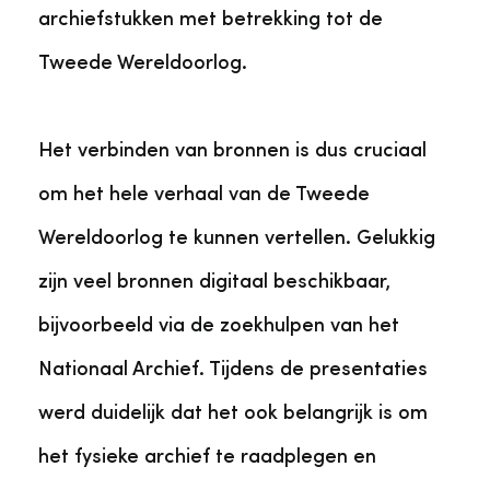
archiefstukken met betrekking tot de
Tweede Wereldoorlog.
Het verbinden van bronnen is dus cruciaal
om het hele verhaal van de Tweede
Wereldoorlog te kunnen vertellen. Gelukkig
zijn veel bronnen digitaal beschikbaar,
bijvoorbeeld via de zoekhulpen van het
Nationaal Archief. Tijdens de presentaties
werd duidelijk dat het ook belangrijk is om
het fysieke archief te raadplegen en