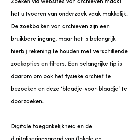
Zoeken via websites van archieven maakt
het uitvoeren van onderzoek vaak makkelijk.
De zoekbalken van archieven zijn een
bruikbare ingang, maar het is belangrijk
hierbij rekening te houden met verschillende
zoekopties en filters. Een belangrijke tip is
daarom om ook het fysieke archief te
bezoeken en deze ‘blaadje-voor-blaadje’ te
doorzoeken.
Digitale toegankelijkheid en de
digitaliseringsgraad van (lokale en