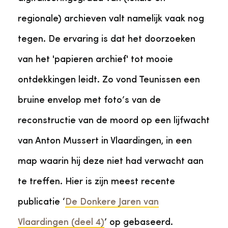
regionale) archieven valt namelijk vaak nog
tegen. De ervaring is dat het doorzoeken
van het 'papieren archief' tot mooie
ontdekkingen leidt. Zo vond Teunissen een
bruine envelop met foto’s van de
reconstructie van de moord op een lijfwacht
van Anton Mussert in Vlaardingen, in een
map waarin hij deze niet had verwacht aan
te treffen. Hier is zijn meest recente
publicatie ‘
De Donkere Jaren van
Vlaardingen (deel 4)
’ op gebaseerd.