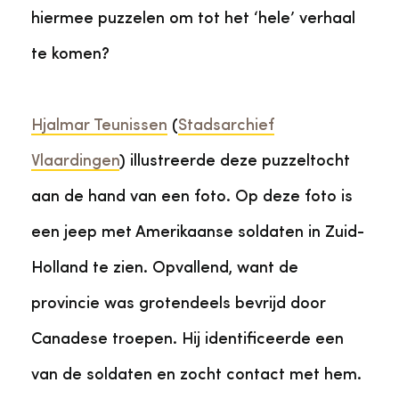
hiermee puzzelen om tot het ‘hele’ verhaal
te komen?
Hjalmar Teunissen
(
Stadsarchief
Vlaardingen
) illustreerde deze puzzeltocht
aan de hand van een foto. Op deze foto is
een jeep met Amerikaanse soldaten in Zuid-
Holland te zien. Opvallend, want de
provincie was grotendeels bevrijd door
Canadese troepen. Hij identificeerde een
van de soldaten en zocht contact met hem.