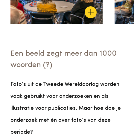
Een beeld zegt meer dan 1000
woorden (?)
Foto’s uit de Tweede Wereldoorlog worden
vaak gebruikt voor onderzoeken en als
illustratie voor publicaties. Maar hoe doe je
onderzoek met én over foto’s van deze
periode?