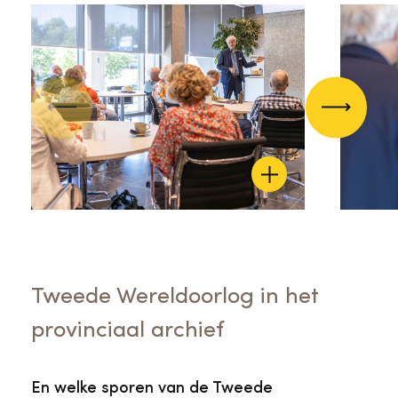
Vorige
Volgend
Tweede Wereldoorlog in het
provinciaal archief
En welke sporen van de Tweede