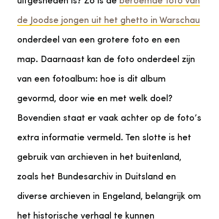
uitgesneden is? Zo is de
beroemde foto van
de Joodse jongen uit het ghetto in Warschau
onderdeel van een grotere foto en een
map. Daarnaast kan de foto onderdeel zijn
van een fotoalbum: hoe is dit album
gevormd, door wie en met welk doel?
Bovendien staat er vaak achter op de foto’s
extra informatie vermeld. Ten slotte is het
gebruik van archieven in het buitenland,
zoals het Bundesarchiv in Duitsland en
diverse archieven in Engeland, belangrijk om
het historische verhaal te kunnen