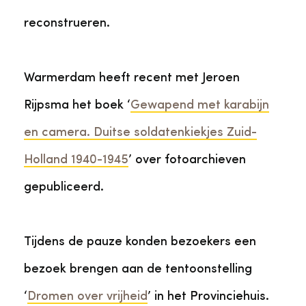
reconstrueren.
Warmerdam heeft recent met Jeroen
Rijpsma het boek ‘
Gewapend met karabijn
en camera. Duitse soldatenkiekjes Zuid-
Holland 1940-1945
’ over fotoarchieven
gepubliceerd.
Tijdens de pauze konden bezoekers een
bezoek brengen aan de tentoonstelling
‘
Dromen over vrijheid
’ in het Provinciehuis.