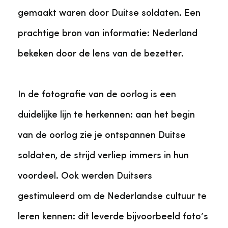
gemaakt waren door Duitse soldaten. Een
prachtige bron van informatie: Nederland
bekeken door de lens van de bezetter.
In de fotografie van de oorlog is een
duidelijke lijn te herkennen: aan het begin
van de oorlog zie je ontspannen Duitse
soldaten, de strijd verliep immers in hun
voordeel. Ook werden Duitsers
gestimuleerd om de Nederlandse cultuur te
leren kennen: dit leverde bijvoorbeeld foto’s