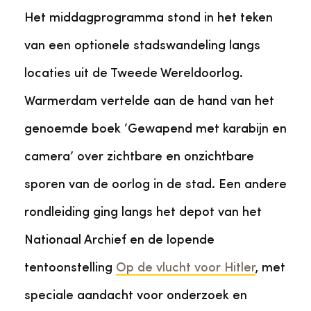
Het middagprogramma stond in het teken
van een optionele stadswandeling langs
locaties uit de Tweede Wereldoorlog.
Warmerdam vertelde aan de hand van het
genoemde boek ‘Gewapend met karabijn en
camera’ over zichtbare en onzichtbare
sporen van de oorlog in de stad. Een andere
rondleiding ging langs het depot van het
Nationaal Archief en de lopende
tentoonstelling
Op de vlucht voor Hitler
, met
speciale aandacht voor onderzoek en