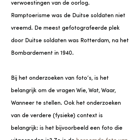
verwoestingen van de oorlog.
Ramptoerisme was de Duitse soldaten niet
vreemd. De meest gefotografeerde plek
door Duitse soldaten was Rotterdam, na het
Bombardement in 1940.
Bij het onderzoeken van foto’s, is het
belangrijk om de vragen Wie, Wat, Waar,
Wanneer te stellen. Ook het onderzoeken
van de verdere (fysieke) context is
belangrijk: is het bijvoorbeeld een foto die