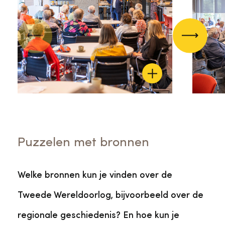
Vorige
Volgend
Puzzelen met bronnen
Welke bronnen kun je vinden over de
Tweede Wereldoorlog, bijvoorbeeld over de
regionale geschiedenis? En hoe kun je