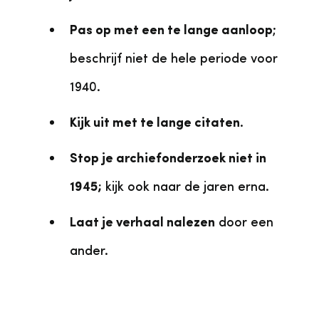
Pas op met een te lange aanloop
;
beschrijf niet de hele periode voor
1940.
Kijk uit met te lange citaten
.
Stop je archiefonderzoek niet in
1945;
kijk ook naar de jaren erna.
Laat je verhaal nalezen
door een
ander.