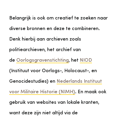
Belangrijk is ook om creatief te zoeken naar
diverse bronnen en deze te combineren.
Denk hierbij aan archieven zoals
politiearchieven, het archief van
de
Oorlogsgravenstichting
, het
NIOD
(Instituut voor Oorlogs-, Holocaust-, en
Genocidestudies) en
Nederlands Instituut
voor Militaire Historie (NIMH)
. En maak ook
gebruik van websites van lokale kranten,
want deze zijn niet altijd via de