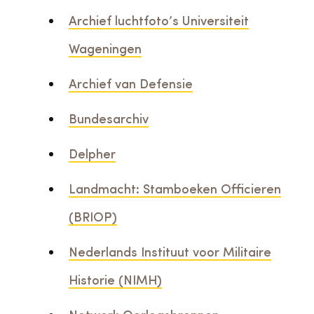
Archief luchtfoto’s Universiteit
Wageningen
Archief van Defensie
Bundesarchiv
Delpher
Landmacht: Stamboeken Officieren
(BRIOP)
Nederlands Instituut voor Militaire
Historie (NIMH)