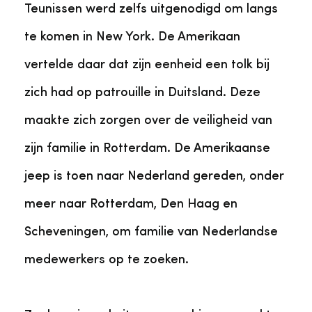
Teunissen werd zelfs uitgenodigd om langs
te komen in New York. De Amerikaan
vertelde daar dat zijn eenheid een tolk bij
zich had op patrouille in Duitsland. Deze
maakte zich zorgen over de veiligheid van
zijn familie in Rotterdam. De Amerikaanse
jeep is toen naar Nederland gereden, onder
meer naar Rotterdam, Den Haag en
Scheveningen, om familie van Nederlandse
medewerkers op te zoeken.