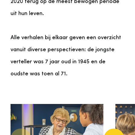
2020 terug op de meest bewogen periode
uit hun leven.
Alle verhalen bij elkaar geven een overzicht
vanuit diverse perspectieven: de jongste
verteller was 7 jaar oud in 1945 en de
oudste was toen al 71.