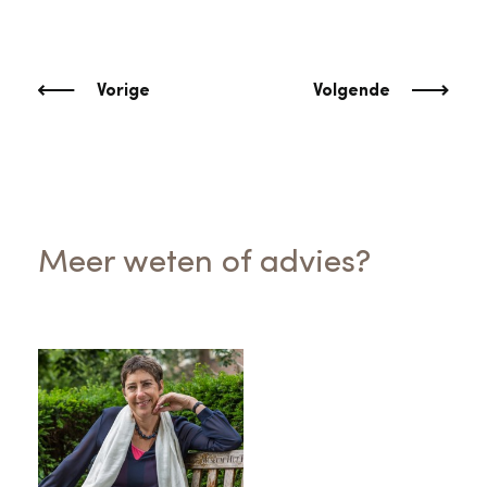
Vorige
Volgende
Meer weten of advies?