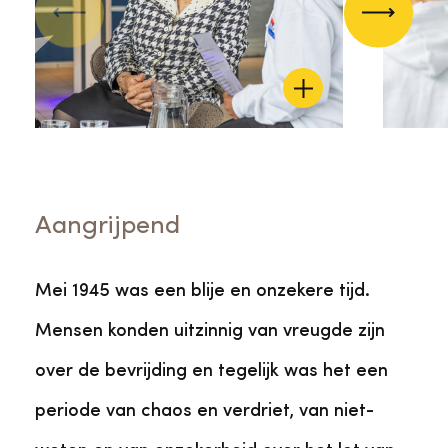
Vorige
Volgend
Aangrijpend
Mei 1945 was een blije en onzekere tijd.
Mensen konden uitzinnig van vreugde zijn
over de bevrijding en tegelijk was het een
periode van chaos en verdriet, van niet-