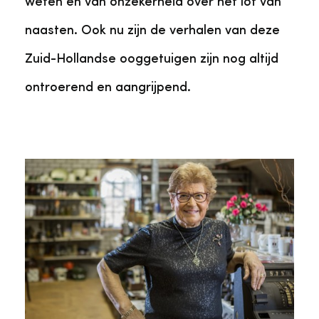
weten en van onzekerheid over het lot van
naasten. Ook nu zijn de verhalen van deze
Zuid-Hollandse ooggetuigen zijn nog altijd
ontroerend en aangrijpend.