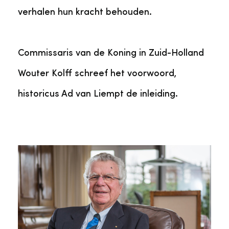
verhalen hun kracht behouden.
Commissaris van de Koning in Zuid-Holland
Wouter Kolff schreef het voorwoord,
historicus Ad van Liempt de inleiding.