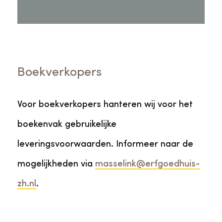
Boekverkopers
Voor boekverkopers hanteren wij voor het
boekenvak gebruikelijke
leveringsvoorwaarden. Informeer naar de
mogelijkheden via
masselink@erfgoedhuis-
zh.nl
.