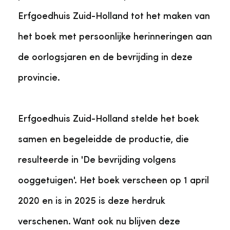
Erfgoedhuis Zuid-Holland tot het maken van
het boek met persoonlijke herinneringen aan
de oorlogsjaren en de bevrijding in deze
provincie.
Erfgoedhuis Zuid-Holland stelde het boek
samen en begeleidde de productie, die
resulteerde in 'De bevrijding volgens
ooggetuigen'. Het boek verscheen op 1 april
2020 en is in 2025 is deze herdruk
verschenen. Want ook nu blijven deze