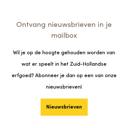
Ontvang nieuwsbrieven in je
mailbox
Wil je op de hoogte gehouden worden van
wat er speelt in het Zuid-Hollandse
erfgoed? Abonneer je dan op een van onze
nieuwsbrieven!
Nieuwsbrieven