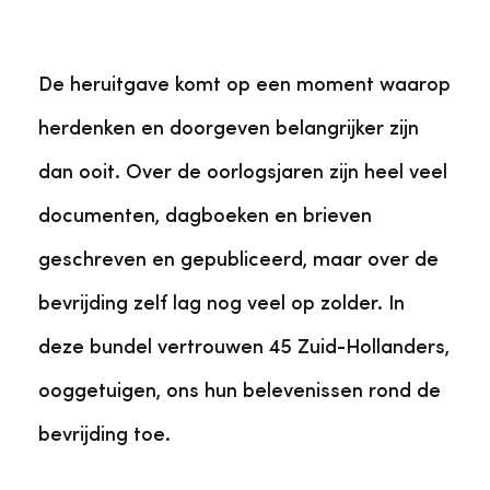
De heruitgave komt op een moment waarop
herdenken en doorgeven belangrijker zijn
dan ooit. Over de oorlogsjaren zijn heel veel
documenten, dagboeken en brieven
geschreven en gepubliceerd, maar over de
bevrijding zelf lag nog veel op zolder. In
deze bundel vertrouwen 45 Zuid-Hollanders,
ooggetuigen, ons hun belevenissen rond de
bevrijding toe.