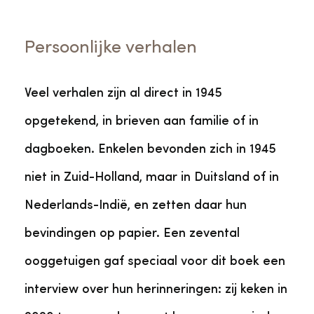
Persoonlijke verhalen
Veel verhalen zijn al direct in 1945
opgetekend, in brieven aan familie of in
dagboeken. Enkelen bevonden zich in 1945
niet in Zuid-Holland, maar in Duitsland of in
Nederlands-Indië, en zetten daar hun
bevindingen op papier. Een zevental
ooggetuigen gaf speciaal voor dit boek een
interview over hun herinneringen: zij keken in