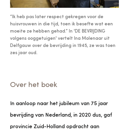
“Ik heb pas later respect gekregen voor de
huisvrouwen in die tijd, toen ik besefte wat een
moeite ze hebben gehad.” In 'DE BEVRIJDING
volgens ooggetuigen' vertelt Ina Molenaar uit
Delfgauw over de bevrijding in 1945, ze was toen
zes jaar oud.
Over het boek
In aanloop naar het jubileum van 75 jaar
bevrijding van Nederland, in 2020 dus, gaf
provincie Zuid-Holland opdracht aan