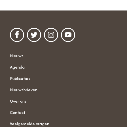
Nieuws
Agenda
Publicaties
Nieuwsbrieven
Over ons
Contact
Veelgestelde vragen