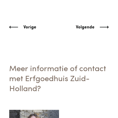
Vorige
Volgende
Meer informatie of contact
met Erfgoedhuis Zuid-
Holland?