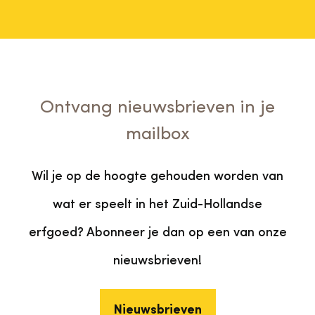
Ontvang nieuwsbrieven in je
mailbox
Wil je op de hoogte gehouden worden van
wat er speelt in het Zuid-Hollandse
erfgoed? Abonneer je dan op een van onze
nieuwsbrieven!
Nieuwsbrieven