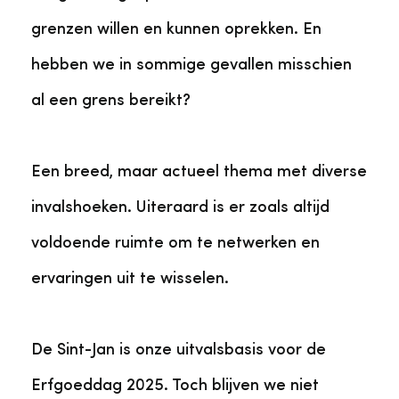
grenzen willen en kunnen oprekken. En
hebben we in sommige gevallen misschien
al een grens bereikt?
Een breed, maar actueel thema met diverse
invalshoeken. Uiteraard is er zoals altijd
voldoende ruimte om te netwerken en
ervaringen uit te wisselen.
De Sint-Jan is onze uitvalsbasis voor de
Erfgoeddag 2025. Toch blijven we niet