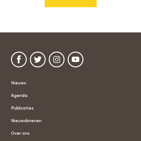
Nieuws
Agenda
Publicaties
Nieuwsbrieven
Over ons