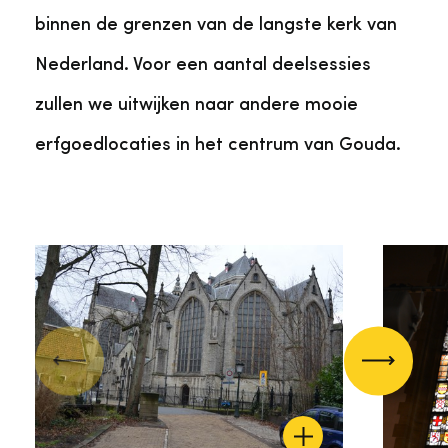
binnen de grenzen van de langste kerk van
Nederland. Voor een aantal deelsessies
zullen we uitwijken naar andere mooie
erfgoedlocaties in het centrum van Gouda.
Vorige
Volgend