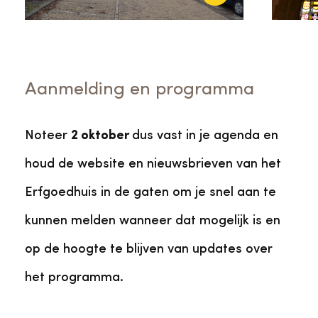
Aanmelding en programma
Noteer
2 oktober
dus vast in je agenda en
houd de website en nieuwsbrieven van het
Erfgoedhuis in de gaten om je snel aan te
kunnen melden wanneer dat mogelijk is en
op de hoogte te blijven van updates over
het programma.