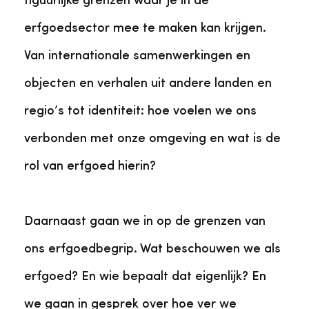
figuurlijke grenzen waar je in de
erfgoedsector mee te maken kan krijgen.
Van internationale samenwerkingen en
objecten en verhalen uit andere landen en
regio’s tot identiteit: hoe voelen we ons
verbonden met onze omgeving en wat is de
rol van erfgoed hierin?
Daarnaast gaan we in op de grenzen van
ons erfgoedbegrip. Wat beschouwen we als
erfgoed? En wie bepaalt dat eigenlijk? En
we gaan in gesprek over hoe ver we