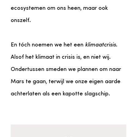
ecosystemen om ons heen, maar ook
onszelf.
En tóch noemen we het een
klimaatcrisis
.
Alsof het klimaat in crisis is, en niet wij.
Ondertussen smeden we plannen om naar
Mars te gaan, terwijl we onze eigen aarde
achterlaten als een kapotte slagschip.