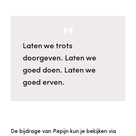
Laten we trots
doorgeven. Laten we
goed doen. Laten we
goed erven.
De bijdrage van Pepijn kun je bekijken via