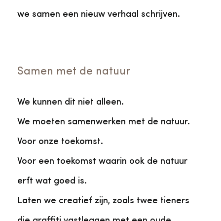
we samen een nieuw verhaal schrijven.
Samen met de natuur
We kunnen dit niet alleen.
We moeten samenwerken met de natuur.
Voor onze toekomst.
Voor een toekomst waarin ook de natuur
erft wat goed is.
Laten we creatief zijn, zoals twee tieners
die graffiti vastleggen met een oude