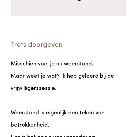
Trots doorgeven
Misschien voel je nu weerstand.
Maar weet je wat? Ik heb geleerd bij de
vrijwilligerssessie.
Weerstand is eigenlijk een teken van
betrokkenheid.