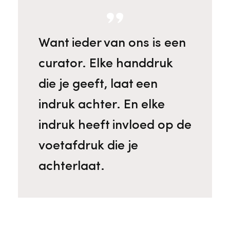
Want ieder van ons is een
curator. Elke handdruk
die je geeft, laat een
indruk achter. En elke
indruk heeft invloed op de
voetafdruk die je
achterlaat.