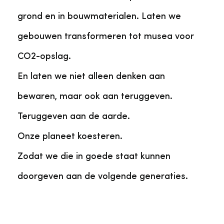
grond en in bouwmaterialen. Laten we
gebouwen transformeren tot musea voor
CO2-opslag.
En laten we niet alleen denken aan
bewaren, maar ook aan teruggeven.
Teruggeven aan de aarde.
Onze planeet koesteren.
Zodat we die in goede staat kunnen
doorgeven aan de volgende generaties.