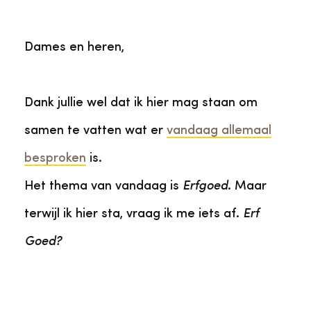
Dames en heren,
Dank jullie wel dat ik hier mag staan om
samen te vatten wat er
vandaag allemaal
besproken
is.
Het thema van vandaag is
Erfgoed
. Maar
terwijl ik hier sta, vraag ik me iets af.
Erf
Goed?