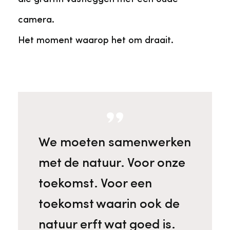
camera.
Het moment waarop het om draait.
We moeten samenwerken
met de natuur. Voor onze
toekomst. Voor een
toekomst waarin ook de
natuur erft wat goed is.