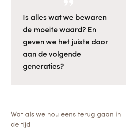
Is alles wat we bewaren
de moeite waard? En
geven we het juiste door
aan de volgende
generaties?
Wat als we nou eens terug gaan in
de tijd