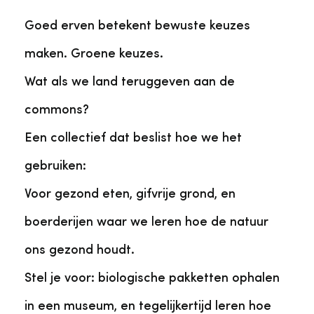
Goed erven betekent bewuste keuzes
maken. Groene keuzes.
Wat als we land teruggeven aan de
commons?
Een collectief dat beslist hoe we het
gebruiken:
Voor gezond eten, gifvrije grond, en
boerderijen waar we leren hoe de natuur
ons gezond houdt.
Stel je voor: biologische pakketten ophalen
in een museum, en tegelijkertijd leren hoe