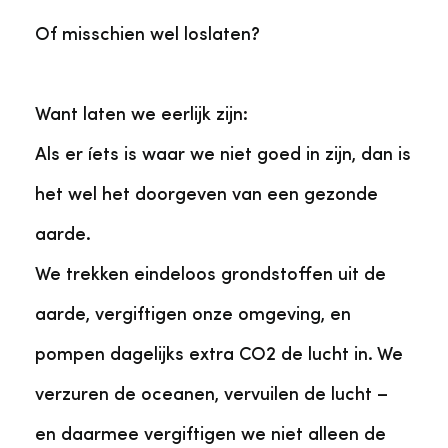
Of misschien wel loslaten?
Want laten we eerlijk zijn:
Als er íets is waar we niet goed in zijn, dan is
het wel het doorgeven van een gezonde
aarde.
We trekken eindeloos grondstoffen uit de
aarde, vergiftigen onze omgeving, en
pompen dagelijks extra CO2 de lucht in. We
verzuren de oceanen, vervuilen de lucht –
en daarmee vergiftigen we niet alleen de