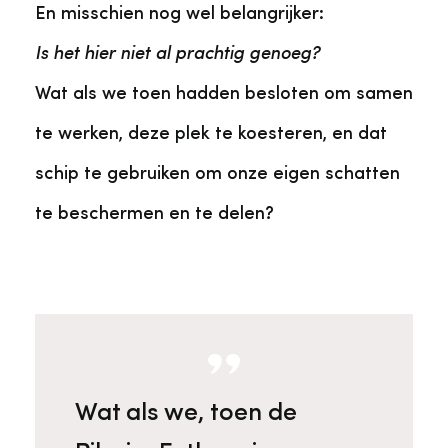
En misschien nog wel belangrijker:
Is het hier niet al prachtig genoeg?
Wat als we toen hadden besloten om samen
te werken, deze plek te koesteren, en dat
schip te gebruiken om onze eigen schatten
te beschermen en te delen?
Wat als we, toen de