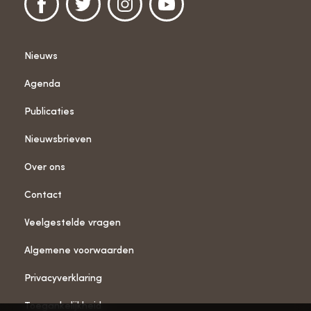
Nieuws
Agenda
Publicaties
Nieuwsbrieven
Over ons
Contact
Veelgestelde vragen
Algemene voorwaarden
Privacyverklaring
Toegankelijkheid