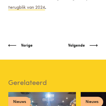
terugblik van 2024
.
Vorige
Volgende
Gerelateerd
Nieuws
Nieuws