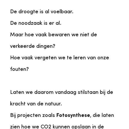
De droogte is al voelbaar.
De noodzaak is er al.
Maar hoe vaak bewaren we niet de
verkeerde dingen?
Hoe vaak vergeten we te leren van onze
fouten?
Laten we daarom vandaag stilstaan bij de
kracht van de natuur.
Bij projecten zoals
Fotosynthese
, die laten
zien hoe we CO2 kunnen opslaan in de