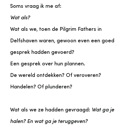
Soms vraag ik me af:
Wat als?
Wat als we, toen de Pilgrim Fathers in
Delfshaven waren, gewoon even een goed
gesprek hadden gevoerd?
Een gesprek over hun plannen.
De wereld ontdekken? Of veroveren?
Handelen? Of plunderen?
Wat als we ze hadden gevraagd:
Wat ga je
halen? En wat ga je teruggeven?