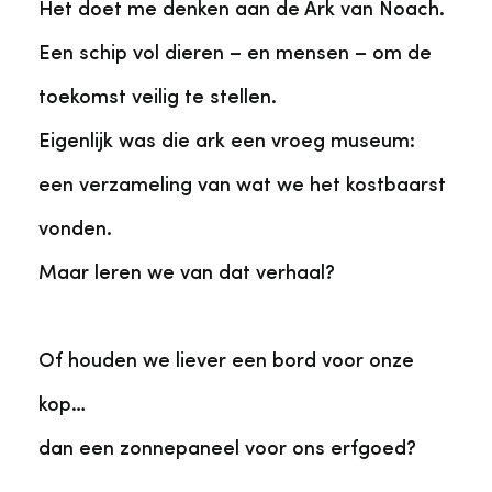
Het doet me denken aan de Ark van Noach.
Een schip vol dieren – en mensen – om de
toekomst veilig te stellen.
Eigenlijk was die ark een vroeg museum:
een verzameling van wat we het kostbaarst
vonden.
Maar leren we van dat verhaal?
Of houden we liever een bord voor onze
kop…
dan een zonnepaneel voor ons erfgoed?