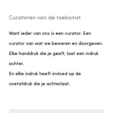
Curatoren van de toekomst
Want ieder van ons is een curator. Een
curator van wat we bewaren en doorgeven.
Elke handdruk die je geeft, laat een indruk
achter.
En elke indruk heeft invloed op de
voetafdruk die je achterlaat.