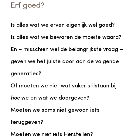
Erf goed?
Is alles wat we erven eigenlijk wel goed?
Is alles wat we bewaren de moeite waard?
En – misschien wel de belangrijkste vraag –
geven we het juiste door aan de volgende
generaties?
Of moeten we niet wat vaker stilstaan bij
hoe
we en wat we doorgeven?
Moeten we soms niet gewoon iets
teruggeven?
Moeten we niet iets Herstellen?