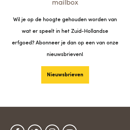
mailbox
Wil je op de hoogte gehouden worden van
wat er speelt in het Zuid-Hollandse
erfgoed? Abonneer je dan op een van onze
nieuwsbrieven!
Nieuwsbrieven