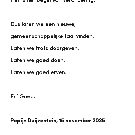
Het is het begin van verandering.
Dus laten we een nieuwe,
gemeenschappelijke taal vinden.
Laten we trots doorgeven.
Laten we goed doen.
Laten we goed erven.
Erf Goed.
Pepijn Duijvestein, 15 november 2025