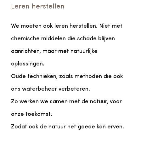
Leren herstellen
We moeten ook leren herstellen. Niet met
chemische middelen die schade blijven
aanrichten, maar met natuurlijke
oplossingen.
Oude technieken, zoals methoden die ook
ons waterbeheer verbeteren.
Zo werken we samen met de natuur, voor
onze toekomst.
Zodat ook de natuur het goede kan erven.