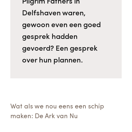
Pilgrim Fathers in
Delfshaven waren,
gewoon even een goed
gesprek hadden
gevoerd? Een gesprek
over hun plannen.
Wat als we nou eens een schip
maken: De Ark van Nu