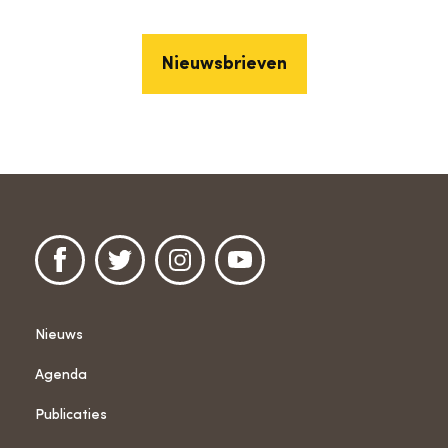
Nieuwsbrieven
Nieuws
Agenda
Publicaties