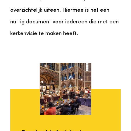
overzichtelijk uiteen. Hiermee is het een
nuttig document voor iedereen die met een
kerkenvisie te maken heeft.