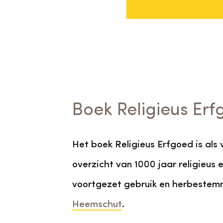
Boek Religieus Er
Het boek Religieus Erfgoed is als
overzicht van 1000 jaar religieus 
voortgezet gebruik en herbestemmi
Heemschut
.