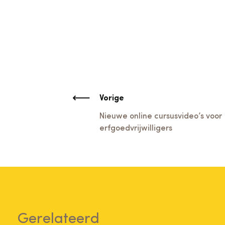
Vorige
Nieuwe online cursusvideo’s voor
erfgoedvrijwilligers
Gerelateerd