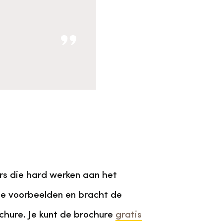
ers die hard werken aan het
ze voorbeelden en bracht de
chure. Je kunt de brochure
gratis