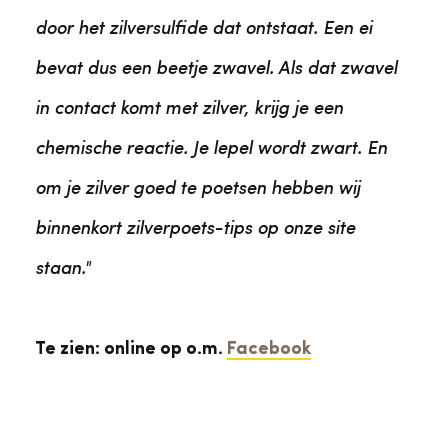
door het zilversulfide dat ontstaat. Een ei
bevat dus een beetje zwavel. Als dat zwavel
in contact komt met zilver, krijg je een
chemische reactie. Je lepel wordt zwart. En
om je zilver goed te poetsen hebben wij
binnenkort zilverpoets-tips op onze site
staan."
Te zien: online op o.m.
Facebook