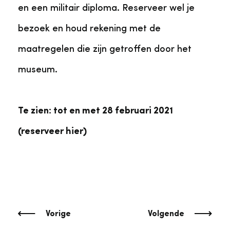
en een militair diploma. Reserveer wel je
bezoek en houd rekening met de
maatregelen die zijn getroffen door het
museum.
Te zien: tot en met 28 februari 2021
(reserveer hier)
Vorige
Volgende