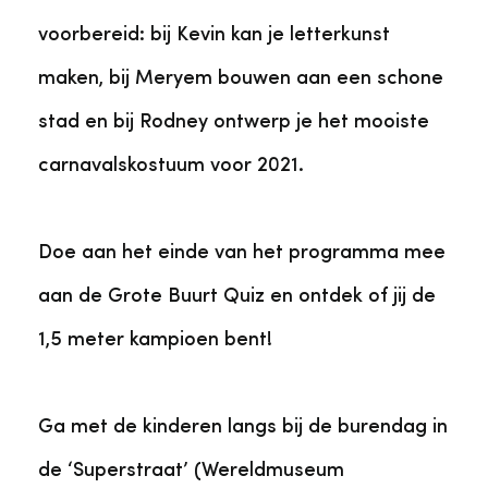
voorbereid: bij Kevin kan je letterkunst
maken, bij Meryem bouwen aan een schone
stad en bij Rodney ontwerp je het mooiste
carnavalskostuum voor 2021.
Doe aan het einde van het programma mee
aan de Grote Buurt Quiz en ontdek of jij de
1,5 meter kampioen bent!
Ga met de kinderen langs bij de burendag in
de ‘Superstraat’ (Wereldmuseum