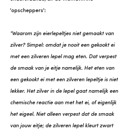
'opscheppers':
"Waarom zijn eierlepeltjes niet gemaakt van
zilver? Simpel: omdat je nooit een gekookt ei
met een zilveren lepel mag eten. Dat verpest
de smaak van je eitje namelijk. Het eten van
een gekookt ei met een zilveren lepeltje is niet
lekker. Het zilver in de lepel gaat namelijk een
chemische reactie aan met het ei, of eigenlijk
het eigeel. Niet alleen verpest dat de smaak
van jouw eitje; de zilveren lepel kleurt zwart