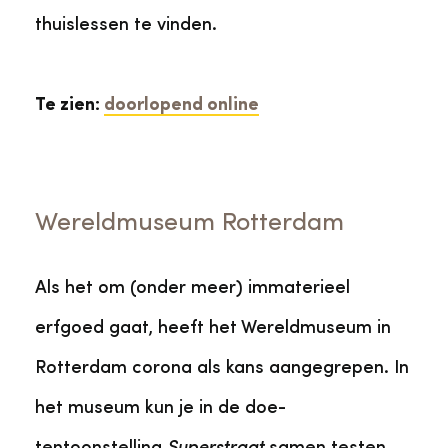
thuislessen te vinden.
Te zien:
doorlopend online
Wereldmuseum Rotterdam
Als het om (onder meer) immaterieel
erfgoed gaat, heeft het Wereldmuseum in
Rotterdam corona als kans aangegrepen. In
het museum kun je in de doe-