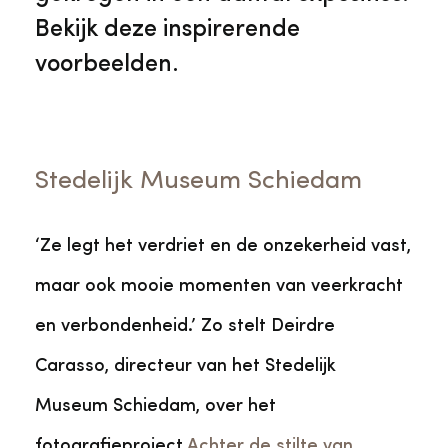
Bekijk deze inspirerende
voorbeelden.
Stedelijk Museum Schiedam
‘Ze legt het verdriet en de onzekerheid vast,
maar ook mooie momenten van veerkracht
en verbondenheid.’ Zo stelt Deirdre
Carasso, directeur van het Stedelijk
Museum Schiedam, over het
fotografieproject
Achter de stilte van