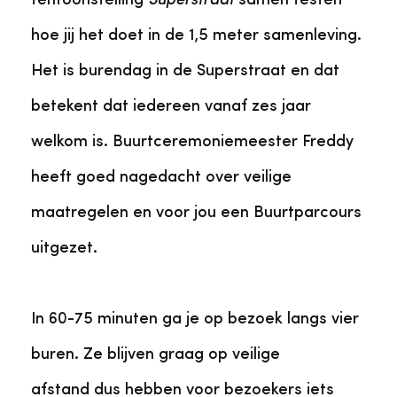
tentoonstelling
Superstraat
samen testen
hoe jij het doet in de 1,5 meter samenleving.
Het is burendag in de Superstraat en dat
betekent dat iedereen vanaf zes jaar
welkom is. Buurtceremoniemeester Freddy
heeft goed nagedacht over veilige
maatregelen en voor jou een Buurtparcours
uitgezet.
In 60-75 minuten ga je op bezoek langs vier
buren. Ze blijven graag op veilige
afstand dus hebben voor bezoekers iets