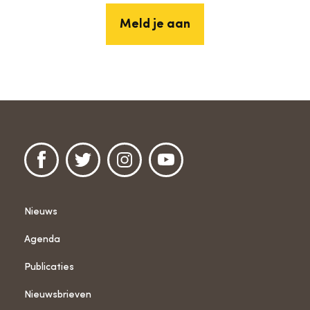
Meld je aan
Nieuws
Agenda
Publicaties
Nieuwsbrieven