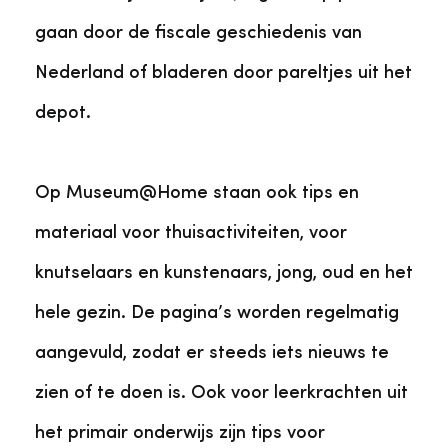
gaan door de fiscale geschiedenis van
Nederland of bladeren door pareltjes uit het
depot.
Op Museum@Home staan ook tips en
materiaal voor thuisactiviteiten, voor
knutselaars en kunstenaars, jong, oud en het
hele gezin. De pagina’s worden regelmatig
aangevuld, zodat er steeds iets nieuws te
zien of te doen is. Ook voor leerkrachten uit
het primair onderwijs zijn tips voor