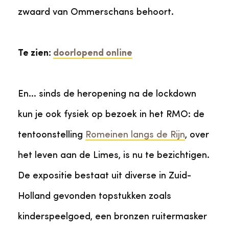
zwaard van Ommerschans behoort.
Te zien:
doorlopend online
En... sinds de heropening na de lockdown
kun je ook fysiek op bezoek in het RMO: de
tentoonstelling
Romeinen langs de Rijn
, over
het leven aan de Limes, is nu te bezichtigen.
De expositie bestaat uit diverse in Zuid-
Holland gevonden topstukken zoals
kinderspeelgoed, een bronzen ruitermasker