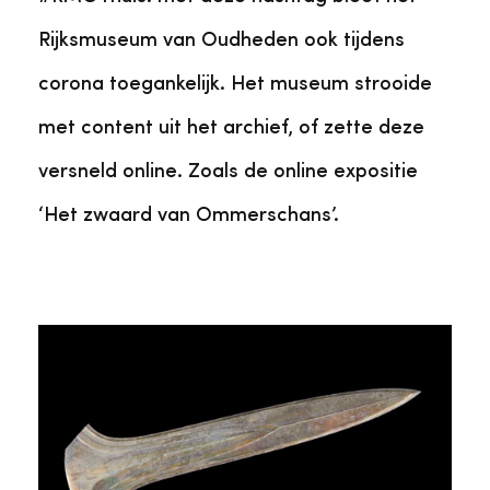
Rijksmuseum van Oudheden ook tijdens
corona toegankelijk. Het museum strooide
met content uit het archief, of zette deze
versneld online. Zoals de online expositie
‘Het zwaard van Ommerschans’.