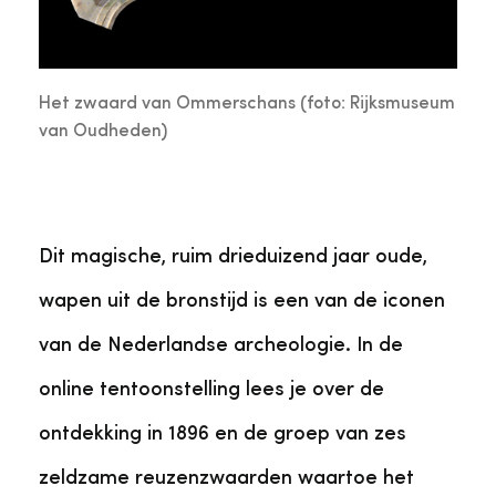
Het zwaard van Ommerschans (foto: Rijksmuseum
van Oudheden)
Dit magische, ruim drieduizend jaar oude,
wapen uit de bronstijd is een van de iconen
van de Nederlandse archeologie. In de
online tentoonstelling lees je over de
ontdekking in 1896 en de groep van zes
zeldzame reuzenzwaarden waartoe het