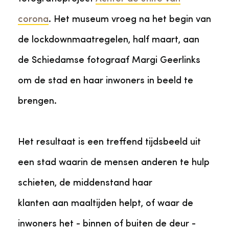
corona
. Het museum vroeg na het begin van
de lockdownmaatregelen, half maart, aan
de Schiedamse fotograaf Margi Geerlinks
om de stad en haar inwoners in beeld te
brengen.
Het resultaat is een treffend tijdsbeeld uit
een stad waarin de mensen anderen te hulp
schieten, de middenstand haar
klanten aan maaltijden helpt, of waar de
inwoners het - binnen of buiten de deur -