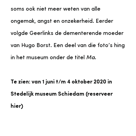
soms ook niet meer weten van alle
ongemak, angst en onzekerheid. Eerder
volgde Geerlinks de dementerende moeder
van Hugo Borst. Een deel van die foto’s hing
in het museum onder de titel
Ma
.
Te zien: van 1 juni t/m 4 oktober 2020 in
Stedelijk museum Schiedam (reserveer
hier)