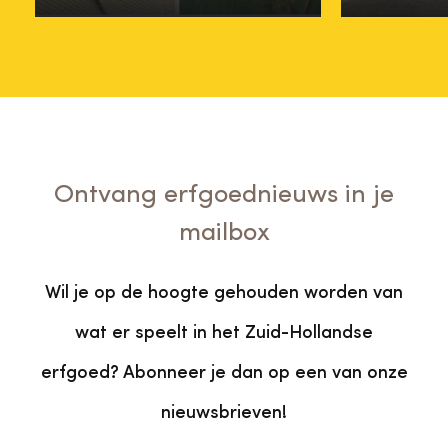
Ontvang erfgoednieuws in je
mailbox
Wil je op de hoogte gehouden worden van
wat er speelt in het Zuid-Hollandse
erfgoed? Abonneer je dan op een van onze
nieuwsbrieven!