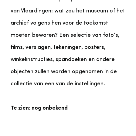
van Vlaardingen: wat zou het museum of het
archief volgens hen voor de toekomst
moeten bewaren? Een selectie van foto’s,
films, verslagen, tekeningen, posters,
winkelinstructies, spandoeken en andere
objecten zullen worden opgenomen in de
collectie van een van de instellingen.
Te zien: nog onbekend