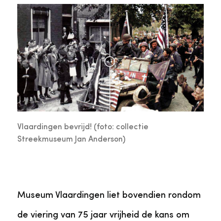
Vlaardingen bevrijd! (foto: collectie
Streekmuseum Jan Anderson)
Museum Vlaardingen liet bovendien rondom
de viering van 75 jaar vrijheid de kans om