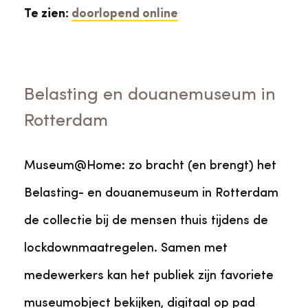
Te zien:
doorlopend online
Belasting en douanemuseum in
Rotterdam
Museum@Home: zo bracht (en brengt) het
Belasting- en douanemuseum in Rotterdam
de collectie bij de mensen thuis tijdens de
lockdownmaatregelen. Samen met
medewerkers kan het publiek zijn favoriete
museumobject bekijken, digitaal op pad