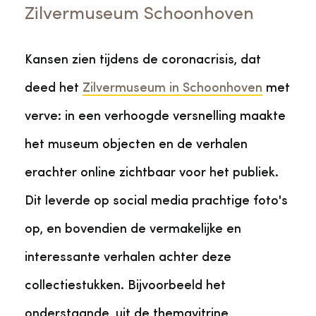
Zilvermuseum Schoonhoven
Kansen zien tijdens de coronacrisis, dat
deed het
Zilvermuseum in Schoonhoven
met
verve: in een verhoogde versnelling maakte
het museum objecten en de verhalen
erachter online zichtbaar voor het publiek.
Dit leverde op social media prachtige foto's
op, en bovendien de vermakelijke en
interessante verhalen achter deze
collectiestukken. Bijvoorbeeld het
onderstaande, uit de themavitrine