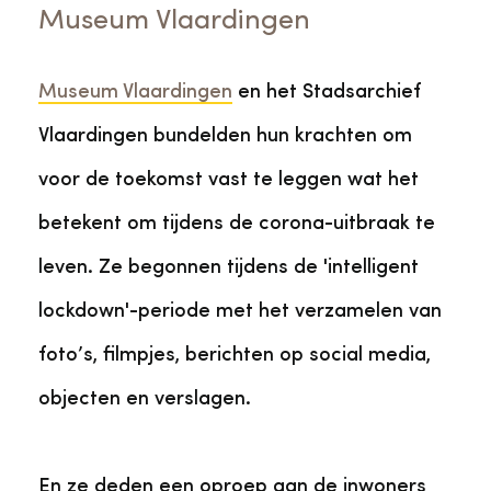
Museum Vlaardingen
Museum Vlaardingen
en het Stadsarchief
Vlaardingen bundelden hun krachten om
voor de toekomst vast te leggen wat het
betekent om tijdens de corona-uitbraak te
leven. Ze begonnen tijdens de 'intelligent
lockdown'-periode met het verzamelen van
foto’s, filmpjes, berichten op social media,
objecten en verslagen.
En ze deden een oproep aan de inwoners