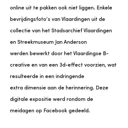
online uit te pakken ook niet liggen. Enkele
bevrijdingsfoto’s van Vlaardingen uit de
collectie van het Stadsarchief Vlaardingen
en Streekmuseum Jan Anderson
werden bewerkt door het Vlaardingse B-
creative en van een 3d-effect voorzien, wat
resulteerde in een indringende
extra dimensie aan de herinnering. Deze
digitale expositie werd rondom de
meidagen op Facebook gedeeld.