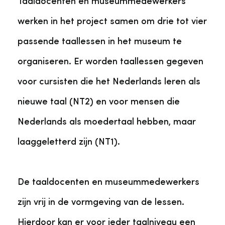
Taaldocenten en museummedewerkers
werken in het project samen om drie tot vier
passende taallessen in het museum te
organiseren. Er worden taallessen gegeven
voor cursisten die het Nederlands leren als
nieuwe taal (NT2) en voor mensen die
Nederlands als moedertaal hebben, maar
laaggeletterd zijn (NT1).
De taaldocenten en museummedewerkers
zijn vrij in de vormgeving van de lessen.
Hierdoor kan er voor ieder taalniveau een