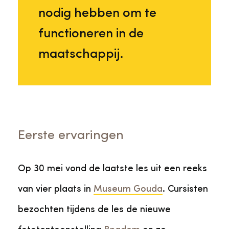
nodig hebben om te
functioneren in de
maatschappij.
Eerste ervaringen
Op 30 mei vond de laatste les uit een reeks
van vier plaats in
Museum Gouda
. Cursisten
bezochten tijdens de les de nieuwe