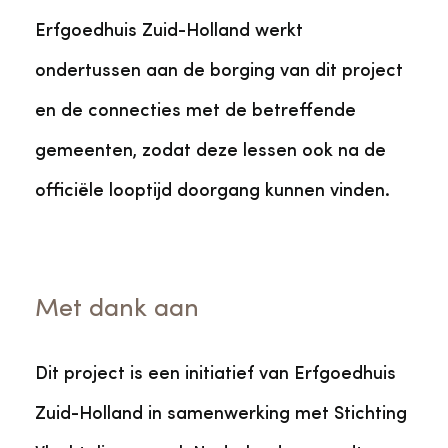
Erfgoedhuis Zuid-Holland werkt
ondertussen aan de borging van dit project
en de connecties met de betreffende
gemeenten, zodat deze lessen ook na de
officiële looptijd doorgang kunnen vinden.
Met dank aan
Dit project is een initiatief van Erfgoedhuis
Zuid-Holland in samenwerking met Stichting