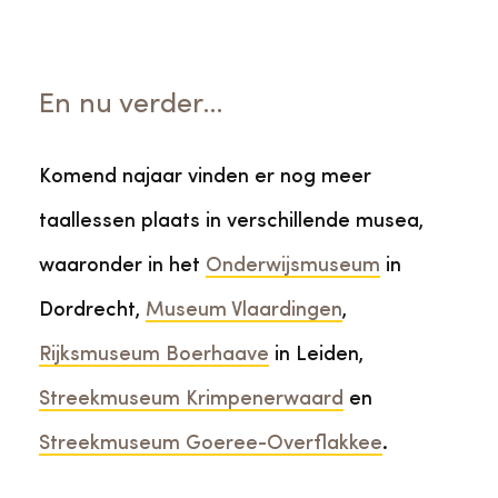
En nu verder…
Komend najaar vinden er nog meer
taallessen plaats in verschillende musea,
waaronder in het
Onderwijsmuseum
in
Dordrecht,
Museum Vlaardingen
,
Rijksmuseum Boerhaave
in Leiden,
Streekmuseum Krimpenerwaard
en
Streekmuseum Goeree-Overflakkee
.