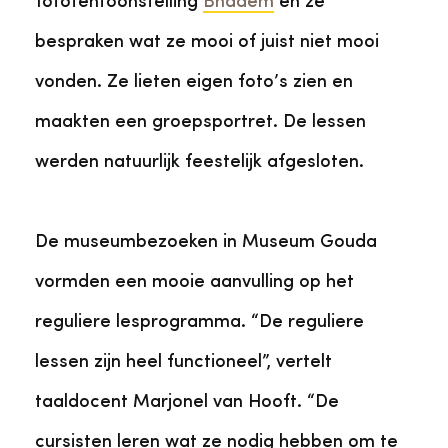
fototentoonstelling
Bnadem
en ze
bespraken wat ze mooi of juist niet mooi
vonden. Ze lieten eigen foto’s zien en
maakten een groepsportret. De lessen
werden natuurlijk feestelijk afgesloten.
De museumbezoeken in Museum Gouda
vormden een mooie aanvulling op het
reguliere lesprogramma. “De reguliere
lessen zijn heel functioneel”, vertelt
taaldocent Marjonel van Hooft. “De
cursisten leren wat ze nodig hebben om te