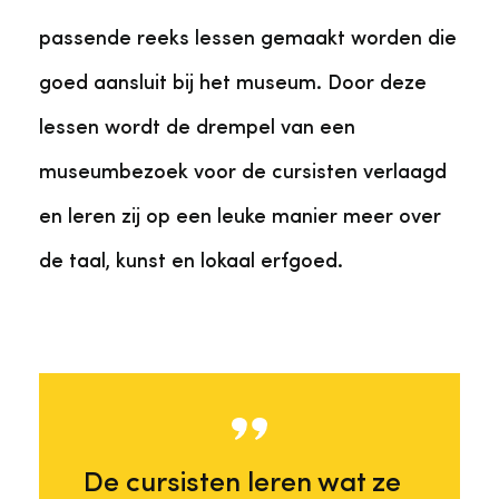
passende reeks lessen gemaakt worden die
goed aansluit bij het museum. Door deze
lessen wordt de drempel van een
museumbezoek voor de cursisten verlaagd
en leren zij op een leuke manier meer over
de taal, kunst en lokaal erfgoed.
De cursisten leren wat ze