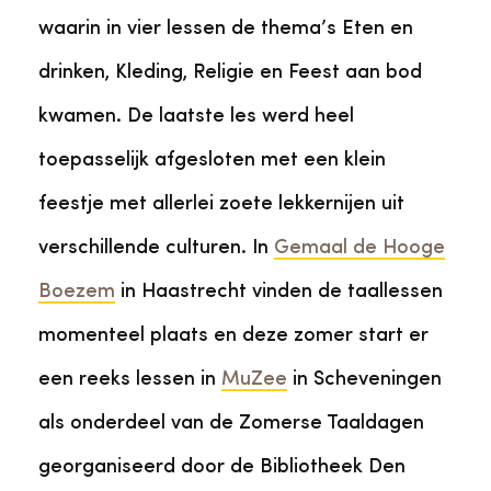
waarin in vier lessen de thema’s Eten en
drinken, Kleding, Religie en Feest aan bod
kwamen. De laatste les werd heel
toepasselijk afgesloten met een klein
feestje met allerlei zoete lekkernijen uit
verschillende culturen. In
Gemaal de Hooge
Boezem
in Haastrecht vinden de taallessen
momenteel plaats en deze zomer start er
een reeks lessen in
MuZee
in Scheveningen
als onderdeel van de Zomerse Taaldagen
georganiseerd door de Bibliotheek Den