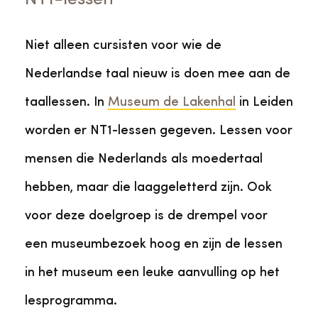
Niet alleen cursisten voor wie de
Nederlandse taal nieuw is doen mee aan de
taallessen. In
Museum de Lakenhal
in Leiden
worden er NT1-lessen gegeven. Lessen voor
mensen die Nederlands als moedertaal
hebben, maar die laaggeletterd zijn. Ook
voor deze doelgroep is de drempel voor
een museumbezoek hoog en zijn de lessen
in het museum een leuke aanvulling op het
lesprogramma.