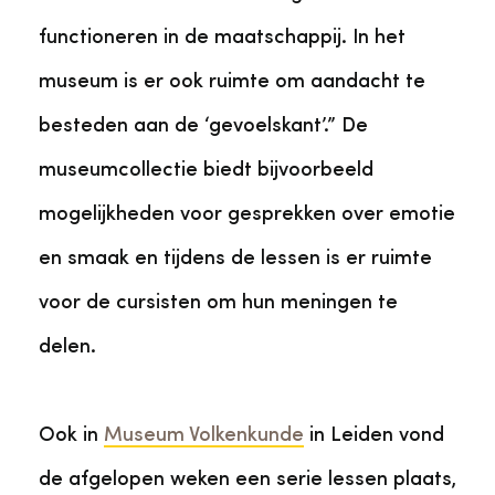
functioneren in de maatschappij. In het
museum is er ook ruimte om aandacht te
besteden aan de ‘gevoelskant’.” De
museumcollectie biedt bijvoorbeeld
mogelijkheden voor gesprekken over emotie
en smaak en tijdens de lessen is er ruimte
voor de cursisten om hun meningen te
delen.
Ook in
Museum Volkenkunde
in Leiden vond
de afgelopen weken een serie lessen plaats,