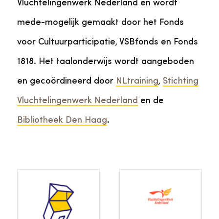
Vluchtelingenwerk Nederland en wordt
mede-mogelijk gemaakt door het Fonds
voor Cultuurparticipatie, VSBfonds en Fonds
1818. Het taalonderwijs wordt aangeboden
en gecoördineerd door
NLtraining
,
Stichting
Vluchtelingenwerk Nederland
en de
Bibliotheek Den Haag
.