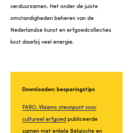
verduurzamen. Het onder de juiste
omstandigheden beheren van de
Nederlandse kunst en erfgoedcollecties
kost daarbij veel energie.
Downloaden: besparingstips
FARO. Vlaams steunpunt voor
cultureel erfgoed
publiceerde
samen met enkele Belgische en