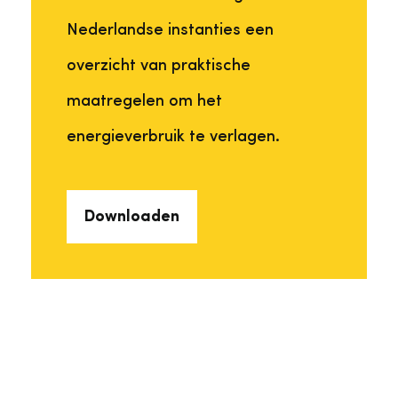
Nederlandse instanties een
overzicht van praktische
maatregelen om het
energieverbruik te verlagen.
Downloaden