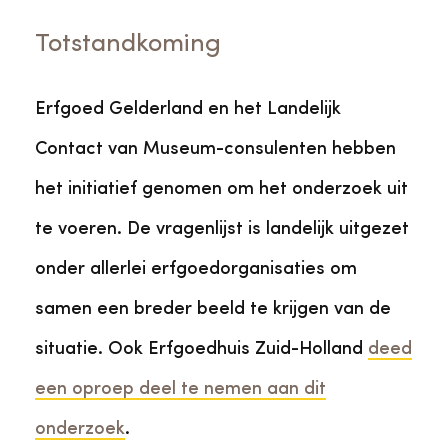
Totstandkoming
Erfgoed Gelderland en het Landelijk
Contact van Museum-consulenten hebben
het initiatief genomen om het onderzoek uit
te voeren. De vragenlijst is landelijk uitgezet
onder allerlei erfgoedorganisaties om
samen een breder beeld te krijgen van de
situatie. Ook Erfgoedhuis Zuid-Holland
deed
een oproep deel te nemen aan dit
onderzoek
.