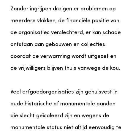
Zonder ingrijpen dreigen er problemen op
meerdere vlakken, de financiële positie van
de organisaties verslechterd, er kan schade
ontstaan aan gebouwen en collecties
doordat de verwarming wordt uitgezet en
de vrijwilligers blijven thuis vanwege de kou.
Veel erfgoedorganisaties zijn gehuisvest in
oude historische of monumentale panden
die slecht geïsoleerd zijn en wegens de
monumentale status niet altijd eenvoudig te