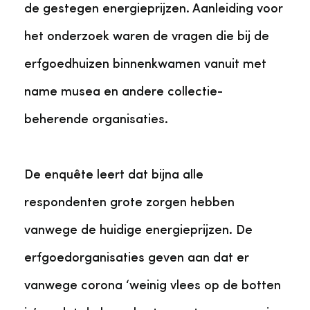
de gestegen energieprijzen. Aanleiding voor
het onderzoek waren de vragen die bij de
erfgoedhuizen binnenkwamen vanuit met
name musea en andere collectie-
beherende organisaties.
De enquête leert dat bijna alle
respondenten grote zorgen hebben
vanwege de huidige energieprijzen. De
erfgoedorganisaties geven aan dat er
vanwege corona ‘weinig vlees op de botten