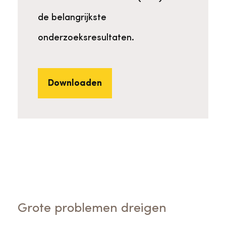
de belangrijkste
onderzoeksresultaten.
Downloaden
Grote problemen dreigen