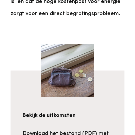
is’ en dat de hoge kostenpost voor energie
zorgt voor een direct begrotingsprobleem.
Bekijk de uitkomsten
Download het bestand (PDF) met