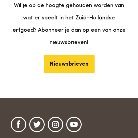
Wil je op de hoogte gehouden worden van
wat er speelt in het Zuid-Hollandse
erfgoed? Abonneer je dan op een van onze
nieuwsbrieven!
Nieuwsbrieven