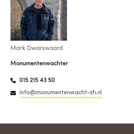
Mark Dwarswaard
Monumentenwachter
015 215 43 50
info@monumentenwacht-zh.nl