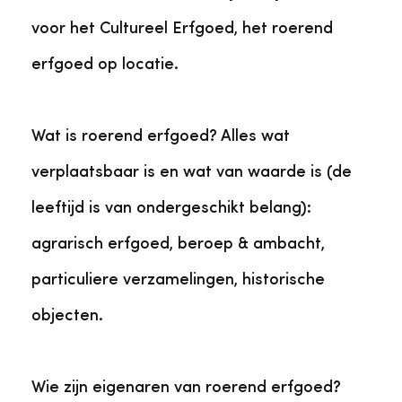
voor het Cultureel Erfgoed, het roerend
erfgoed op locatie.
Wat is roerend erfgoed? Alles wat
verplaatsbaar is en wat van waarde is (de
leeftijd is van ondergeschikt belang):
agrarisch erfgoed, beroep & ambacht,
particuliere verzamelingen, historische
objecten.
Wie zijn eigenaren van roerend erfgoed?