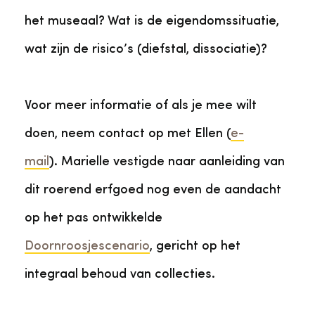
het museaal? Wat is de eigendomssituatie,
wat zijn de risico’s (diefstal, dissociatie)?
Voor meer informatie of als je mee wilt
doen, neem contact op met Ellen (
e-
mail
). Marielle vestigde naar aanleiding van
dit roerend erfgoed nog even de aandacht
op het pas ontwikkelde
Doornroosjescenario
, gericht op het
integraal behoud van collecties.