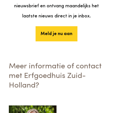
nieuwsbrief en ontvang maandelijks het
laatste nieuws direct in je inbox.
Meld je nu aan
Meer informatie of contact
met Erfgoedhuis Zuid-
Holland?