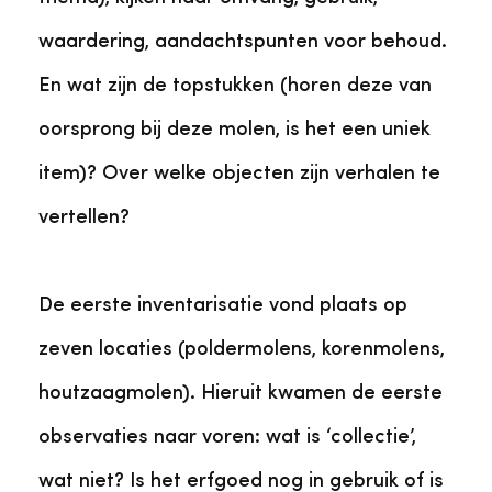
waardering, aandachtspunten voor behoud.
En wat zijn de topstukken (horen deze van
oorsprong bij deze molen, is het een uniek
item)? Over welke objecten zijn verhalen te
vertellen?
De eerste inventarisatie vond plaats op
zeven locaties (poldermolens, korenmolens,
houtzaagmolen). Hieruit kwamen de eerste
observaties naar voren: wat is ‘collectie’,
wat niet? Is het erfgoed nog in gebruik of is