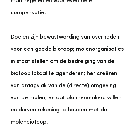
maatregelen en voor eventuele
compensatie.
Doelen zijn bewustwording van overheden
voor een goede biotoop; molenorganisaties
in staat stellen om de bedreiging van de
biotoop lokaal te agenderen; het creëren
van draagvlak van de (directe) omgeving
van de molen; en dat plannenmakers willen
en durven rekening te houden met de
molenbiotoop.