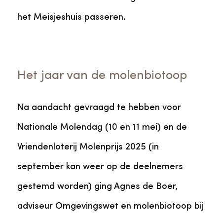
het Meisjeshuis passeren.
Het jaar van de molenbiotoop
Na aandacht gevraagd te hebben voor
Nationale Molendag (10 en 11 mei) en de
Vriendenloterij Molenprijs 2025 (in
september kan weer op de deelnemers
gestemd worden) ging Agnes de Boer,
adviseur Omgevingswet en molenbiotoop bij