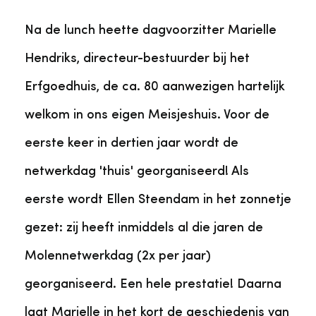
Na de lunch heette dagvoorzitter Marielle
Hendriks, directeur-bestuurder bij het
Erfgoedhuis, de ca. 80 aanwezigen hartelijk
welkom in ons eigen Meisjeshuis. Voor de
eerste keer in dertien jaar wordt de
netwerkdag 'thuis' georganiseerd! Als
eerste wordt Ellen Steendam in het zonnetje
gezet: zij heeft inmiddels al die jaren de
Molennetwerkdag (2x per jaar)
georganiseerd. Een hele prestatie! Daarna
laat Marielle in het kort de geschiedenis van