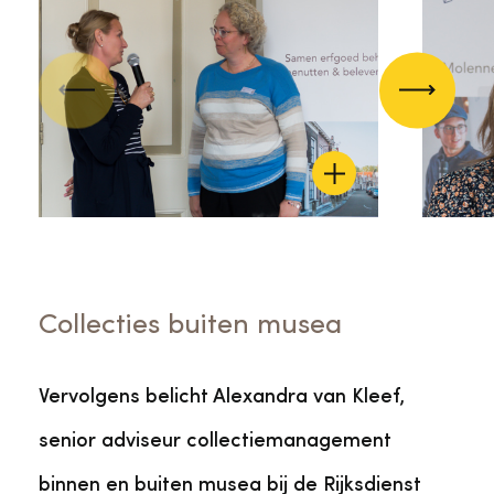
Vorige
Volgend
Collecties buiten musea
Vervolgens belicht Alexandra van Kleef,
senior adviseur collectiemanagement
binnen en buiten musea bij de Rijksdienst