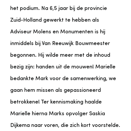
het podium. Na 6,5 jaar bij de provincie
Zuid-Holland gewerkt te hebben als
Adviseur Molens en Monumenten is hij
inmiddels bij Van Reeuwijk Bouwmeester
begonnen. Hij wilde meer met de inhoud
bezig zijn: handen uit de mouwen! Marielle
bedankte Mark voor de samenwerking, we
gaan hem missen als gepassioneerd
betrokkene! Ter kennismaking haalde
Marielle hierna Marks opvolger Saskia
Dijkema naar voren, die zich kort voorstelde.