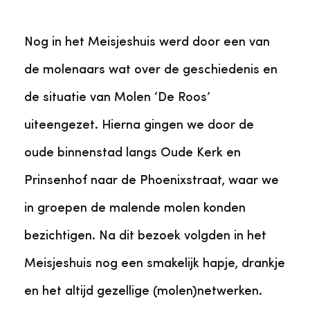
Nog in het Meisjeshuis werd door een van
de molenaars wat over de geschiedenis en
de situatie van Molen ‘De Roos’
uiteengezet. Hierna gingen we door de
oude binnenstad langs Oude Kerk en
Prinsenhof naar de Phoenixstraat, waar we
in groepen de malende molen konden
bezichtigen. Na dit bezoek volgden in het
Meisjeshuis nog een smakelijk hapje, drankje
en het altijd gezellige (molen)netwerken.