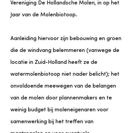
Vereniging De Hollandsche Molen, in op het
Jaar van de Molenbiotoop.
Aanleiding hiervoor zijn bebouwing en groen
die de windvang belemmeren (vanwege de
locatie in Zuid-Holland heeft ze de
watermolenbiotoop niet nader belicht); het
onvoldoende meewegen van de belangen
van de molen door plannenmakers en te
weinig budget bij moleneigenaren voor
samenwerking bij het treffen van