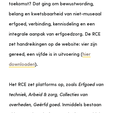
toekomst? Dat ging om bewustwording,
belang en kwetsbaarheid van niet-museaal
erfgoed, verbinding, kennisdeling en een
integrale aanpak van erfgoedzorg. De RCE
zet handreikingen op de website: vier zijn
gereed, een vijfde is in uitvoering (
hier
downloaden
).
Het RCE zet platforms op, zoals
Erfgoed van
techniek
,
Arbeid & zorg
,
Collecties van
overheden
,
Geërfd goed
. Inmiddels bestaan