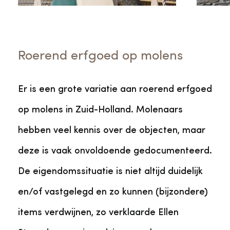
Roerend erfgoed op molens
Er is een grote variatie aan roerend erfgoed
op molens in Zuid-Holland. Molenaars
hebben veel kennis over de objecten, maar
deze is vaak onvoldoende gedocumenteerd.
De eigendomssituatie is niet altijd duidelijk
en/of vastgelegd en zo kunnen (bijzondere)
items verdwijnen, zo verklaarde Ellen