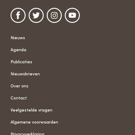
Nieuws
Agenda
Publicaties
Nieuwsbrieven
Over ons
Contact
Veelgestelde vragen
Algemene voorwaarden
Privacyverklaring