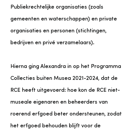
Publiekrechtelijke organisaties (zoals
gemeenten en waterschappen) en private
organisaties en personen (stichtingen,
bedrijven en privé verzamelaars).
Hierna ging Alexandra in op het Programma
Collecties buiten Musea 2021-2024, dat de
RCE heeft uitgevoerd: hoe kon de RCE niet-
museale eigenaren en beheerders van
roerend erfgoed beter ondersteunen, zodat
het erfgoed behouden blijft voor de