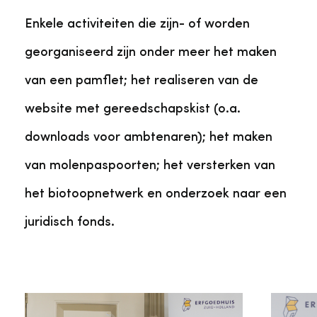
Enkele activiteiten die zijn- of worden
georganiseerd zijn onder meer het maken
van een pamflet; het realiseren van de
website met gereedschapskist (o.a.
downloads voor ambtenaren); het maken
van molenpaspoorten; het versterken van
het biotoopnetwerk en onderzoek naar een
juridisch fonds.