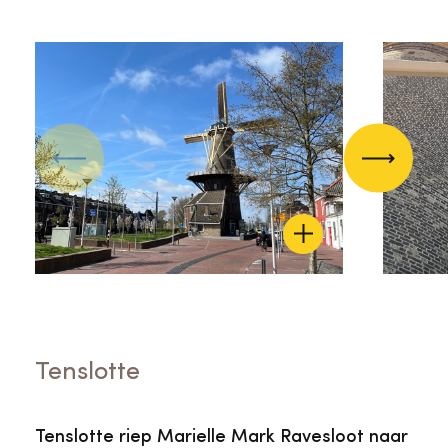
Vorige
Volgend
Tenslotte
Tenslotte riep Marielle Mark Ravesloot naar