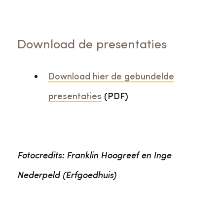
Download de presentaties
Download hier de gebundelde
presentaties
(PDF)
Fotocredits: Franklin Hoogreef en Inge
Nederpeld (Erfgoedhuis)