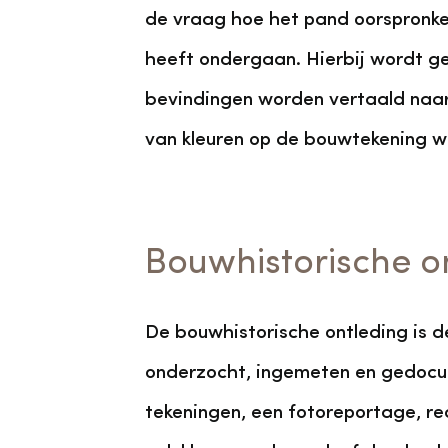
de vraag hoe het pand oorspronkel
heeft ondergaan. Hierbij wordt ge
bevindingen worden vertaald naar
van kleuren op de bouwtekening w
Bouwhistorische o
De bouwhistorische ontleding is 
onderzocht, ingemeten en gedocu
tekeningen, een fotoreportage, re