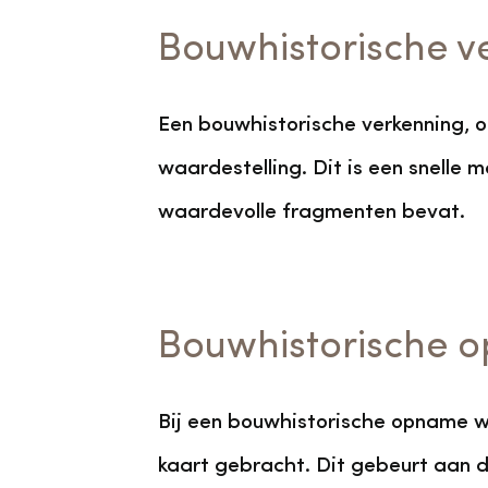
Bouwhistorische v
Een bouwhistorische verkenning, 
waardestelling. Dit is een snelle 
waardevolle fragmenten bevat.
Bouwhistorische 
Bij een bouwhistorische opname w
kaart gebracht. Dit gebeurt aan 