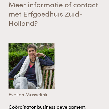
Meer informatie of contact
met Erfgoedhuis Zuid-
Holland?
Evelien Masselink
Coördinator business development,