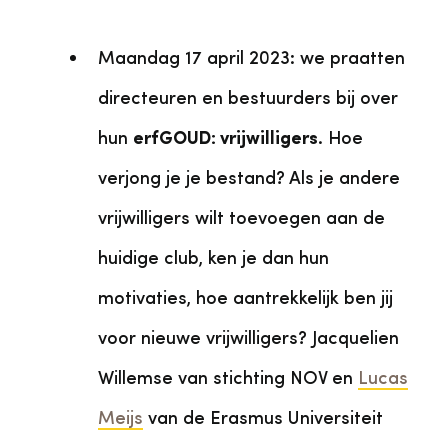
Maandag 17 april 2023: we praatten
directeuren en bestuurders bij over
hun
erfGOUD: vrijwilligers
. Hoe
verjong je je bestand? Als je andere
vrijwilligers wilt toevoegen aan de
huidige club, ken je dan hun
motivaties, hoe aantrekkelijk ben jij
voor nieuwe vrijwilligers? Jacquelien
Willemse van stichting NOV en
Lucas
Meijs
van de Erasmus Universiteit