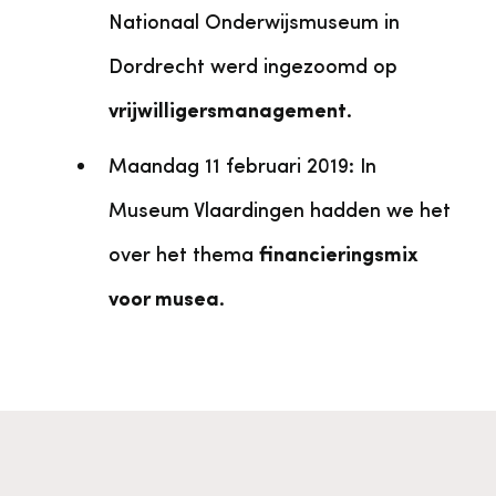
Nationaal Onderwijsmuseum in
Dordrecht werd ingezoomd op
vrijwilligersmanagement
.
Maandag 11 februari 2019: In
Museum Vlaardingen hadden we het
over het thema
financieringsmix
voor musea
.