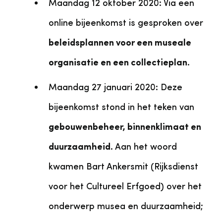
Maandag 12 oktober 2020: Via een
online bijeenkomst is gesproken over
beleidsplannen voor een museale
organisatie en een collectieplan
.
Maandag 27 januari 2020: Deze
bijeenkomst stond in het teken van
gebouwenbeheer, binnenklimaat en
duurzaamheid
. Aan het woord
kwamen Bart Ankersmit (Rijksdienst
voor het Cultureel Erfgoed) over het
onderwerp musea en duurzaamheid;