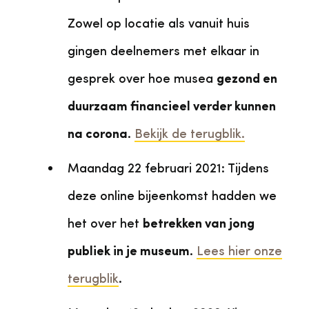
Zowel op locatie als vanuit huis
gingen deelnemers met elkaar in
gesprek over hoe musea
gezond en
duurzaam financieel verder kunnen
na corona
.
Bekijk de terugblik.
Maandag 22 februari 2021: Tijdens
deze online bijeenkomst hadden we
het over het
betrekken van jong
publiek in je museum
.
Lees hier onze
terugblik
.