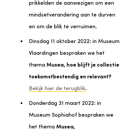
prikkelden de aanwezigen om een
mindsetverandering aan te durven
en om de blik te verruimen.
Dinsdag 11 oktober 2022: in Museum
Vlaardingen bespraken we het
thema
Musea, hoe blijft je collectie
toekomstbestendig en relevant?
Bekijk hier de terugblik
.
Donderdag 31 maart 2022: in
Museum Sophiahof bespraken we
het thema
Musea,