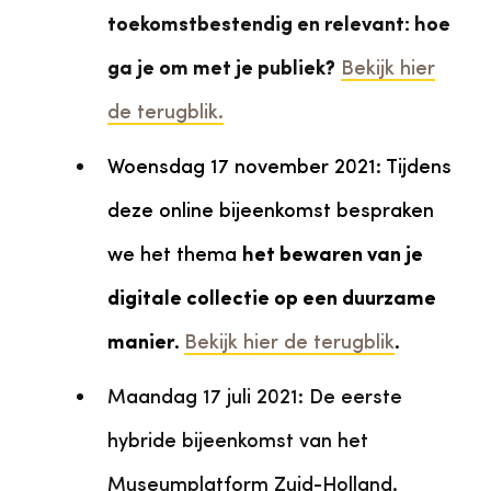
toekomstbestendig en relevant: hoe
ga je om met je publiek?
Bekijk hier
de terugblik.
Woensdag 17 november 2021: Tijdens
deze online bijeenkomst bespraken
we het thema
het bewaren van je
digitale collectie op een duurzame
manier
.
Bekijk hier de terugblik
.
Maandag 17 juli 2021: De eerste
hybride bijeenkomst van het
Museumplatform Zuid-Holland.