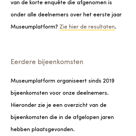
van de korte enquête die afgenomen is
onder alle deelnemers over het eerste jaar
Museumplatform?
Zie hier de resultaten
.
Eerdere bijeenkomsten
Museumplatform organiseert sinds 2019
bijeenkomsten voor onze deelnemers.
Hieronder zie je een overzicht van de
bijeenkomsten die in de afgelopen jaren
hebben plaatsgevonden.