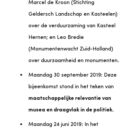
Marcel de Kroon (Stichting
Geldersch Landschap en Kasteelen)
over de verduurzaming van Kasteel
Hernen; en Leo Bredie
(Monumentenwacht Zuid-Holland)
over duurzaamheid en monumenten.
Maandag 30 september 2019: Deze
bijeenkomst stond in het teken van
maatschappelijke relevantie van
musea en draagvlak in de politiek
.
Maandag 24 juni 2019: In het