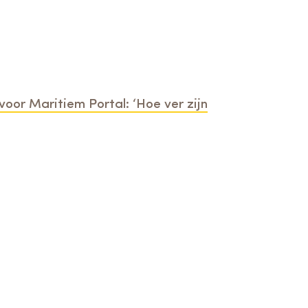
voor Maritiem Portal: ‘Hoe ver zijn