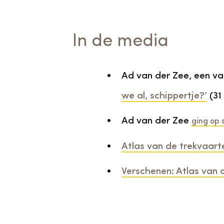
In de media
Ad van der Zee, een va
we al, schippertje?’
(31
Ad van der Zee
ging op 
Atlas van de trekvaart
Verschenen: Atlas van 