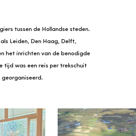
giers tussen de Hollandse steden.
als Leiden, Den Haag, Delft,
n het inrichten van de benodigde
 tijd was een reis per trekschuit
d georganiseerd.