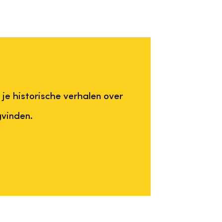
je historische verhalen over
gvinden.