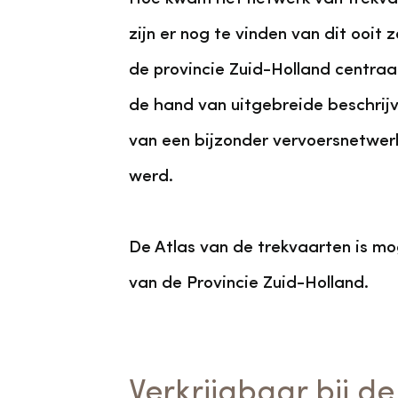
zijn er nog te vinden van dit ooit
de provincie Zuid-Holland centra
de hand van uitgebreide beschrijv
van een bijzonder vervoersnetwerk
werd.
De Atlas van de trekvaarten is mo
van de Provincie Zuid-Holland.
Verkrijgbaar bij d