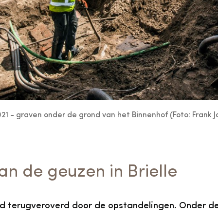
21 - graven onder de grond van het Binnenhof (Foto: Frank J
an de geuzen in Brielle
rd terugveroverd door de opstandelingen. Onder d