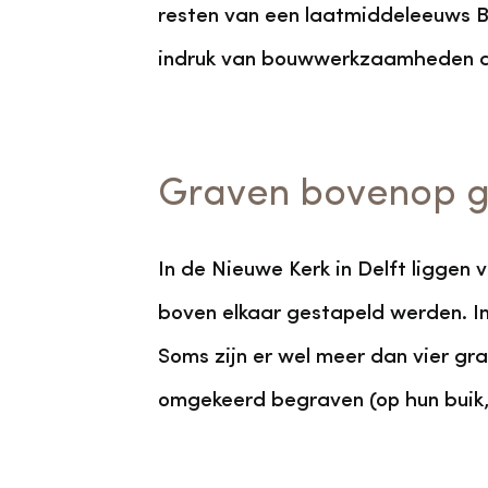
resten van een laatmiddeleeuws B
indruk van bouwwerkzaamheden a
Graven bovenop gr
In de Nieuwe Kerk in Delft liggen 
boven elkaar gestapeld werden. In 
Soms zijn er wel meer dan vier gr
omgekeerd begraven (op hun buik,