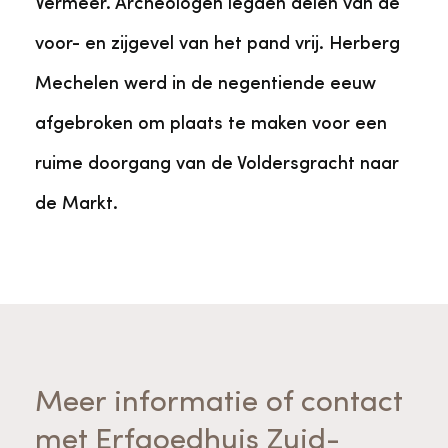
Vermeer. Archeologen legden delen van de
voor- en zijgevel van het pand vrij. Herberg
Mechelen werd in de negentiende eeuw
afgebroken om plaats te maken voor een
ruime doorgang van de Voldersgracht naar
de Markt.
Meer informatie of contact
met Erfgoedhuis Zuid-