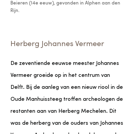
Beieren (14e eeuw), gevonden in Alphen aan den
Rijn.
Herberg Johannes Vermeer
De zeventiende eeuwse meester Johannes
Vermeer groeide op in het centrum van
Delft. Bij de aanleg van een nieuw riool in de
Oude Manhuissteeg troffen archeologen de
restanten aan van Herberg Mechelen. Dit
was de herberg van de ouders van Johannes