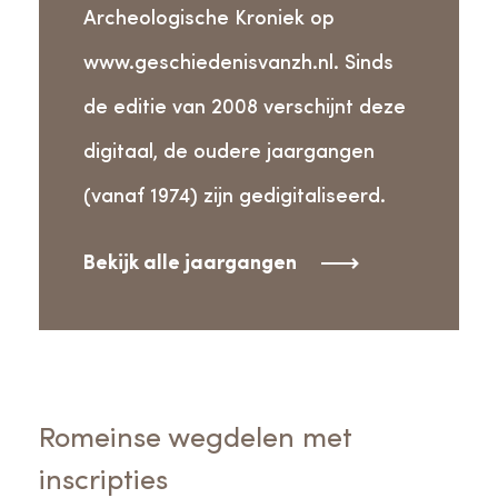
Archeologische Kroniek op
www.geschiedenisvanzh.nl. Sinds
de editie van 2008 verschijnt deze
digitaal, de oudere jaargangen
(vanaf 1974) zijn gedigitaliseerd.
Bekijk alle jaargangen
Romeinse wegdelen met
inscripties