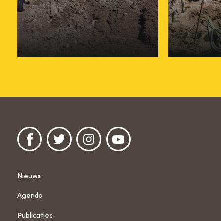
Archeologie
2021
Nieuws
Agenda
Publicaties