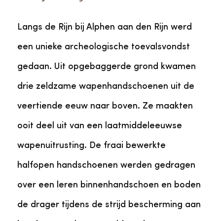
Langs de Rijn bij Alphen aan den Rijn werd
een unieke archeologische toevalsvondst
gedaan. Uit opgebaggerde grond kwamen
drie zeldzame wapenhandschoenen uit de
veertiende eeuw naar boven. Ze maakten
ooit deel uit van een laatmiddeleeuwse
wapenuitrusting. De fraai bewerkte
halfopen handschoenen werden gedragen
over een leren binnenhandschoen en boden
de drager tijdens de strijd bescherming aan