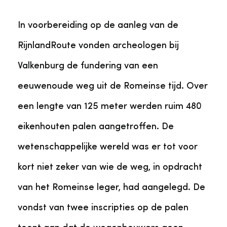
In voorbereiding op de aanleg van de
RijnlandRoute vonden archeologen bij
Valkenburg de fundering van een
eeuwenoude weg uit de Romeinse tijd. Over
een lengte van 125 meter werden ruim 480
eikenhouten palen aangetroffen. De
wetenschappelijke wereld was er tot voor
kort niet zeker van wie de weg, in opdracht
van het Romeinse leger, had aangelegd. De
vondst van twee inscripties op de palen