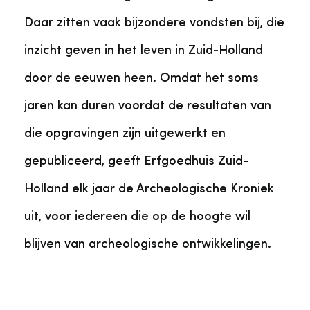
Daar zitten vaak bijzondere vondsten bij, die
inzicht geven in het leven in Zuid-Holland
door de eeuwen heen. Omdat het soms
jaren kan duren voordat de resultaten van
die opgravingen zijn uitgewerkt en
gepubliceerd, geeft Erfgoedhuis Zuid-
Holland elk jaar de Archeologische Kroniek
uit, voor iedereen die op de hoogte wil
blijven van archeologische ontwikkelingen.