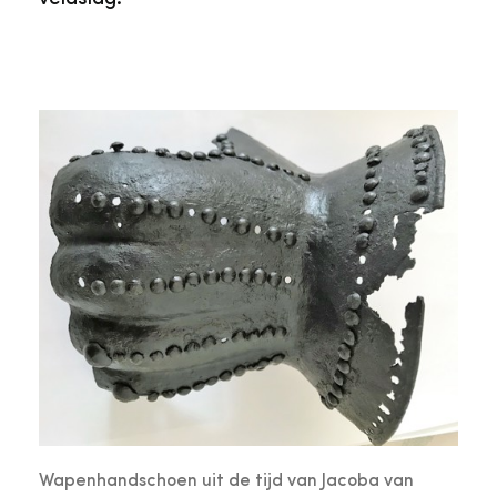
Wapenhandschoen uit de tijd van Jacoba van