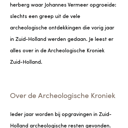
herberg waar Johannes Vermeer opgroeide:
slechts een greep uit de vele
archeologische ontdekkingen die vorig jaar
in Zuid-Holland werden gedaan. Je leest er
alles over in de Archeologische Kroniek
Zuid-Holland.
Over de Archeologische Kroniek
Ieder jaar worden bij opgravingen in Zuid-
Holland archeologische resten gevonden.