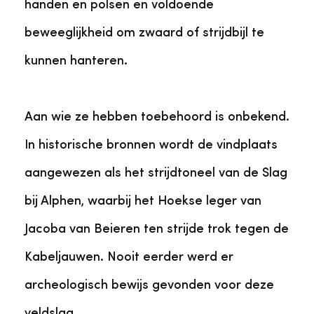
handen en polsen en voldoende
beweeglijkheid om zwaard of strijdbijl te
kunnen hanteren.
Aan wie ze hebben toebehoord is onbekend.
In historische bronnen wordt de vindplaats
aangewezen als het strijdtoneel van de Slag
bij Alphen, waarbij het Hoekse leger van
Jacoba van Beieren ten strijde trok tegen de
Kabeljauwen. Nooit eerder werd er
archeologisch bewijs gevonden voor deze
veldslag.