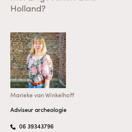
Holland?
Marieke van Winkelhoff
Adviseur archeologie
06 39343796