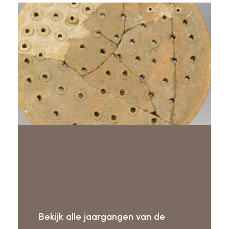
Eerdere jaargangen
Bekijk alle jaargangen van de