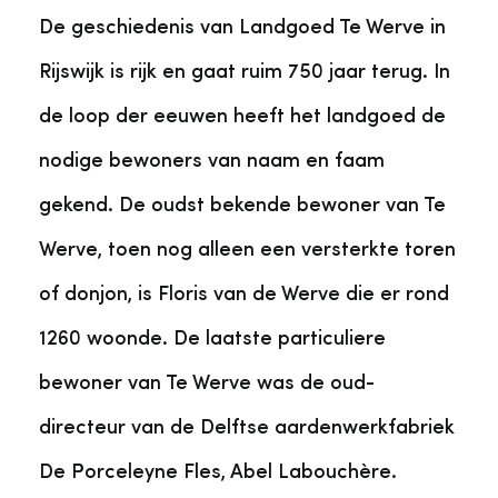
De geschiedenis van Landgoed Te Werve in
Rijswijk is rijk en gaat ruim 750 jaar terug. In
de loop der eeuwen heeft het landgoed de
nodige bewoners van naam en faam
gekend. De oudst bekende bewoner van Te
Werve, toen nog alleen een versterkte toren
of donjon, is Floris van de Werve die er rond
1260 woonde. De laatste particuliere
bewoner van Te Werve was de oud-
directeur van de Delftse aardenwerkfabriek
De Porceleyne Fles, Abel Labouchère.