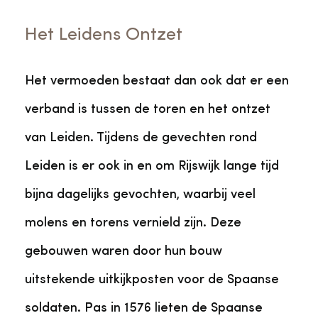
Het Leidens Ontzet
Het vermoeden bestaat dan ook dat er een
verband is tussen de toren en het ontzet
van Leiden. Tijdens de gevechten rond
Leiden is er ook in en om Rijswijk lange tijd
bijna dagelijks gevochten, waarbij veel
molens en torens vernield zijn. Deze
gebouwen waren door hun bouw
uitstekende uitkijkposten voor de Spaanse
soldaten. Pas in 1576 lieten de Spaanse