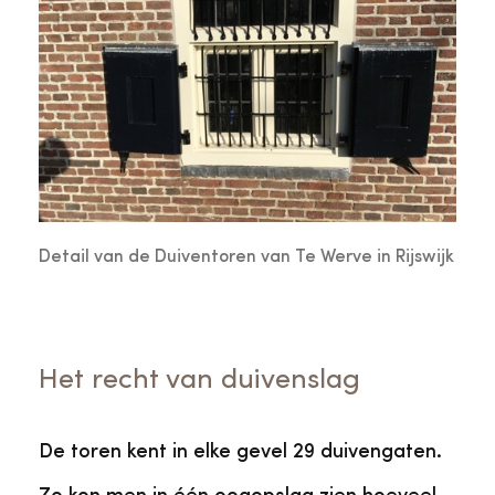
Detail van de Duiventoren van Te Werve in Rijswijk
Het recht van duivenslag
De toren kent in elke gevel 29 duivengaten.