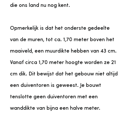
die ons land nu nog kent.
Opmerkelijk is dat het onderste gedeelte
van de muren, tot ca. 1,70 meter boven het
maaiveld, een muurdikte hebben van 43 cm.
Vanaf circa 1,70 meter hoogte worden ze 21
cm dik. Dit bewijst dat het gebouw niet altijd
een duiventoren is geweest. Je bouwt
tenslotte geen duiventoren met een
wanddikte van bijna een halve meter.