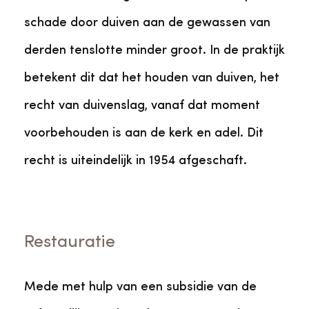
schade door duiven aan de gewassen van
derden tenslotte minder groot. In de praktijk
betekent dit dat het houden van duiven, het
recht van duivenslag, vanaf dat moment
voorbehouden is aan de kerk en adel. Dit
recht is uiteindelijk in 1954 afgeschaft.
Restauratie
Mede met hulp van een subsidie van de