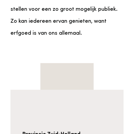
stellen voor een zo groot mogelijk publiek.
Zo kan iedereen ervan genieten, want
erfgoed is van ons allemaal.