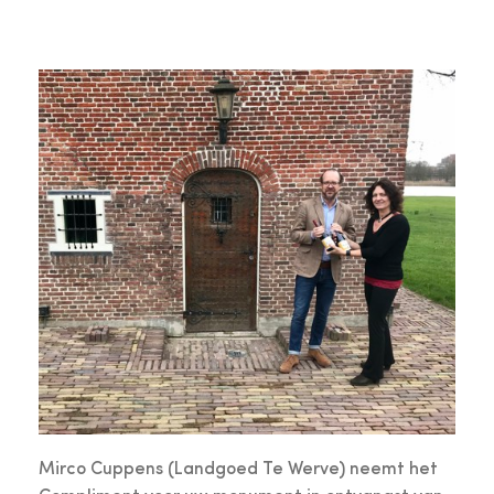
Mirco Cuppens (Landgoed Te Werve) neemt het