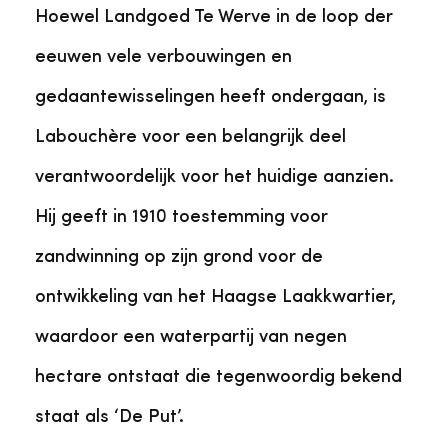
Hoewel Landgoed Te Werve in de loop der
eeuwen vele verbouwingen en
gedaantewisselingen heeft ondergaan, is
Labouchère voor een belangrijk deel
verantwoordelijk voor het huidige aanzien.
Hij geeft in 1910 toestemming voor
zandwinning op zijn grond voor de
ontwikkeling van het Haagse Laakkwartier,
waardoor een waterpartij van negen
hectare ontstaat die tegenwoordig bekend
staat als ‘De Put’.