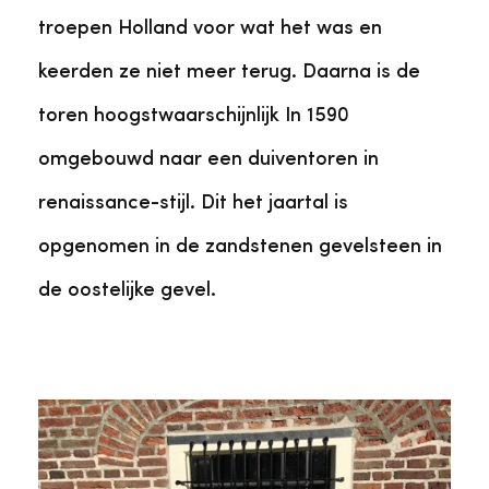
troepen Holland voor wat het was en
keerden ze niet meer terug. Daarna is de
toren hoogstwaarschijnlijk In 1590
omgebouwd naar een duiventoren in
renaissance-stijl. Dit het jaartal is
opgenomen in de zandstenen gevelsteen in
de oostelijke gevel.