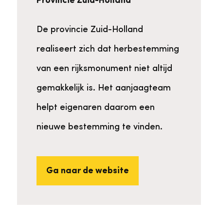
Provincie Zuid-Holland
De provincie Zuid-Holland
realiseert zich dat herbestemming
van een rijksmonument niet altijd
gemakkelijk is. Het aanjaagteam
helpt eigenaren daarom een
nieuwe bestemming te vinden.
Ga naar de website