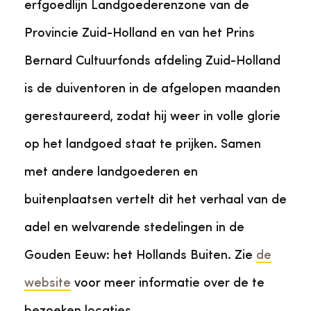
erfgoedlijn Landgoederenzone van de
Provincie Zuid-Holland en van het Prins
Bernard Cultuurfonds afdeling Zuid-Holland
is de duiventoren in de afgelopen maanden
gerestaureerd, zodat hij weer in volle glorie
op het landgoed staat te prijken. Samen
met andere landgoederen en
buitenplaatsen vertelt dit het verhaal van de
adel en welvarende stedelingen in de
Deze video
Gouden Eeuw: het Hollands Buiten. Zie
de
heeft cookies
website
voor meer informatie over de te
nodig