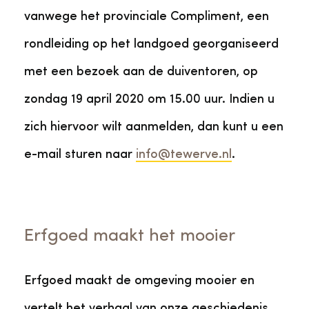
vanwege het provinciale Compliment, een
rondleiding op het landgoed georganiseerd
met een bezoek aan de duiventoren, op
zondag 19 april 2020 om 15.00 uur. Indien u
zich hiervoor wilt aanmelden, dan kunt u een
e-mail sturen naar
info@tewerve.nl
.
Erfgoed maakt het mooier
Erfgoed maakt de omgeving mooier en
vertelt het verhaal van onze geschiedenis.