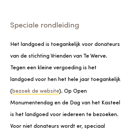
Speciale rondleiding
Het landgoed is toegankelijk voor donateurs
van de stichting Vrienden van Te Werve.
Tegen een kleine vergoeding is het
landgoed voor hen het hele jaar toegankelijk
(
bezoek de website
). Op Open
Monumentendag en de Dag van het Kasteel
is het landgoed voor iedereen te bezoeken.
Voor niet donateurs wordt er, speciaal