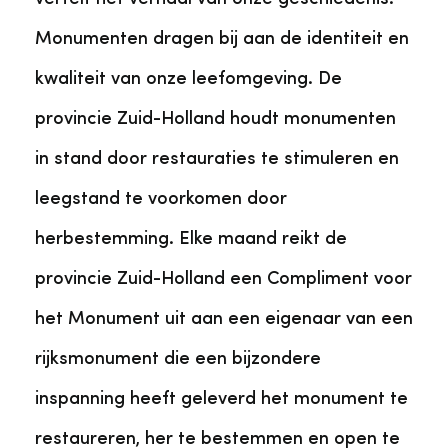
Monumenten dragen bij aan de identiteit en
kwaliteit van onze leefomgeving. De
provincie Zuid-Holland houdt monumenten
in stand door restauraties te stimuleren en
leegstand te voorkomen door
herbestemming. Elke maand reikt de
provincie Zuid-Holland een Compliment voor
het Monument uit aan een eigenaar van een
rijksmonument die een bijzondere
inspanning heeft geleverd het monument te
restaureren, her te bestemmen en open te