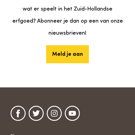
wat er speelt in het Zuid-Hollandse
erfgoed? Abonneer je dan op een van onze
nieuwsbrieven!
Meld je aan