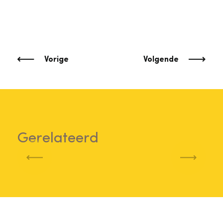
Vorige
Volgende
Gerelateerd
Vorige
Volgend