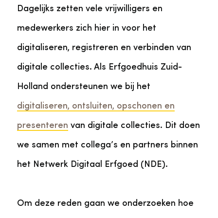
Dagelijks zetten vele vrijwilligers en
medewerkers zich hier in voor het
digitaliseren, registreren en verbinden van
digitale collecties. Als Erfgoedhuis Zuid-
Holland ondersteunen we bij het
digitaliseren, ontsluiten, opschonen en
presenteren
van digitale collecties. Dit doen
we samen met collega’s en partners binnen
het Netwerk Digitaal Erfgoed (NDE).
Om deze reden gaan we onderzoeken hoe