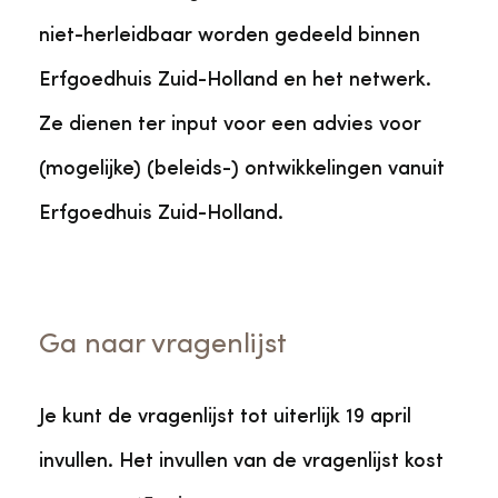
niet-herleidbaar worden gedeeld binnen
Erfgoedhuis Zuid-Holland en het netwerk.
Ze dienen ter input voor een advies voor
(mogelijke) (beleids-) ontwikkelingen vanuit
Erfgoedhuis Zuid-Holland.
Ga naar vragenlijst
Je kunt de vragenlijst tot uiterlijk 19 april
invullen. Het invullen van de vragenlijst kost