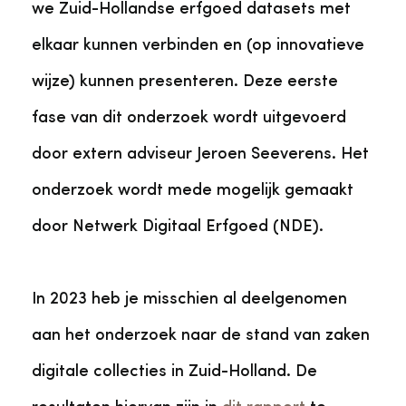
we Zuid-Hollandse erfgoed datasets met
elkaar kunnen verbinden en (op innovatieve
wijze) kunnen presenteren. Deze eerste
fase van dit onderzoek wordt uitgevoerd
door extern adviseur Jeroen Seeverens. Het
onderzoek wordt mede mogelijk gemaakt
door Netwerk Digitaal Erfgoed (NDE).
In 2023 heb je misschien al deelgenomen
aan het onderzoek naar de stand van zaken
digitale collecties in Zuid-Holland. De