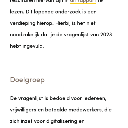
resultaten hiervan zijn in
dit rapport
te
lezen. Dit lopende onderzoek is een
verdieping hierop. Hierbij is het niet
noodzakelijk dat je de vragenlijst van 2023
hebt ingevuld.
Doelgroep
De vragenlijst is bedoeld voor iedereen,
vrijwilligers en betaalde medewerkers, die
zich inzet voor digitalisering en