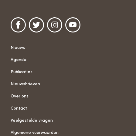
Nieuws
Agenda
Publicaties
Nieuwsbrieven
Over ons
Contact
Veelgestelde vragen
Algemene voorwaarden