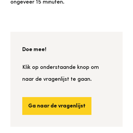
ongeveer 15 minuten.
Doe mee!
Klik op onderstaande knop om
naar de vragenlijst te gaan.
Ga naar de vragenlijst