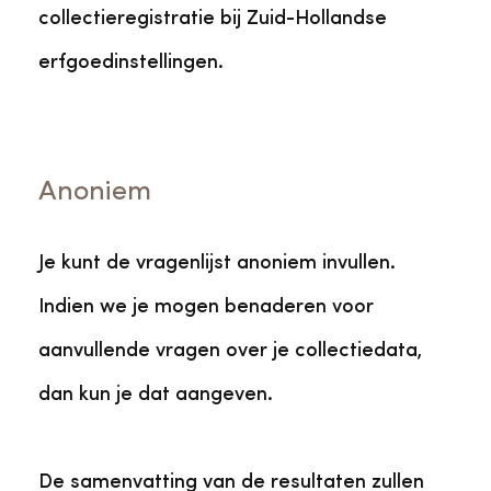
collectieregistratie bij Zuid-Hollandse
erfgoedinstellingen.
Anoniem
Je kunt de vragenlijst anoniem invullen.
Indien we je mogen benaderen voor
aanvullende vragen over je collectiedata,
dan kun je dat aangeven.
De samenvatting van de resultaten zullen