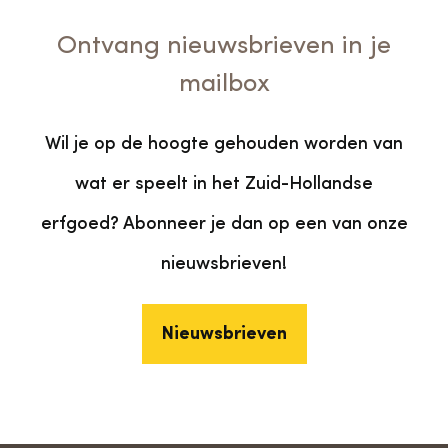
Ontvang nieuwsbrieven in je
mailbox
Wil je op de hoogte gehouden worden van
wat er speelt in het Zuid-Hollandse
erfgoed? Abonneer je dan op een van onze
nieuwsbrieven!
Nieuwsbrieven