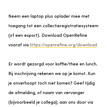
Neem een laptop plus oplader mee met
toegang tot een collectieregistratiesysteem
(of een export). Download OpenRefine
vooraf via
https://openrefine.org/download
Er wordt gezorgd voor koffie/thee en lunch.
Bij inschrijving rekenen we op je komst. Kun
je onverhoopt toch niet komen? Geef tijdig
de afmelding, of naam van vervanger
(bijvoorbeeld je collega), aan ons door via