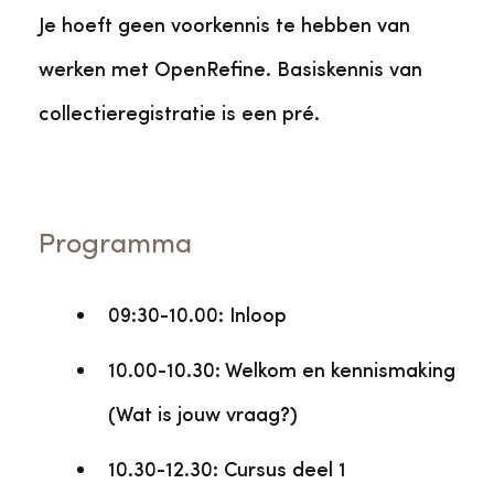
Je hoeft geen voorkennis te hebben van
werken met OpenRefine. Basiskennis van
collectieregistratie is een pré.
Programma
09:30-10.00: Inloop
10.00-10.30: Welkom en kennismaking
(Wat is jouw vraag?)
10.30-12.30: Cursus deel 1