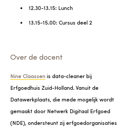
12.30-13.15: Lunch
13.15-15.00: Cursus deel 2
Over de docent
Nine Claassen
is data-cleaner bij
Erfgoedhuis Zuid-Holland. Vanuit de
Datawerkplaats, die mede mogelijk wordt
gemaakt door Netwerk Digitaal Erfgoed
(NDE), ondersteunt zij erfgoedorganisaties