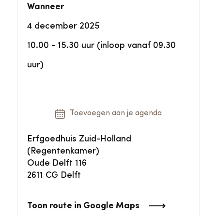
Wanneer
4 december 2025
10.00 - 15.30 uur (inloop vanaf 09.30
uur)
Toevoegen aan je agenda
Erfgoedhuis Zuid-Holland
(Regentenkamer)
Oude Delft 116
2611 CG Delft
Toon route in Google Maps