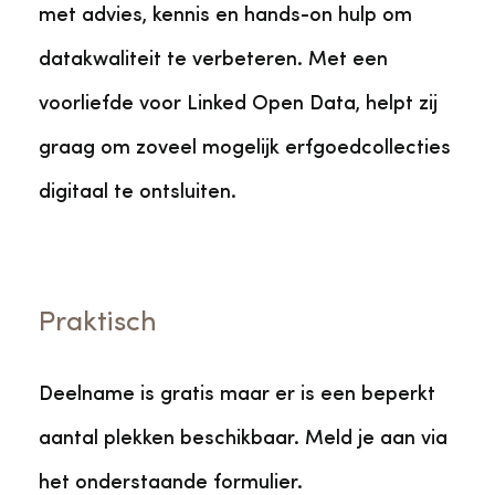
met advies, kennis en hands-on hulp om
datakwaliteit te verbeteren. Met een
voorliefde voor Linked Open Data, helpt zij
graag om zoveel mogelijk erfgoedcollecties
digitaal te ontsluiten.
Praktisch
Deelname is gratis maar er is een beperkt
aantal plekken beschikbaar. Meld je aan via
het onderstaande formulier.