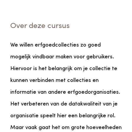
Over deze cursus
We willen erfgoedcollecties zo goed
mogelijk vindbaar maken voor gebruikers.
Hiervoor is het belangrijk om je collectie te
kunnen verbinden met collecties en
informatie van andere erfgoedorganisaties.
Het verbeteren van de datakwaliteit van je
organisatie speelt hier een belangrijke rol.
Maar vaak gaat het om grote hoeveelheden