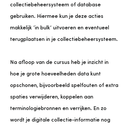
collectiebeheersysteem of database
gebruiken. Hiermee kun je deze acties
makkelijk ‘in bulk’ uitvoeren en eventueel
terugplaatsen in je collectiebeheersysteem.
Na afloop van de cursus heb je inzicht in
hoe je grote hoeveelheden data kunt
opschonen, bijvoorbeeld spelfouten of extra
spaties verwijderen, koppelen aan
terminologiebronnen en verrijken. En zo
wordt je digitale collectie-informatie nog