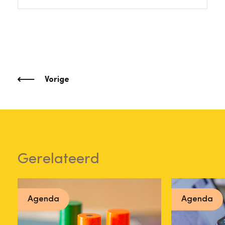
Vorige
Gerelateerd
Agenda
Agenda