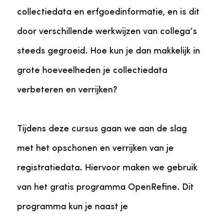
collectiedata en erfgoedinformatie, en is dit
door verschillende werkwijzen van collega’s
steeds gegroeid. Hoe kun je dan makkelijk in
grote hoeveelheden je collectiedata
verbeteren en verrijken?
Tijdens deze cursus gaan we aan de slag
met het opschonen en verrijken van je
registratiedata. Hiervoor maken we gebruik
van het gratis programma OpenRefine. Dit
programma kun je naast je