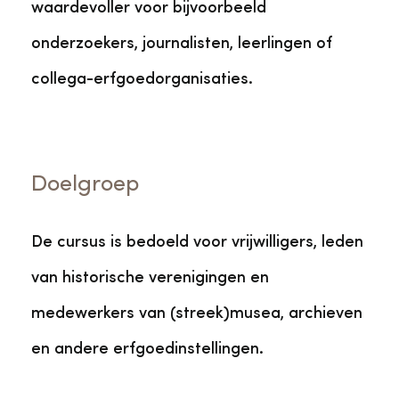
waardevoller voor bijvoorbeeld
onderzoekers, journalisten, leerlingen of
collega-erfgoedorganisaties.
Doelgroep
De cursus is bedoeld voor vrijwilligers, leden
van historische verenigingen en
medewerkers van (streek)musea, archieven
en andere erfgoedinstellingen.