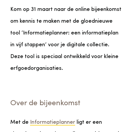
Kom op 31 maart naar de online bijeenkomst
om kennis te maken met de gloednieuwe
tool ‘Informatieplanner: een informatieplan
in vijf stappen’ voor je digitale collectie.
Deze tool is speciaal ontwikkeld voor kleine
erfgoedorganisaties.
Over de bijeenkomst
Met de
Informatieplanner
ligt er een