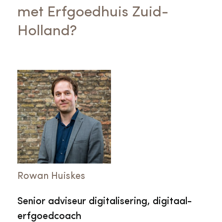
met Erfgoedhuis Zuid-
Holland?
Rowan Huiskes
Senior adviseur digitalisering, digitaal-
erfgoedcoach