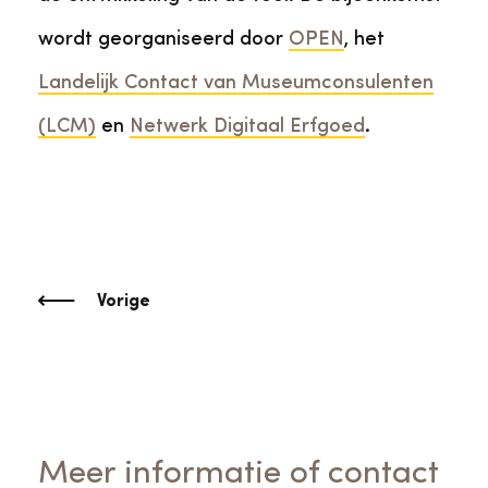
wordt georganiseerd door
OPEN
, het
Landelijk Contact van Museumconsulenten
(LCM)
en
Netwerk Digitaal Erfgoed
.
Vorige
Meer informatie of contact