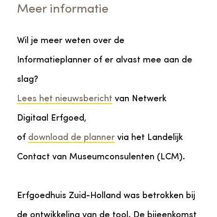
Meer informatie
Wil je meer weten over de
Informatieplanner of er alvast mee aan de
slag?
Lees het nieuwsbericht
van Netwerk
Digitaal Erfgoed,
of
download de planner
via het Landelijk
Contact van Museumconsulenten (LCM).
Erfgoedhuis Zuid-Holland was betrokken bij
de ontwikkeling van de tool. De bijeenkomst