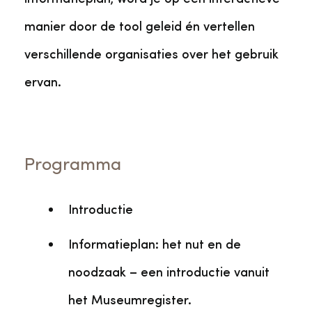
manier door de tool geleid én vertellen
verschillende organisaties over het gebruik
ervan.
Programma
Introductie
Informatieplan: het nut en de
noodzaak – een introductie vanuit
het Museumregister.