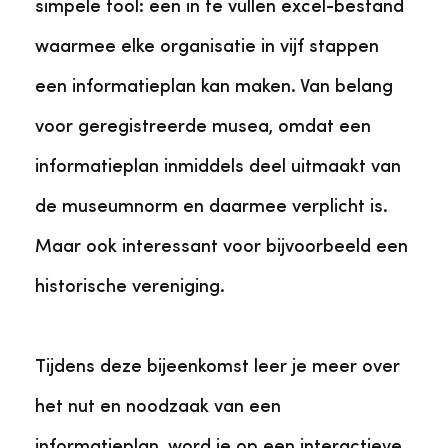
simpele tool: een in te vullen excel-bestand
waarmee elke organisatie in vijf stappen
een informatieplan kan maken. Van belang
voor geregistreerde musea, omdat een
informatieplan inmiddels deel uitmaakt van
de museumnorm en daarmee verplicht is.
Maar ook interessant voor bijvoorbeeld een
historische vereniging.
Tijdens deze bijeenkomst leer je meer over
het nut en noodzaak van een
informatieplan, word je op een interactieve