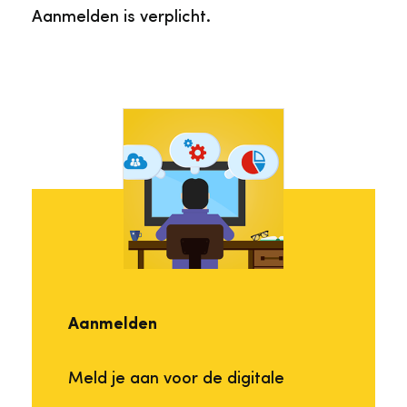
Aanmelden is verplicht.
Aanmelden
Meld je aan voor de digitale