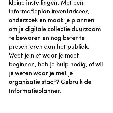
kleine instellingen. Met een
informatieplan inventariseer,
onderzoek en maak je plannen
om je digitale collectie duurzaam
te bewaren en nog beter te
presenteren aan het publiek.
Weet je niet waar je moet
beginnen, heb je hulp nodig, of wil
je weten waar je met je
organisatie staat? Gebruik de
Informatieplanner.