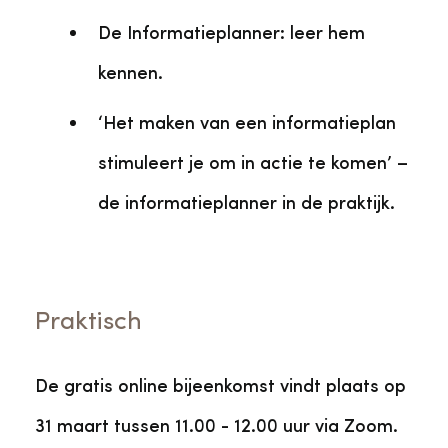
De Informatieplanner: leer hem
kennen.
‘Het maken van een informatieplan
stimuleert je om in actie te komen’ –
de informatieplanner in de praktijk.
Praktisch
De gratis online bijeenkomst vindt plaats op
31 maart tussen 11.00 - 12.00 uur via Zoom.