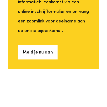
informatiebijeenkomst via een
online inschrijfformulier en ontvang
een zoomlink voor deelname aan
de online bijeenkomst.
Meld je nu aan