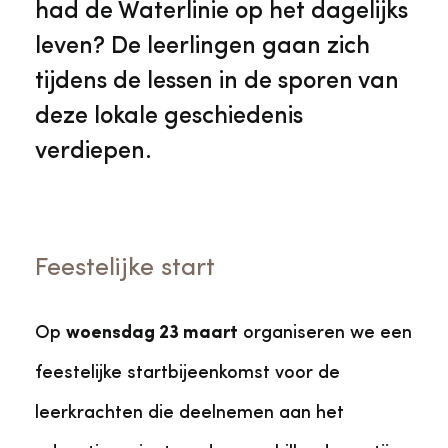
had de Waterlinie op het dagelijks
leven? De leerlingen gaan zich
tijdens de lessen in de sporen van
deze lokale geschiedenis
verdiepen.
Feestelijke start
Op
woensdag 23 maart
organiseren we een
feestelijke startbijeenkomst voor de
leerkrachten die deelnemen aan het