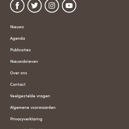
Nieuws
Agenda
Publicaties
Nieuwsbrieven
Over ons
Contact
Veelgestelde vragen
Algemene voorwaarden
Privacyverklaring