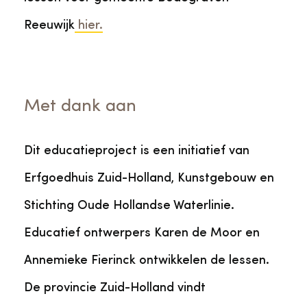
Reeuwijk
hier.
Met dank aan
Dit educatieproject is een initiatief van
Erfgoedhuis Zuid-Holland, Kunstgebouw en
Stichting Oude Hollandse Waterlinie.
Educatief ontwerpers Karen de Moor en
Annemieke Fierinck ontwikkelen de lessen.
De provincie Zuid-Holland vindt