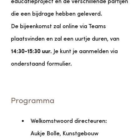
educatieproject en de verschillende partijen
die een bijdrage hebben geleverd.
De bijeenkomst zal online via Teams
plaatsvinden en zal een uurtje duren, van
14:30-15:30 uur
. Je kunt je aanmelden via
onderstaand formulier.
Programma
Welkomstwoord directeuren:
Aukje Bolle, Kunstgebouw