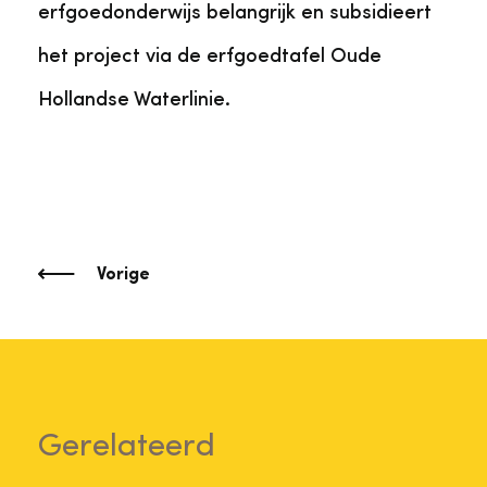
erfgoedonderwijs belangrijk en subsidieert
het project via de erfgoedtafel Oude
Hollandse Waterlinie.
Vorige
Gerelateerd