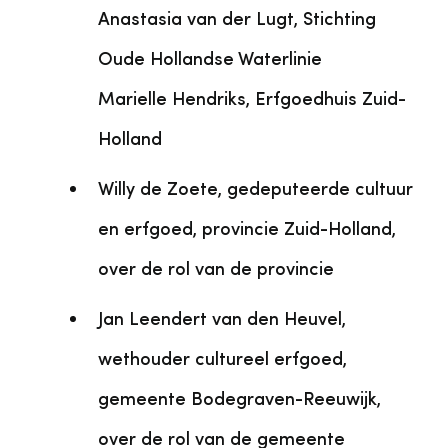
Anastasia van der Lugt, Stichting
Oude Hollandse Waterlinie
Marielle Hendriks, Erfgoedhuis Zuid-
Holland
Willy de Zoete, gedeputeerde cultuur
en erfgoed, provincie Zuid-Holland,
over de rol van de provincie
Jan Leendert van den Heuvel,
wethouder cultureel erfgoed,
gemeente Bodegraven-Reeuwijk,
over de rol van de gemeente