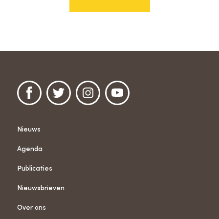
Nieuws
Agenda
Publicaties
Nieuwsbrieven
Over ons