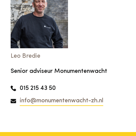
Leo Bredie
Senior adviseur Monumentenwacht
015 215 43 50
info@monumentenwacht-zh.nl