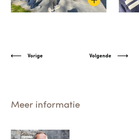
Vorige
Volgende
Meer informatie