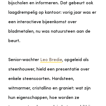
bijscholen en informeren. Dat gebeurt ook
laagdrempelig op kantoor: vorig jaar was er
een interactieve bijeenkomst over
bladmetalen, nu was natuursteen aan de
beurt.
Senior-wachter
Leo Bredie
, opgeleid als
steenhouwer, hield een presentatie over
enkele steensoorten. Hardsteen,
witmarmer, cristallino en graniet: wat zijn
hun eigenschappen, hoe worden ze