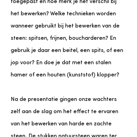
toegepast en hoe merk je het verschil bij
het bewerken? Welke technieken worden
wanneer gebruikt bij het bewerken van de
steen: spitsen, frijnen, boucharderen? En
gebruik je daar een beitel, een spits, of een
jop voor? En doe je dat met een stalen
hamer of een houten (kunststof) klopper?
Na de presentatie gingen onze wachters
zelf aan de slag om het effect te ervaren
van het bewerken van harde en zachte
steen. De stukken natuursteen waren ter