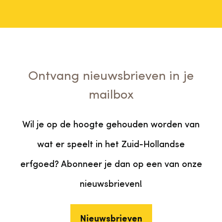
Ontvang nieuwsbrieven in je
mailbox
Wil je op de hoogte gehouden worden van
wat er speelt in het Zuid-Hollandse
erfgoed? Abonneer je dan op een van onze
nieuwsbrieven!
Nieuwsbrieven