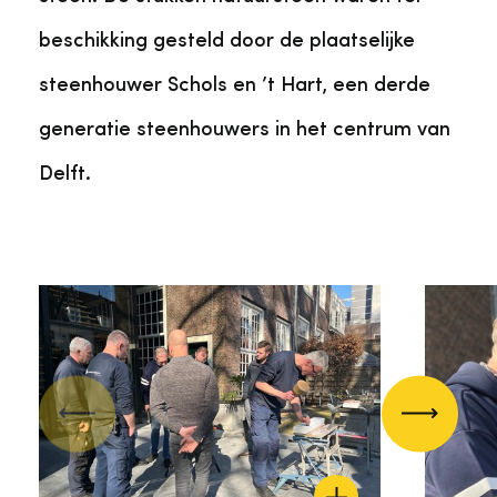
beschikking gesteld door de plaatselijke
steenhouwer Schols en ’t Hart, een derde
generatie steenhouwers in het centrum van
Delft.
Vorige
Volgend