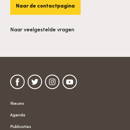
Naar de contactpagina
Naar veelgestelde vragen
Nieuws
Agenda
Publicaties