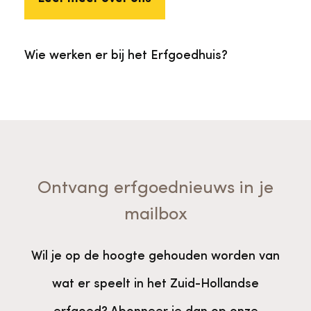
Wie werken er bij het Erfgoedhuis?
Ontvang erfgoednieuws in je
mailbox
Wil je op de hoogte gehouden worden van
wat er speelt in het Zuid-Hollandse