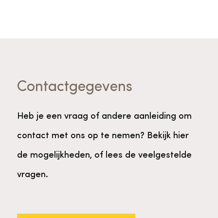
Contactgegevens
Heb je een vraag of andere aanleiding om
contact met ons op te nemen? Bekijk hier
de mogelijkheden, of lees de veelgestelde
vragen.