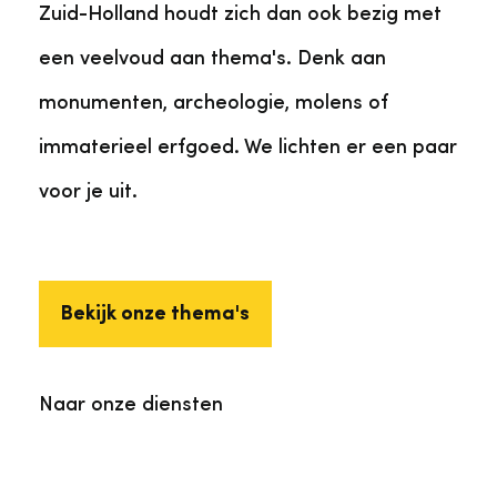
Zuid-Holland houdt zich dan ook bezig met
een veelvoud aan thema's. Denk aan
monumenten, archeologie, molens of
immaterieel erfgoed. We lichten er een paar
voor je uit.
Bekijk onze thema's
Naar onze diensten