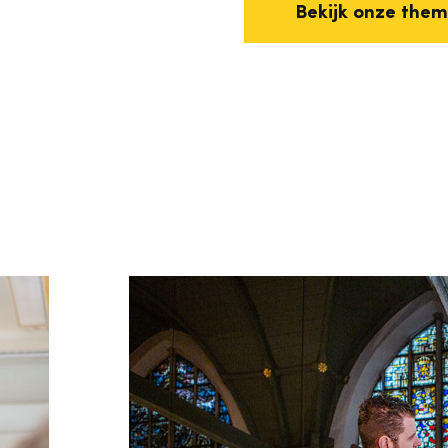
Bekijk onze them