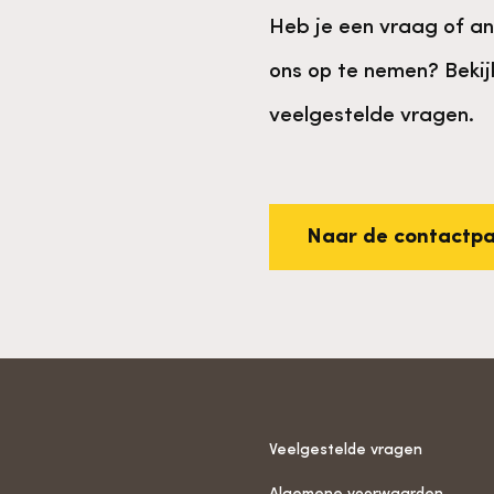
Heb je een vraag of a
ons op te nemen? Bekij
veelgestelde vragen.
Naar de contactp
Veelgestelde vragen