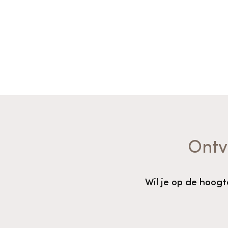
Ontv
Wil je op de hoog