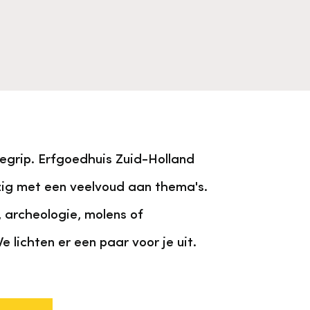
egrip. Erfgoedhuis Zuid-Holland
zig met een veelvoud aan thema's.
archeologie, molens of
 lichten er een paar voor je uit.