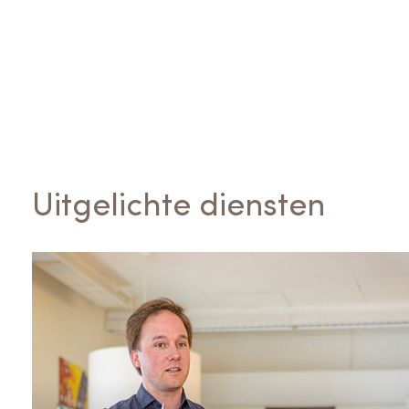
Uitgelichte diensten