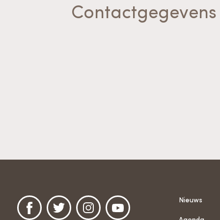
Contactgegevens
Nieuws