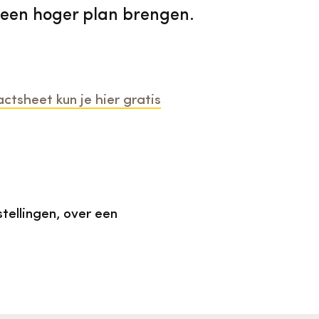
 een hoger plan brengen.
ctsheet kun je hier gratis
tellingen, over een