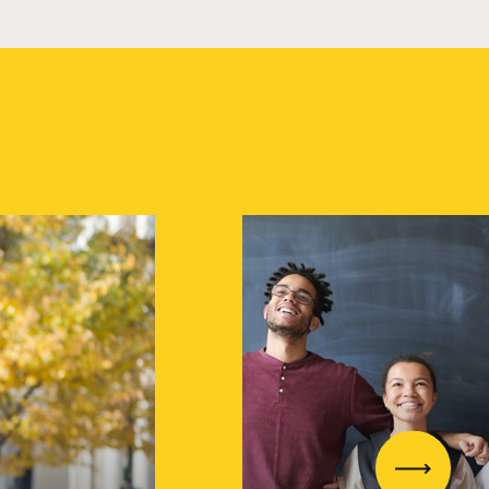
Volgend