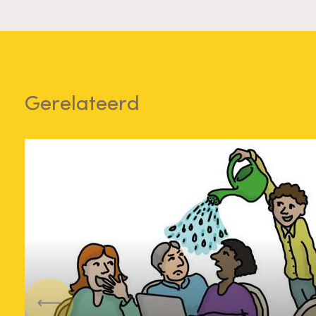
Gerelateerd
Vorige