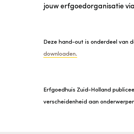
jouw erfgoedorganisatie vi
Deze hand-out is onderdeel van d
downloaden.
Erfgoedhuis Zuid-Holland publicee
verscheidenheid aan onderwerpen,