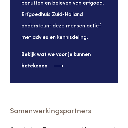
benutten en beleven van erfgoed.
Erfgoedhuis Zuid-Holland
ondersteunt deze mensen actief
met advies en kennisdeling.
Bekijk wat we voor je kunnen
betekenen
Samenwerkingspartners