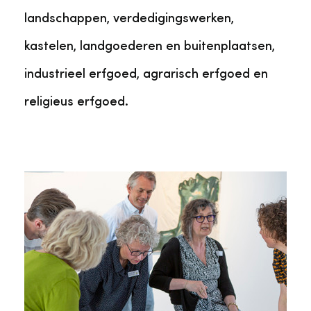
landschappen, verdedigingswerken,
kastelen, landgoederen en buitenplaatsen,
industrieel erfgoed, agrarisch erfgoed en
religieus erfgoed.