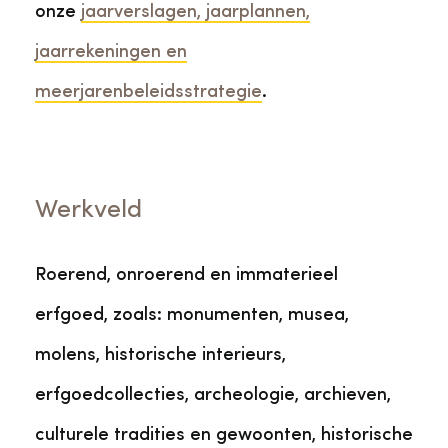
onze
jaarverslagen, jaarplannen,
jaarrekeningen en
meerjarenbeleidsstrategie
.
Werkveld
Roerend, onroerend en immaterieel
erfgoed, zoals: monumenten, musea,
molens, historische interieurs,
erfgoedcollecties, archeologie, archieven,
culturele tradities en gewoonten, historische