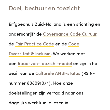
Doel, bestuur en toezicht
Erfgoedhuis Zuid-Holland is een stichting en
onderschrijft de
Governance Code Cultuur
,
de
Fair Practice Code
en de
Code
Diversiteit & Inclusie
. We werken met
een
Raad-van-Toezicht-model
en zijn in het
bezit van de
Culturele ANBI-status
(RSIN-
nummer 808091074). Hoe onze
doelstellingen zijn vertaald naar ons
dagelijks werk kun je lezen in