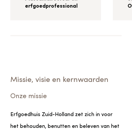
erfgoedprofessional
O
Missie, visie en kernwaarden
Onze missie
Erfgoedhuis Zuid-Holland zet zich in voor
het behouden, benutten en beleven van het