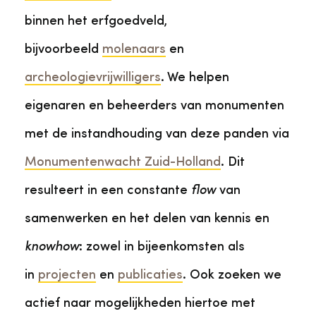
binnen het erfgoedveld,
bijvoorbeeld
molenaars
en
archeologievrijwilligers
. We helpen
eigenaren en beheerders van monumenten
met de instandhouding van deze panden via
Monumentenwacht Zuid-Holland
. Dit
resulteert in een constante
flow
van
samenwerken en het delen van kennis en
knowhow
: zowel in bijeenkomsten als
in
projecten
en
publicaties
. Ook zoeken we
actief naar mogelijkheden hiertoe met