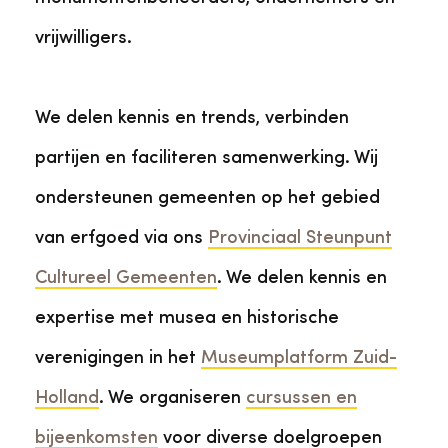
vrijwilligers.
We delen kennis en trends, verbinden
partijen en faciliteren samenwerking. Wij
ondersteunen gemeenten op het gebied
van erfgoed via ons
Provinciaal Steunpunt
Cultureel Gemeenten
. We delen kennis en
expertise met musea en historische
verenigingen in het
Museumplatform Zuid-
Holland
. We organiseren
cursussen en
bijeenkomsten
voor diverse doelgroepen