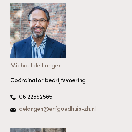
Michael de Langen
Coördinator bedrijfsvoering
06 22692565
delangen@erfgoedhuis-zh.nl