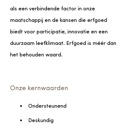
als een verbindende factor in onze
maatschappij en de kansen die erfgoed
biedt voor participatie, innovatie en een
duurzaam leefklimaat. Erfgoed is méér dan
het behouden waard.
Onze kernwaarden
Ondersteunend
Deskundig