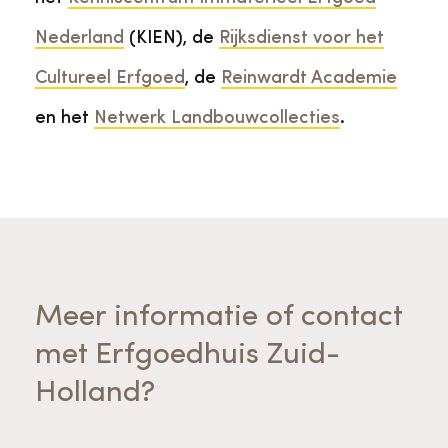
Nederland
(KIEN), de
Rijksdienst voor het
Cultureel Erfgoed
, de
Reinwardt Academie
en het
Netwerk Landbouwcollecties
.
Meer informatie of contact
met Erfgoedhuis Zuid-
Holland?