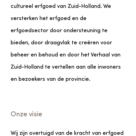
cultureel erfgoed van Zuid-Holland. We
versterken het erfgoed en de
erfgoedsector door ondersteuning te
bieden, door draagvlak te creëren voor
beheer en behoud en door het Verhaal van
Zuid-Holland te vertellen aan alle inwoners
en bezoekers van de provincie.
Onze visie
Wij zijn overtuigd van de kracht van erfgoed