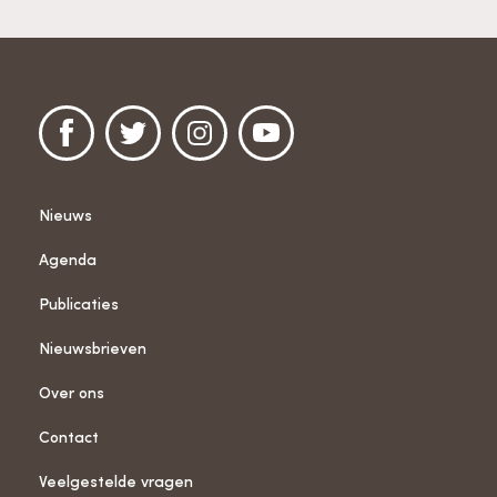
Nieuws
Agenda
Publicaties
Nieuwsbrieven
Over ons
Contact
Veelgestelde vragen