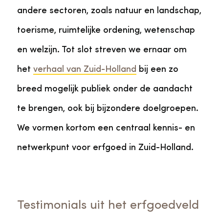
andere sectoren, zoals natuur en landschap,
toerisme, ruimtelijke ordening, wetenschap
en welzijn. Tot slot streven we ernaar om
het
verhaal van Zuid-Holland
bij een zo
breed mogelijk publiek onder de aandacht
te brengen, ook bij bijzondere doelgroepen.
We vormen kortom een centraal kennis- en
netwerkpunt voor erfgoed in Zuid-Holland.
Testimonials uit het erfgoedveld