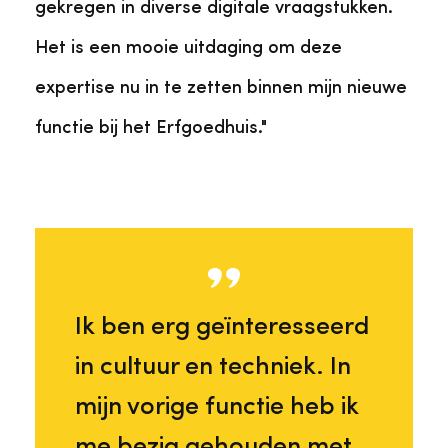
gekregen in diverse digitale vraagstukken.
Het is een mooie uitdaging om deze
expertise nu in te zetten binnen mijn nieuwe
functie bij het Erfgoedhuis."
Ik ben erg geïnteresseerd
in cultuur en techniek. In
mijn vorige functie heb ik
me bezig gehouden met