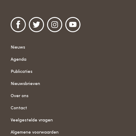
Nieuws
Agenda
Publicaties
Nieuwsbrieven
Over ons
Contact
Veelgestelde vragen
Algemene voorwaarden