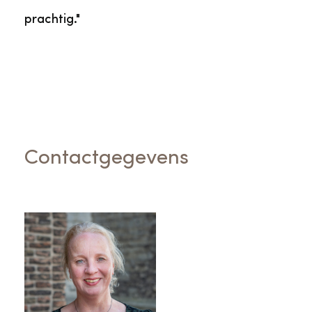
prachtig."
Contactgegevens