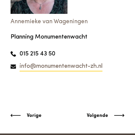
Annemieke van Wageningen
Planning Monumentenwacht
015 215 43 50
info@monumentenwacht-zh.nl
Vorige
Volgende