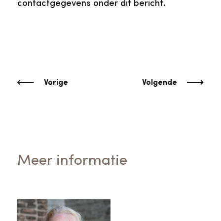
contactgegevens onder dit bericht.
Vorige
Volgende
Meer informatie