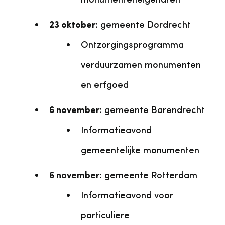
monumenteneigenaren
23 oktober:
gemeente Dordrecht
Ontzorgingsprogramma
verduurzamen monumenten
en erfgoed
6 november:
gemeente Barendrecht
Informatieavond
gemeentelijke monumenten
6 november:
gemeente Rotterdam
Informatieavond voor
particuliere