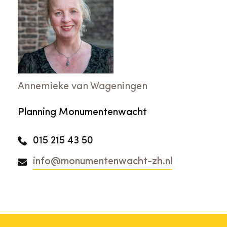
Annemieke van Wageningen
Planning Monumentenwacht
015 215 43 50
info@monumentenwacht-zh.nl