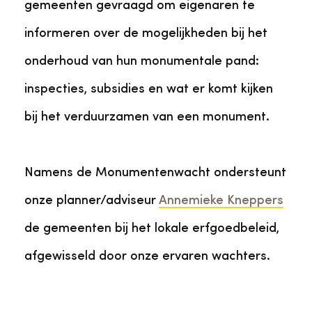
gemeenten gevraagd om eigenaren te
informeren over de mogelijkheden bij het
onderhoud van hun monumentale pand:
inspecties, subsidies en wat er komt kijken
bij het verduurzamen van een monument.
Namens de Monumentenwacht ondersteunt
onze planner/adviseur
Annemieke Kneppers
de gemeenten bij het lokale erfgoedbeleid,
afgewisseld door onze ervaren wachters.