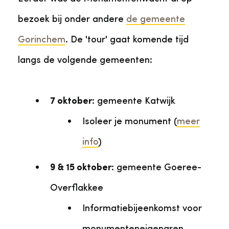
bezoek bij onder andere
de gemeente
Gorinchem
. De 'tour' gaat komende tijd
langs de volgende gemeenten:
7 oktober
: gemeente Katwijk
Isoleer je monument (
meer
info
)
9 & 15 oktober
: gemeente Goeree-
Overflakkee
Informatiebijeenkomst voor