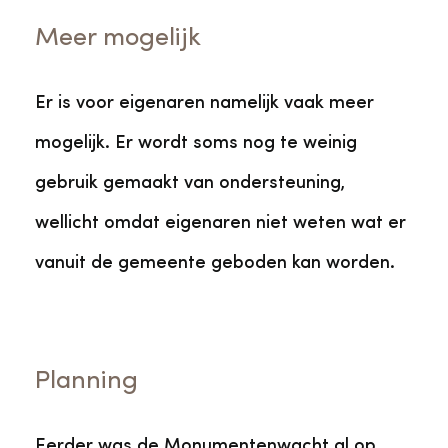
Meer mogelijk
Er is voor eigenaren namelijk vaak meer
mogelijk. Er wordt soms nog te weinig
gebruik gemaakt van ondersteuning,
wellicht omdat eigenaren niet weten wat er
vanuit de gemeente geboden kan worden.
Planning
Eerder was de Monumentenwacht al op