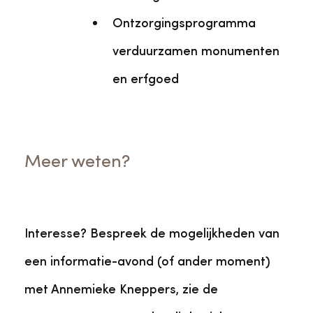
Ontzorgingsprogramma
verduurzamen monumenten
en erfgoed
Meer weten?
Interesse? Bespreek de mogelijkheden van
een informatie-avond (of ander moment)
met Annemieke Kneppers, zie de