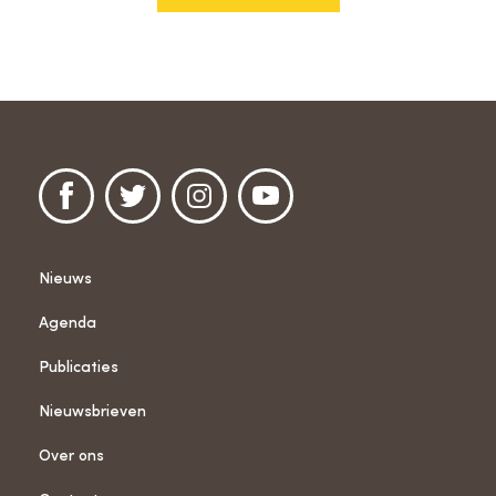
Nieuws
Agenda
Publicaties
Nieuwsbrieven
Over ons