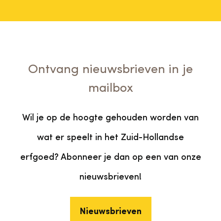
Ontvang nieuwsbrieven in je
mailbox
Wil je op de hoogte gehouden worden van
wat er speelt in het Zuid-Hollandse
erfgoed? Abonneer je dan op een van onze
nieuwsbrieven!
Nieuwsbrieven