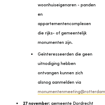
woonhuiseigenaren - panden
en
appartementencomplexen
die rijks- of gemeentelijk
monumenten zijn.
Geïnteresseerden die geen
uitnodiging hebben
ontvangen kunnen zich
alsnog aanmelden via
monumentenmeeting@rotterdam.
27 november:
gemeente Dordrecht