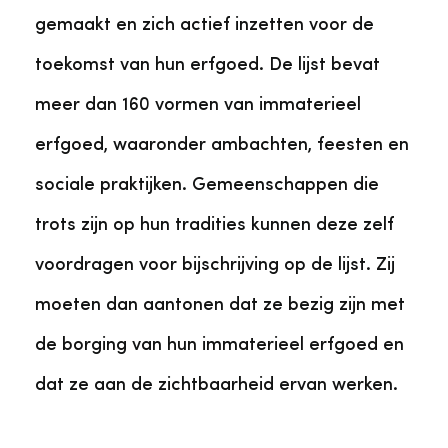
gemaakt en zich actief inzetten voor de
toekomst van hun erfgoed. De lijst bevat
meer dan 160 vormen van immaterieel
erfgoed, waaronder ambachten, feesten en
sociale praktijken. Gemeenschappen die
trots zijn op hun tradities kunnen deze zelf
voordragen voor bijschrijving op de lijst. Zij
moeten dan aantonen dat ze bezig zijn met
de borging van hun immaterieel erfgoed en
dat ze aan de zichtbaarheid ervan werken.