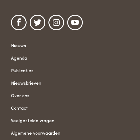
Nieuws
Agenda
Publicaties
Nieuwsbrieven
Over ons
Contact
Veelgestelde vragen
Algemene voorwaarden