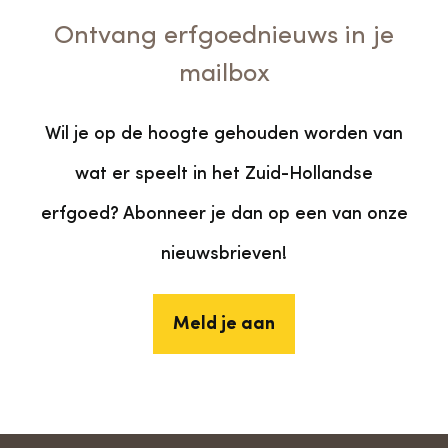
Ontvang erfgoednieuws in je
mailbox
Wil je op de hoogte gehouden worden van
wat er speelt in het Zuid-Hollandse
erfgoed? Abonneer je dan op een van onze
nieuwsbrieven!
Meld je aan