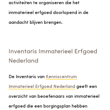
activiteiten te organiseren die het
immaterieel erfgoed doorlopend in de
aandacht blijven brengen.
Inventaris Immaterieel Erfgoed
Nederland
De Inventaris van
Kenniscentrum
Immaterieel Erfgoed Nederland
geeft een
overzicht van beoefenaars van immaterieel
erfgoed die een borgingsplan hebben