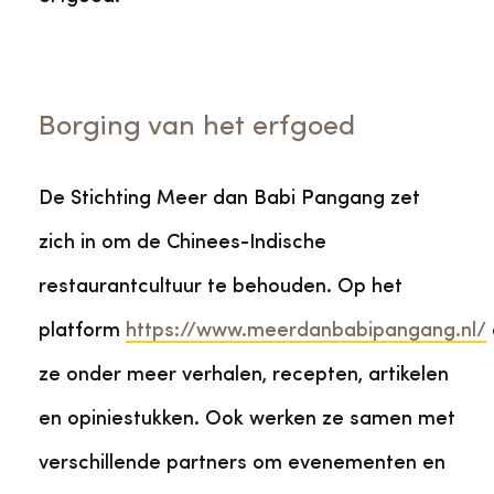
Borging van het erfgoed
De Stichting Meer dan Babi Pangang zet
zich in om de Chinees-Indische
restaurantcultuur te behouden. Op het
platform
https://www.meerdanbabipangang.nl/
ze onder meer verhalen, recepten, artikelen
en opiniestukken. Ook werken ze samen met
verschillende partners om evenementen en