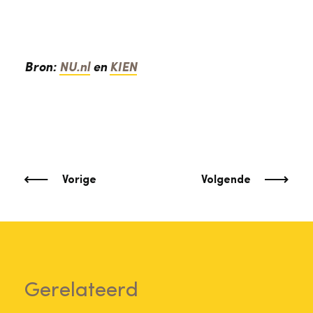
Bron:
NU.nl
en
KIEN
Vorige
Volgende
Gerelateerd