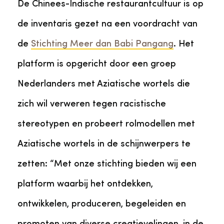
De Chinees-Indische restaurantcultuur is op
de inventaris gezet na een voordracht van
de
Stichting Meer dan Babi Pangang
. Het
platform is opgericht door een groep
Nederlanders met Aziatische wortels die
zich wil verweren tegen racistische
stereotypen en probeert rolmodellen met
Aziatische wortels in de schijnwerpers te
zetten: “Met onze stichting bieden wij een
platform waarbij het ontdekken,
ontwikkelen, produceren, begeleiden en