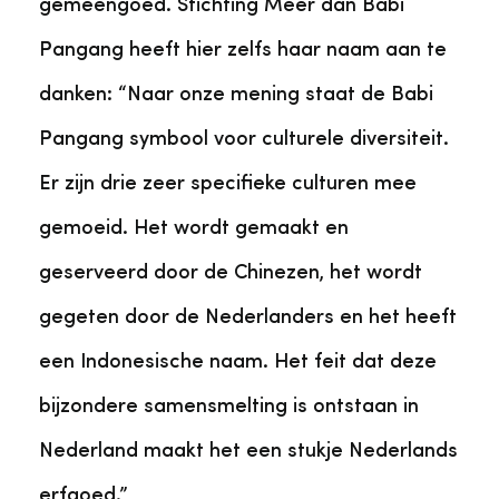
gemeengoed. Stichting Meer dan Babi
Pangang heeft hier zelfs haar naam aan te
danken: “Naar onze mening staat de Babi
Pangang symbool voor culturele diversiteit.
Er zijn drie zeer specifieke culturen mee
gemoeid. Het wordt gemaakt en
geserveerd door de Chinezen, het wordt
gegeten door de Nederlanders en het heeft
een Indonesische naam. Het feit dat deze
bijzondere samensmelting is ontstaan in
Nederland maakt het een stukje Nederlands
erfgoed.”