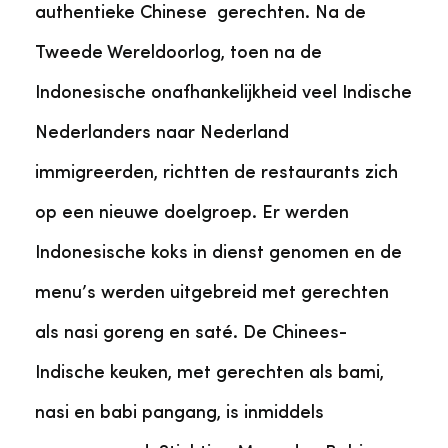
authentieke Chinese gerechten. Na de
Tweede Wereldoorlog, toen na de
Indonesische onafhankelijkheid veel Indische
Nederlanders naar Nederland
immigreerden, richtten de restaurants zich
op een nieuwe doelgroep. Er werden
Indonesische koks in dienst genomen en de
menu’s werden uitgebreid met gerechten
als nasi goreng en saté. De Chinees-
Indische keuken, met gerechten als bami,
nasi en babi pangang, is inmiddels