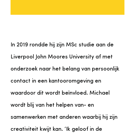
In 2019 rondde hij zijn MSc studie aan de
Liverpool John Moores University af met
onderzoek naar het belang van persoonlijk
contact in een kantooromgeving en
waardoor dit wordt beïnvloed. Michael
wordt blij van het helpen van- en
samenwerken met anderen waarbij hij zijn
creativiteit kwijt kan. ‘Ik geloof in de