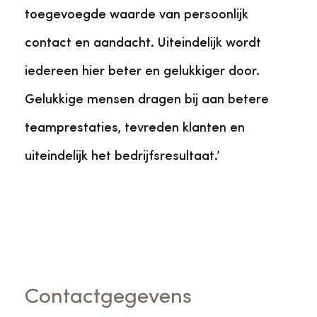
toegevoegde waarde van persoonlijk
contact en aandacht. Uiteindelijk wordt
iedereen hier beter en gelukkiger door.
Gelukkige mensen dragen bij aan betere
teamprestaties, tevreden klanten en
uiteindelijk het bedrijfsresultaat.’
Contactgegevens