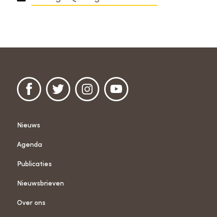
Nieuws
Agenda
Publicaties
Nieuwsbrieven
Over ons