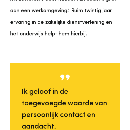
aan een werkomgeving.’ Ruim twintig jaar
ervaring in de zakelijke dienstverlening en
het onderwijs helpt hem hierbij.
Ik geloof in de
toegevoegde waarde van
persoonlijk contact en
aandacht.