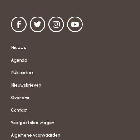
Nieuws
Agenda
Publicaties
Nieuwsbrieven
Over ons
Contact
Veelgestelde vragen
Algemene voorwaarden